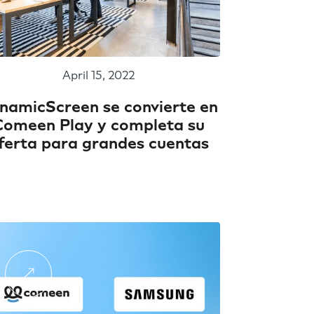
April 15, 2022
namicScreen se convierte en
Comeen Play y completa su
ferta para grandes cuentas