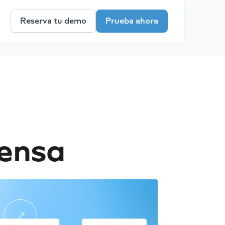
Reserva tu demo
Prueba ahora
ensa