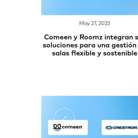
May 27, 2025
Comeen y Roomz integran 
soluciones para una gestión
salas flexible y sostenible