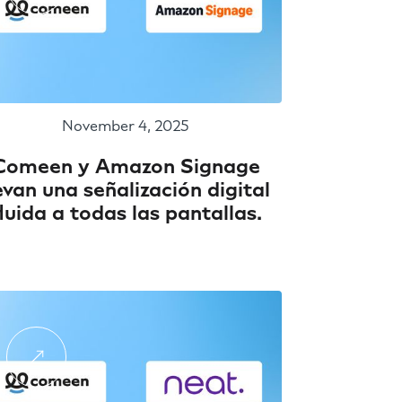
November 4, 2025
Comeen y Amazon Signage
evan una señalización digital
luida a todas las pantallas.