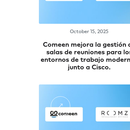
October 15, 2025
Comeen mejora la gestión 
salas de reuniones para lo
entornos de trabajo moder
junto a Cisco.