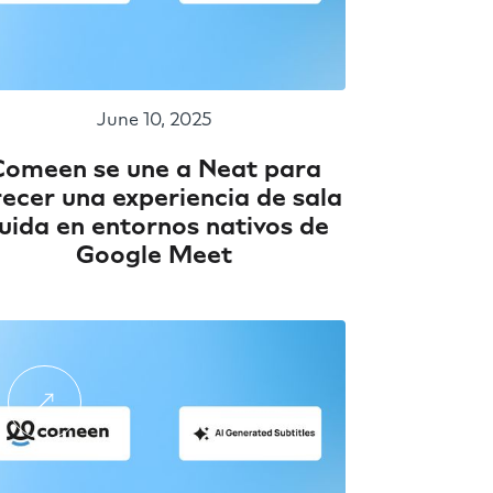
June 10, 2025
Comeen se une a Neat para
recer una experiencia de sala
luida en entornos nativos de
Google Meet