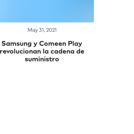
May 31, 2021
Samsung y Comeen Play
revolucionan la cadena de
suministro