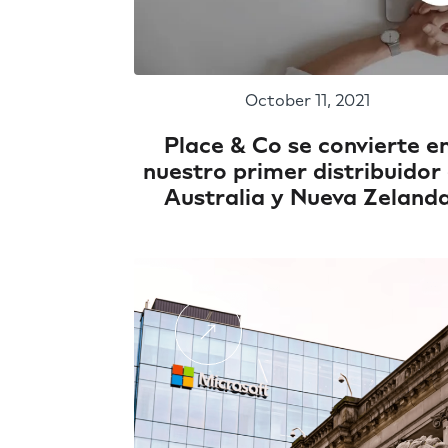
October 11, 2021
Place & Co se convierte e
nuestro primer distribuidor
Australia y Nueva Zeland