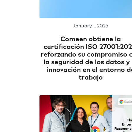
January 1, 2025
Comeen obtiene la
certificación ISO 27001:202
reforzando su compromiso 
la seguridad de los datos y 
innovación en el entorno d
trabajo