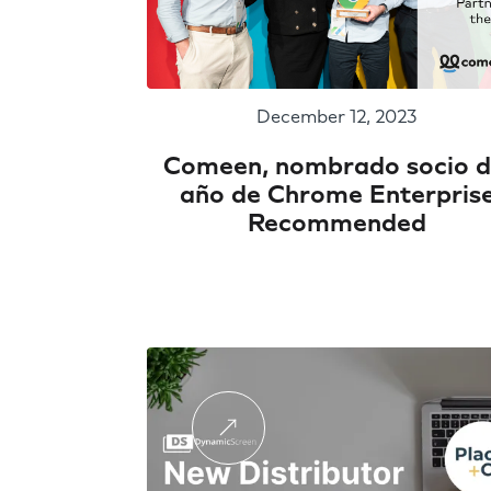
December 12, 2023
Comeen, nombrado socio d
año de Chrome Enterpris
Recommended