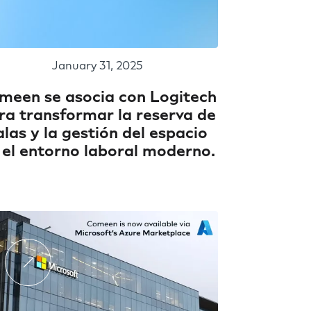
January 31, 2025
meen se asocia con Logitech
ra transformar la reserva de
alas y la gestión del espacio
 el entorno laboral moderno.