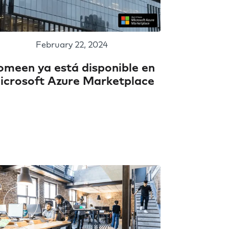
February 22, 2024
omeen ya está disponible en
icrosoft Azure Marketplace