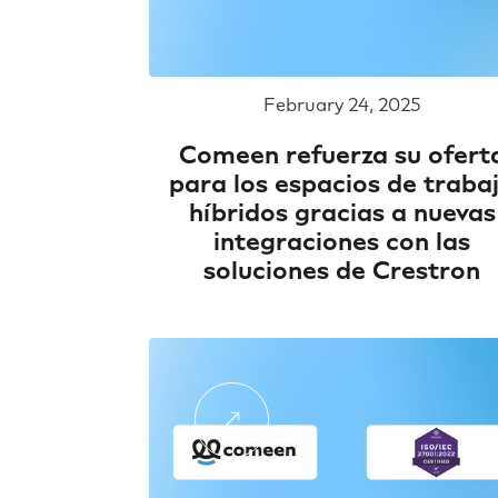
February 24, 2025
Comeen refuerza su ofert
para los espacios de traba
híbridos gracias a nuevas
integraciones con las
soluciones de Crestron