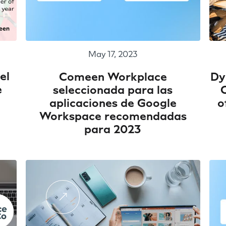
May 17, 2023
el
Comeen Workplace
Dy
e
seleccionada para las
aplicaciones de Google
o
Workspace recomendadas
para 2023