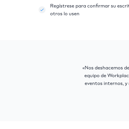
Regístrese para confirmar su escrit
otros lo usen
«Nos deshacemos de 
equipo de Workplac
eventos internos, y