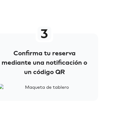
Confirma tu reserva
mediante una notificación o
un código QR