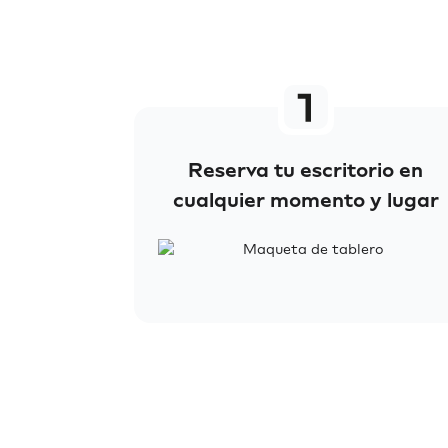
Reserva tu escritorio en
cualquier momento y lugar