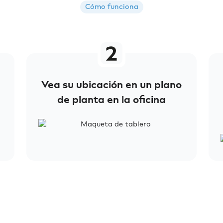
Cómo funciona
Vea su ubicación en un plano
de planta en la oficina