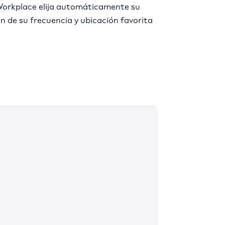
orkplace elija automáticamente su
ón de su frecuencia y ubicación favorita