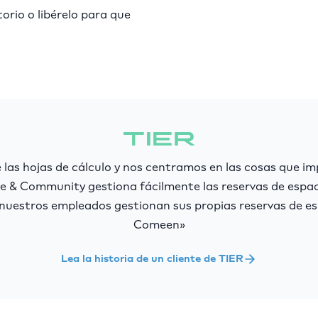
orio o libérelo para que
las hojas de cálculo y nos centramos en las cosas que i
e & Community gestiona fácilmente las reservas de espac
 nuestros empleados gestionan sus propias reservas de esc
Comeen»
Lea la historia de un cliente de TIER