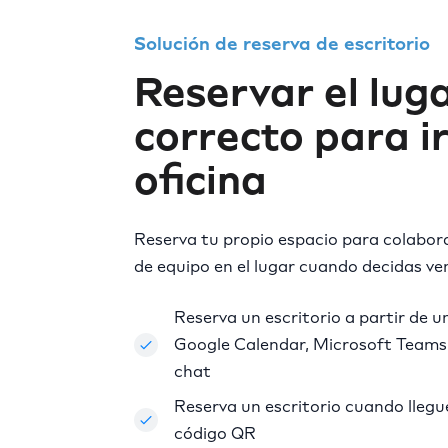
Solución de reserva de escritorio
Reservar el lug
correcto para ir
oficina
Reserva tu propio espacio para colabo
de equipo en el lugar cuando decidas ven
Reserva un escritorio a partir de u
Google Calendar, Microsoft Teams
chat
Reserva un escritorio cuando lleg
código QR