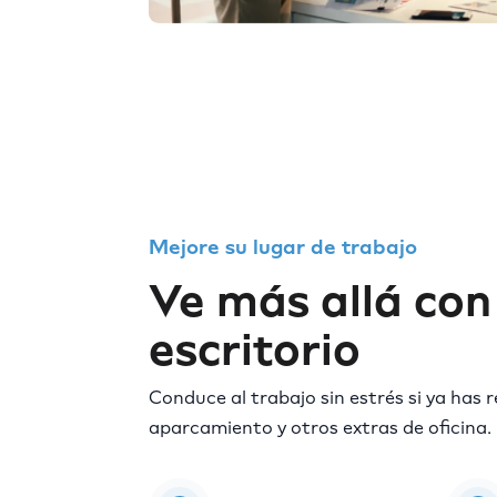
Mejore su lugar de trabajo
Ve más allá con
escritorio
Conduce al trabajo sin estrés si ya has 
aparcamiento y otros extras de oficina.