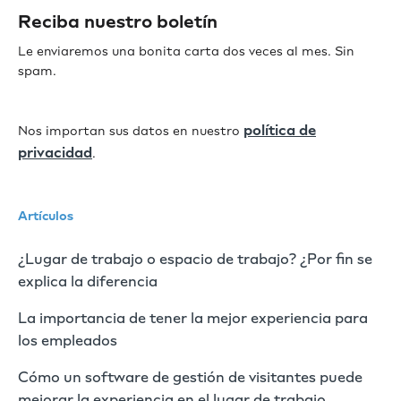
Reciba nuestro boletín
Le enviaremos una bonita carta dos veces al mes. Sin
spam.
política de
Nos importan sus datos en nuestro
privacidad
.
Artículos
¿Lugar de trabajo o espacio de trabajo? ¿Por fin se
explica la diferencia
La importancia de tener la mejor experiencia para
los empleados
Cómo un software de gestión de visitantes puede
mejorar la experiencia en el lugar de trabajo