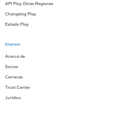
API Play Otras Regiones
Changelog Play
Estado Play
Empresa
Acerca de
Socios
Carreras
Trust Center
Jurídico