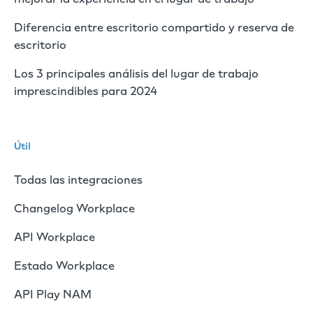
Diferencia entre escritorio compartido y reserva de
escritorio
Los 3 principales análisis del lugar de trabajo
imprescindibles para 2024
Útil
Todas las integraciones
Changelog Workplace
API Workplace
Estado Workplace
API Play NAM