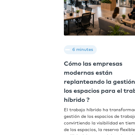
6 minutes
Cómo las empresas
modernas están
replanteando la gestión
los espacios para el tra
híbrido ?
El trabajo híbrido ha transforma
gestión de los espacios de trabaj
convirtiendo la visibilidad en tie
de los espacios, la reserva flexible