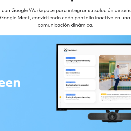
con Google Workspace para integrar su solución de señal
s Google Meet, convirtiendo cada pantalla inactiva en un
comunicación dinámica.