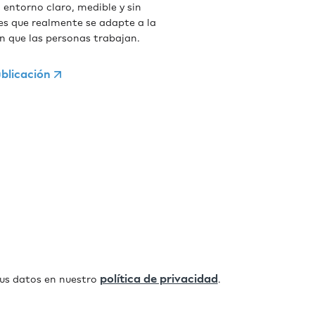
 entorno claro, medible y sin
nes que realmente se adapte a la
n que las personas trabajan.
blicación
política de privacidad
us datos en nuestro
.