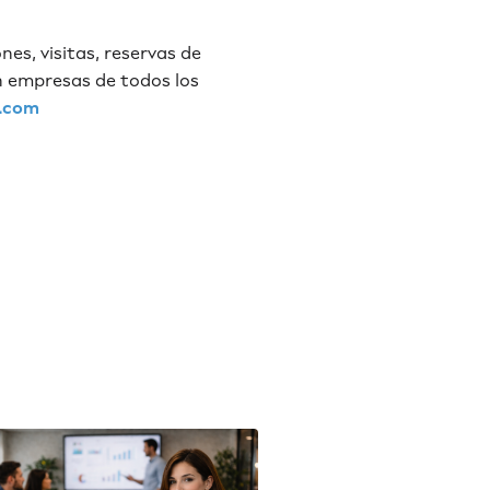
es, visitas, reservas de
en empresas de todos los
.com