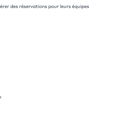
rer des réservations pour leurs équipes