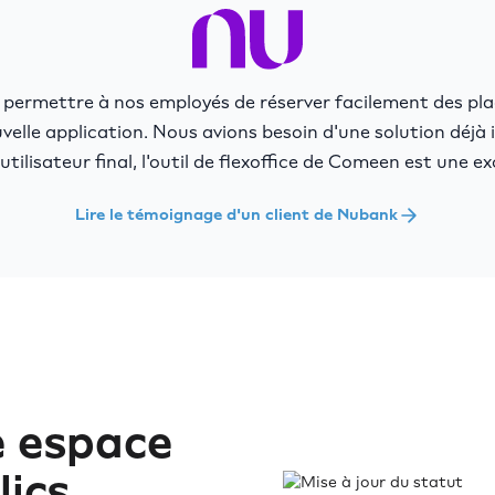
 permettre à nos employés de réserver facilement des pla
elle application. Nous avions besoin d'une solution déjà 
'utilisateur final, l'outil de flexoffice de Comeen est une ex
Lire le témoignage d'un client de Nubank
e espace
lics