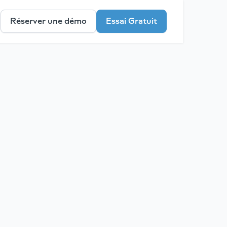
Réserver une démo
Essai Gratuit