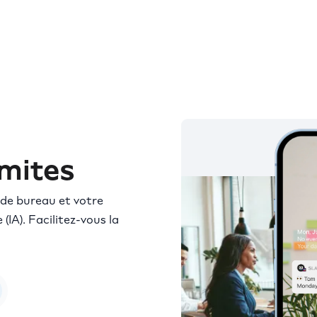
imites
de bureau et votre
 (IA). Facilitez-vous la