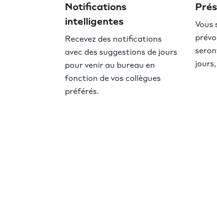
Notifications
Prés
intelligentes
Vous 
prévo
Recevez des notifications
seron
avec des suggestions de jours
jours
pour venir au bureau en
fonction de vos collègues
préférés.