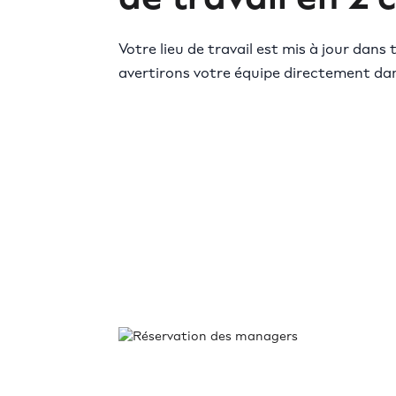
Votre lieu de travail est mis à jour dans 
avertirons votre équipe directement dans