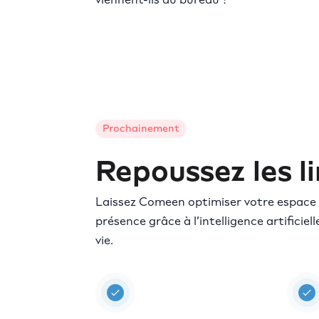
Prochainement
Repoussez les l
Laissez Comeen optimiser votre espace 
présence grâce à l’intelligence artificielle
vie.