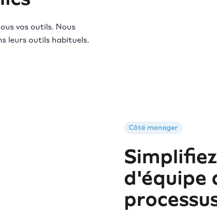
tous vos outils. Nous
 leurs outils habituels.
Côté manager
Simplifiez
d'équipe 
processus