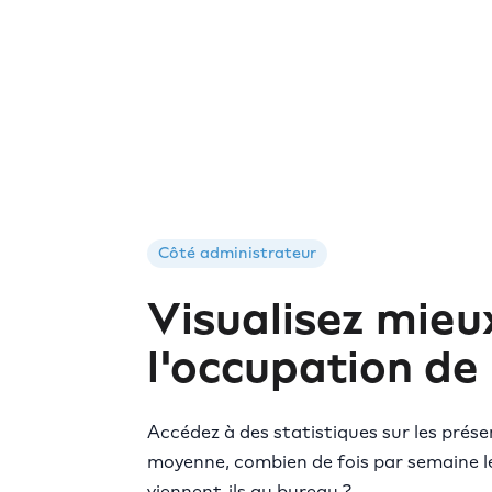
Côté administrateur
Visualisez mieu
l'occupation de
Accédez à des statistiques sur les prése
moyenne, combien de fois par semaine l
viennent-ils au bureau ?