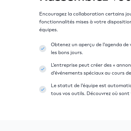
Encouragez la collaboration certains jou
fonctionnalités mises à votre dispositio
équipes.
Obtenez un aperçu de l'agenda de v
les bons jours.
L'entreprise peut créer des « annon
d'événements spéciaux au cours de
Le statut de l'équipe est automat
tous vos outils. Découvrez où sont 