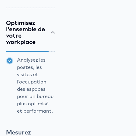
Optimisez
l'ensemble de
votre
workplace
Analysez les
postes, les
visites et
l’occupation
des espaces
pour un bureau
plus optimisé
et performant.
Mesurez