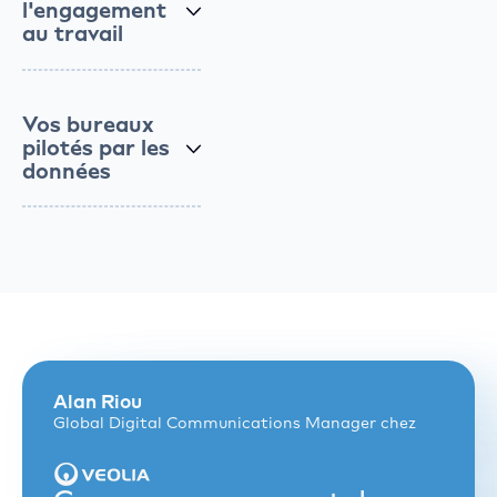
l'engagement
au travail
Vos bureaux
pilotés par les
données
Alan Riou
Global Digital Communications Manager chez