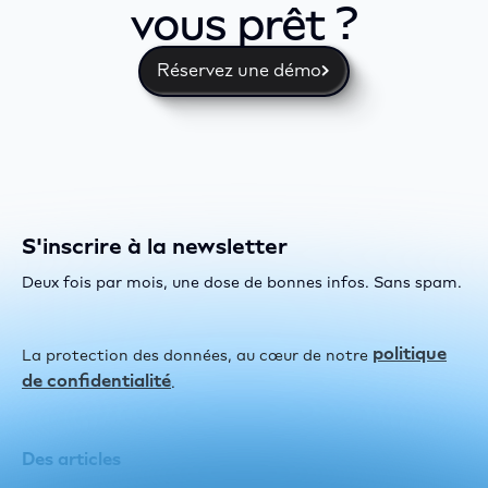
vous prêt ?
Réservez une démo
S'inscrire à la newsletter
Deux fois par mois, une dose de bonnes infos. Sans spam.
politique
La protection des données, au cœur de notre
de confidentialité
.
Des articles