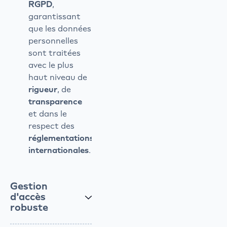
RGPD
,
garantissant
que les données
personnelles
sont traitées
avec le plus
haut niveau de
rigueur
, de
transparence
et dans le
respect des
réglementations
internationales
.
Gestion
d'accès
robuste