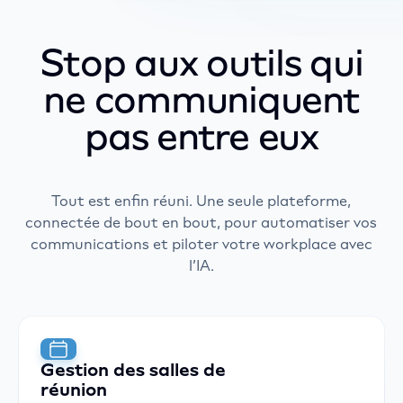
Stop aux outils qui
ne communiquent
pas entre eux
Tout est enfin réuni. Une seule plateforme,
connectée de bout en bout, pour automatiser vos
communications et piloter votre workplace avec
l’IA.
Gestion des salles de
réunion