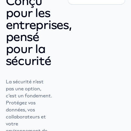
Conçu
pour les
entreprises,
pensé
pour la
sécurité
La sécurité n’est
pas une option,
c’est un fondement.
Protégez vos
données, vos
collaborateurs et
votre
environnement de