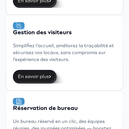
En savoir plus
Gestion des visiteurs
Simplifiez l’accueil, améliorez la traçabilité et
sécurisez vos locaux, sans compromis sur
l’expérience des visiteurs.
En savoir plus
Réservation de bureau
Un bureau réservé en un clic, des équipes
réunies, des journées optimisées — boostez