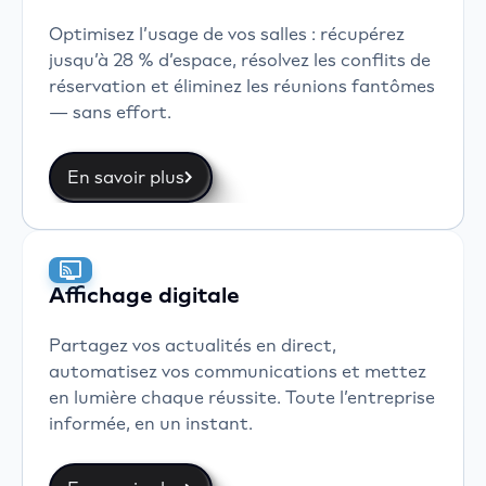
Optimisez l’usage de vos salles : récupérez
jusqu’à 28 % d’espace, résolvez les conflits de
réservation et éliminez les réunions fantômes
— sans effort.
En savoir plus
Affichage digitale
Partagez vos actualités en direct,
automatisez vos communications et mettez
en lumière chaque réussite. Toute l’entreprise
informée, en un instant.