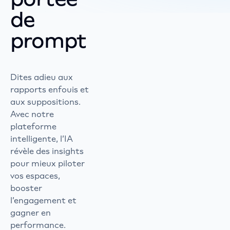
de
prompt
Dites adieu aux
rapports enfouis et
aux suppositions.
Avec notre
plateforme
intelligente, l’IA
révèle des insights
pour mieux piloter
vos espaces,
booster
l’engagement et
gagner en
performance.