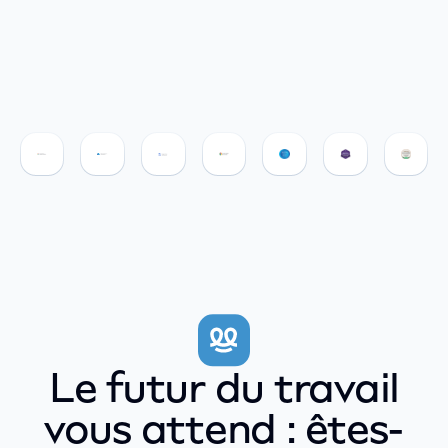
Le futur du travail
vous attend : êtes-