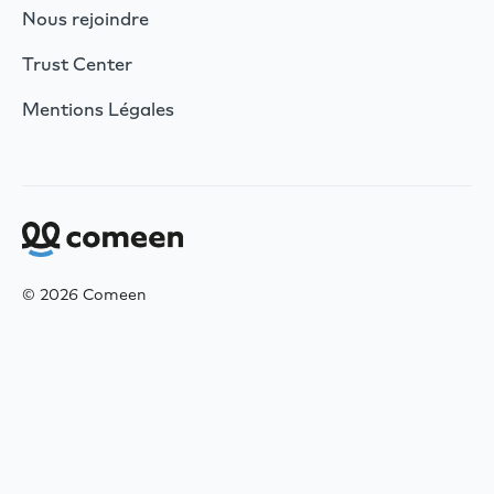
Nous rejoindre
Trust Center
Mentions Légales
© 2026 Comeen