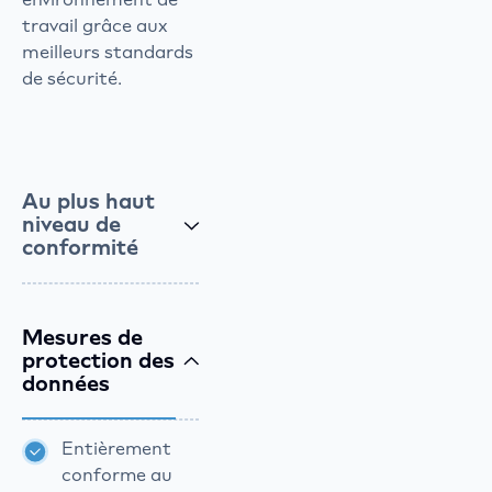
travail grâce aux
meilleurs standards
de sécurité.
Au plus haut
niveau de
conformité
Mesures de
protection des
données
Entièrement
conforme au