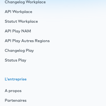
Changelog Workplace
API Workplace
Statut Workplace
API Play NAM
API Play Autres Regions
Changelog Play
Status Play
L'entreprise
A propos
Partenaires