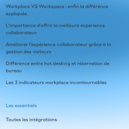
Workplace VS Workspace : enfin la différence
expliquée
L’importance d’offrir la meilleure expérience
collaborateur
Améliorer l’expérience collaborateur grâce à la
gestion des visiteurs
Différence entre hot desking et réservation de
bureau
Les 3 indicateurs workplace incontournables
Les essentiels
Toutes les intégrations