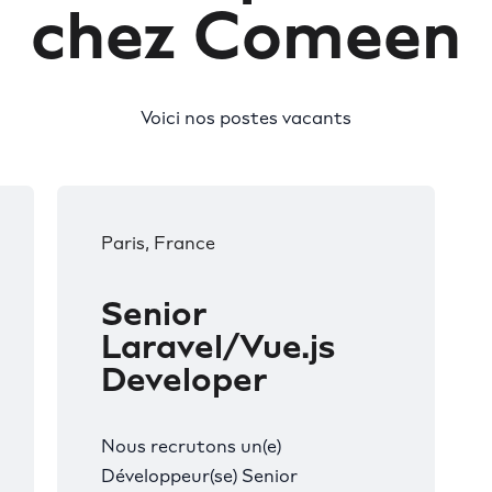
chez Comeen
Voici nos postes vacants
Paris, France
Senior
Laravel/Vue.js
Developer
Nous recrutons un(e)
Développeur(se) Senior