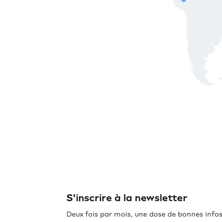
S'inscrire à la newsletter
Deux fois par mois, une dose de bonnes info