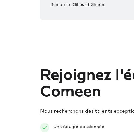
Benjamin, Gilles et Simon
Rejoignez l'
Comeen
Nous recherchons des talents excepti
Une équipe passionnée