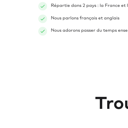
Répartie dans 2 pays : la France et 
Nous parlons français et anglais
Nous adorons passer du temps ensem
Tro