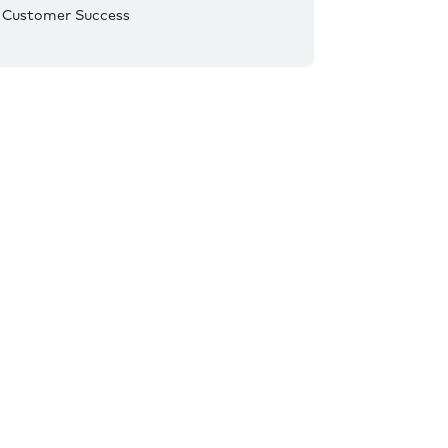
Customer Success