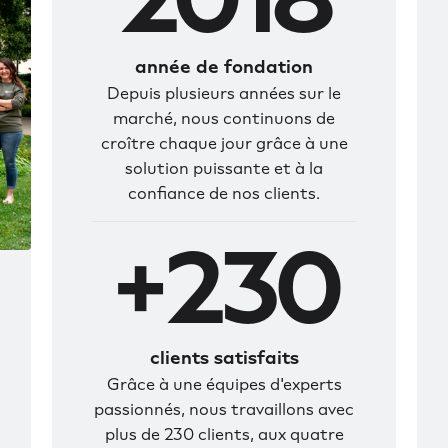
année de fondation
Depuis plusieurs années sur le
marché, nous continuons de
croître chaque jour grâce à une
solution puissante et à la
confiance de nos clients.
+230
clients satisfaits
Grâce à une équipes d'experts
passionnés, nous travaillons avec
plus de 230 clients, aux quatre