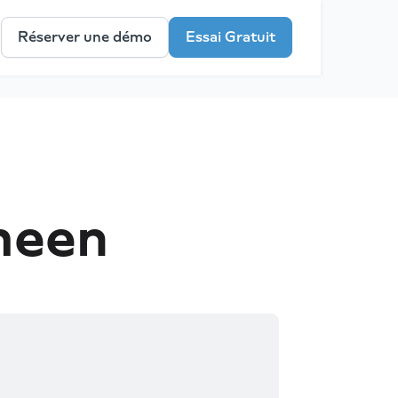
Réserver une démo
Essai Gratuit
meen