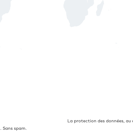
La protection des données, au
s. Sans spam.