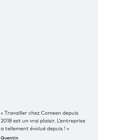
« Travailler chez Comeen depuis
2018 est un vrai plaisir. L'entreprise
a tellement évolué depuis ! »
Quentin