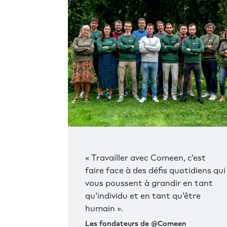
« Travailler avec Comeen, c'est
faire face à des défis quotidiens qui
vous poussent à grandir en tant
qu'individu et en tant qu'être
humain ».
Les fondateurs de @Comeen