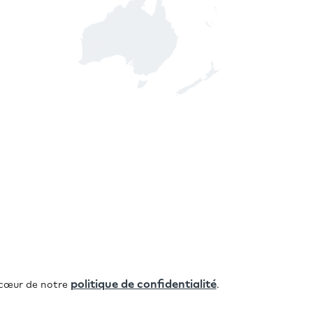
politique de confidentialité
 cœur de notre
.