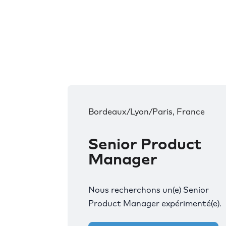
Bordeaux/Lyon/Paris, France
Senior Product
Manager
Nous recherchons un(e) Senior
Product Manager expérimenté(e).