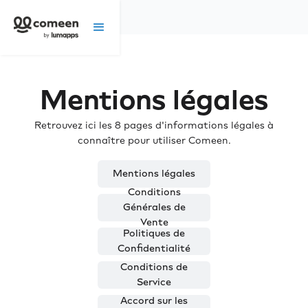
Mentions légales
Retrouvez ici les 8 pages d'informations légales à
connaître pour utiliser Comeen.
Mentions légales
Conditions
Générales de
Vente
Politiques de
Confidentialité
Conditions de
Service
Accord sur les