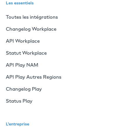
Les essentiels
Toutes les intégrations
Changelog Workplace
API Workplace
Statut Workplace
API Play NAM
API Play Autres Regions
Changelog Play
Status Play
L'entreprise