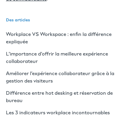
Des articles
Workplace VS Workspace : enfin la différence
expliquée
L’importance d’offrir la meilleure expérience
collaborateur
Améliorer l’expérience collaborateur grâce à la
gestion des visiteurs
Différence entre hot desking et réservation de
bureau
Les 3 indicateurs workplace incontournables