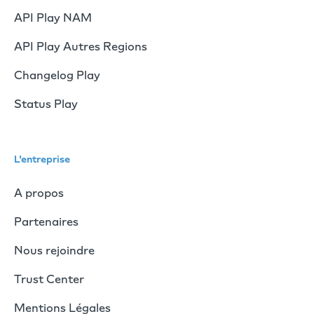
API Play NAM
API Play Autres Regions
Changelog Play
Status Play
L'entreprise
A propos
Partenaires
Nous rejoindre
Trust Center
Mentions Légales