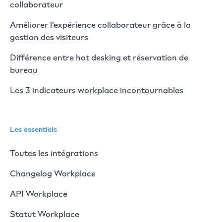
collaborateur
Améliorer l’expérience collaborateur grâce à la
gestion des visiteurs
Différence entre hot desking et réservation de
bureau
Les 3 indicateurs workplace incontournables
Les essentiels
Toutes les intégrations
Changelog Workplace
API Workplace
Statut Workplace