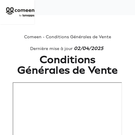
Comeen - Conditions Générales de Vente
02/04/2025
Dernière mise à jour
Conditions
Générales de Vente