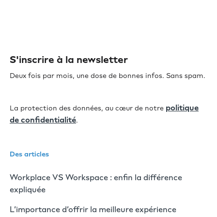
S'inscrire à la newsletter
Deux fois par mois, une dose de bonnes infos. Sans spam.
politique
La protection des données, au cœur de notre
de confidentialité
.
Des articles
Workplace VS Workspace : enfin la différence
expliquée
L’importance d’offrir la meilleure expérience