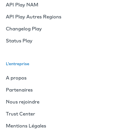
API Play NAM
API Play Autres Regions
Changelog Play
Status Play
L'entreprise
A propos
Partenaires
Nous rejoindre
Trust Center
Mentions Légales