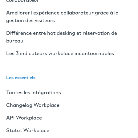
collaborateur
Améliorer l’expérience collaborateur grâce à la
gestion des visiteurs
Différence entre hot desking et réservation de
bureau
Les 3 indicateurs workplace incontournables
Les essentiels
Toutes les intégrations
Changelog Workplace
API Workplace
Statut Workplace