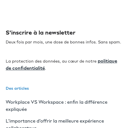
S'inscrire à la newsletter
Deux fois par mois, une dose de bonnes infos. Sans spam.
politique
La protection des données, au cœur de notre
de confidentialité
.
Des articles
Workplace VS Workspace : enfin la différence
expliquée
L’importance d’offrir la meilleure expérience