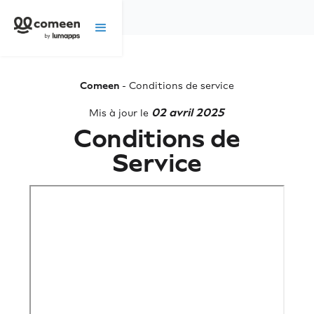
Comeen
- Conditions de service
02 avril 2025
Mis à jour le
Conditions de
Service