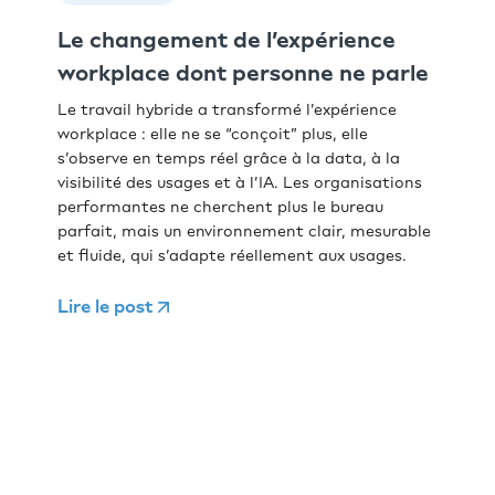
Le changement de l’expérience
workplace dont personne ne parle
Le travail hybride a transformé l’expérience
workplace : elle ne se “conçoit” plus, elle
s’observe en temps réel grâce à la data, à la
visibilité des usages et à l’IA. Les organisations
performantes ne cherchent plus le bureau
parfait, mais un environnement clair, mesurable
et fluide, qui s’adapte réellement aux usages.
Lire le post