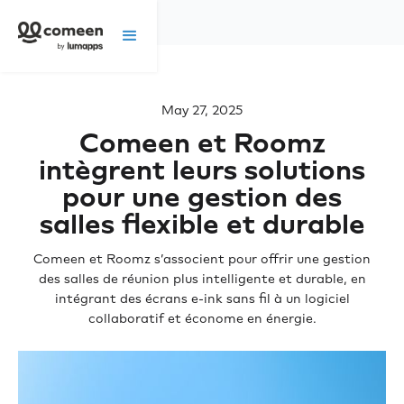
May 27, 2025
Comeen et Roomz
intègrent leurs solutions
pour une gestion des
salles flexible et durable
Comeen et Roomz s’associent pour offrir une gestion
des salles de réunion plus intelligente et durable, en
intégrant des écrans e-ink sans fil à un logiciel
collaboratif et économe en énergie.