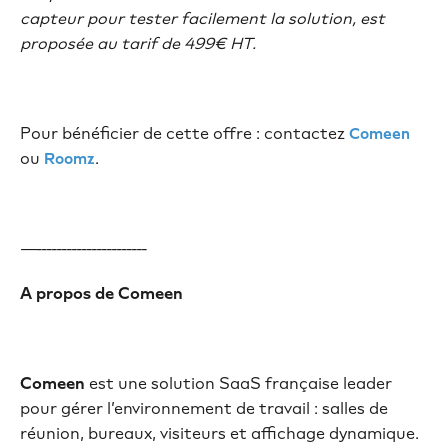
capteur pour tester facilement la solution, est
proposée au tarif de 499€ HT.
Pour bénéficier de cette offre : contactez
Comeen
ou
.
Roomz
—----------------------
A propos de Comeen
Comeen
est une solution SaaS française leader
pour gérer l’environnement de travail : salles de
réunion, bureaux, visiteurs et affichage dynamique.