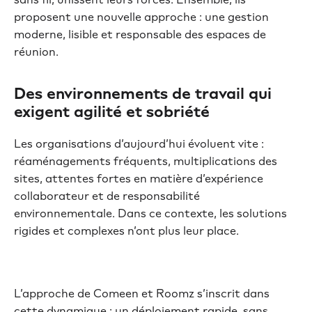
proposent une nouvelle approche : une gestion
moderne, lisible et responsable des espaces de
réunion.
Des environnements de travail qui
exigent agilité et sobriété
Les organisations d’aujourd’hui évoluent vite :
réaménagements fréquents, multiplications des
sites, attentes fortes en matière d’expérience
collaborateur et de responsabilité
environnementale. Dans ce contexte, les solutions
rigides et complexes n’ont plus leur place.
L’approche de Comeen et Roomz s’inscrit dans
cette dynamique : un déploiement rapide, sans