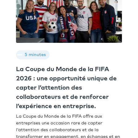
5 minutes
La Coupe du Monde de la FIFA
2026 : une opportunité unique de
capter l’attention des
collaborateurs et de renforcer
l’expérience en entreprise.
La Coupe du Monde de la FIFA offre aux
entreprises une occasion rare de capter
l’attention des collaborateurs et de la
transformer en engagement, en échanges et en