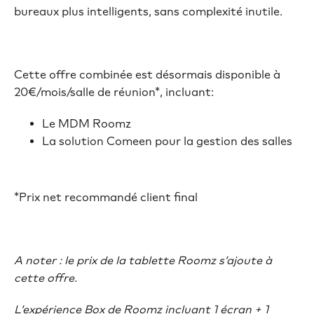
bureaux plus intelligents, sans complexité inutile.
Cette offre combinée est désormais disponible à
20€/mois/salle de réunion*, incluant:
Le MDM Roomz
La solution Comeen pour la gestion des salles
*Prix net recommandé client final
A noter : le prix de la tablette Roomz s’ajoute à
cette offre.
L’expérience Box de Roomz incluant 1 écran + 1