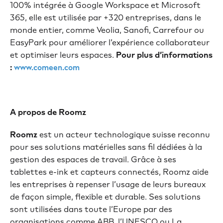
100% intégrée à Google Workspace et Microsoft
365, elle est utilisée par +320 entreprises, dans le
monde entier, comme Veolia, Sanofi, Carrefour ou
EasyPark pour améliorer l’expérience collaborateur
et optimiser leurs espaces.
Pour plus d’informations
:
www.comeen.com
A propos de Roomz
Roomz
est un acteur technologique suisse reconnu
pour ses solutions matérielles sans fil dédiées à la
gestion des espaces de travail. Grâce à ses
tablettes e-ink et capteurs connectés, Roomz aide
les entreprises à repenser l’usage de leurs bureaux
de façon simple, flexible et durable. Ses solutions
sont utilisées dans toute l’Europe par des
organisations comme ABB, l’UNESCO ou La