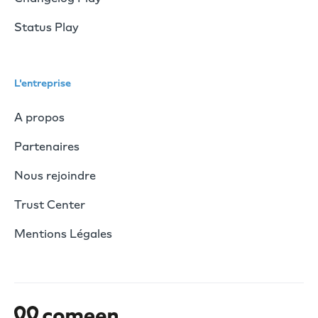
Status Play
L'entreprise
A propos
Partenaires
Nous rejoindre
Trust Center
Mentions Légales