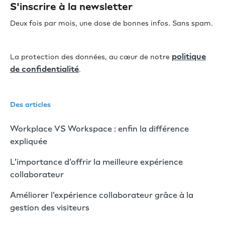
S'inscrire à la newsletter
Deux fois par mois, une dose de bonnes infos. Sans spam.
politique
La protection des données, au cœur de notre
de confidentialité
.
Des articles
Workplace VS Workspace : enfin la différence
expliquée
L’importance d’offrir la meilleure expérience
collaborateur
Améliorer l’expérience collaborateur grâce à la
gestion des visiteurs