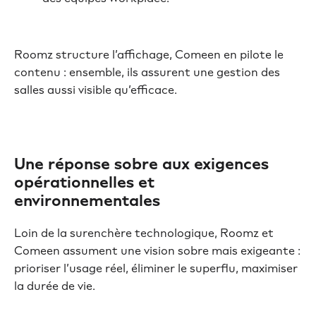
Roomz structure l’affichage, Comeen en pilote le
contenu : ensemble, ils assurent une gestion des
salles aussi visible qu’efficace.
Une réponse sobre aux exigences
opérationnelles et
environnementales
Loin de la surenchère technologique, Roomz et
Comeen assument une vision sobre mais exigeante :
prioriser l’usage réel, éliminer le superflu, maximiser
la durée de vie.