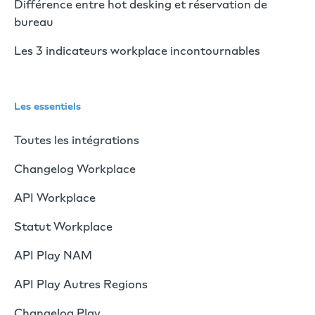
Différence entre hot desking et réservation de
bureau
Les 3 indicateurs workplace incontournables
Les essentiels
Toutes les intégrations
Changelog Workplace
API Workplace
Statut Workplace
API Play NAM
API Play Autres Regions
Changelog Play