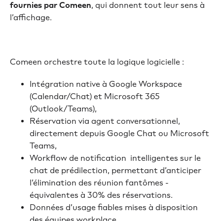
fournies par Comeen
, qui donnent tout leur sens à
l’affichage.
Comeen orchestre toute la logique logicielle :
Intégration native à Google Workspace
(Calendar/Chat) et Microsoft 365
(Outlook/Teams),
Réservation via agent conversationnel,
directement depuis Google Chat ou Microsoft
Teams,
Workflow de notification intelligentes sur le
chat de prédilection, permettant d’anticiper
l’élimination des réunion fantômes -
équivalentes à 30% des réservations.
Données d’usage fiables mises à disposition
des équipes workplace.