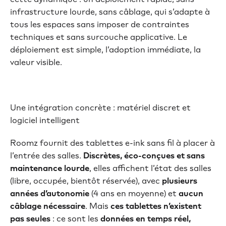
infrastructure lourde, sans câblage, qui s’adapte à
tous les espaces sans imposer de contraintes
techniques et sans surcouche applicative. Le
déploiement est simple, l’adoption immédiate, la
valeur visible.
Une intégration concrète : matériel discret et
logiciel intelligent
Roomz fournit des tablettes e-ink sans fil à placer à
l’entrée des salles.
Discrètes, éco-conçues et sans
maintenance lourde
, elles affichent l’état des salles
(libre, occupée, bientôt réservée), avec
plusieurs
années d’autonomie
(4 ans en moyenne) et
aucun
câblage nécessaire
. Mais
ces tablettes n’existent
pas seules
: ce sont les
données en temps réel,