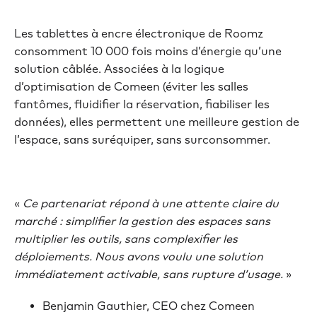
Les tablettes à encre électronique de Roomz
consomment 10 000 fois moins d’énergie qu’une
solution câblée. Associées à la logique
d’optimisation de Comeen (éviter les salles
fantômes, fluidifier la réservation, fiabiliser les
données), elles permettent une meilleure gestion de
l’espace, sans suréquiper, sans surconsommer.
«
Ce partenariat répond à une attente claire du
marché : simplifier la gestion des espaces sans
multiplier les outils, sans complexifier les
déploiements. Nous avons voulu une solution
immédiatement activable, sans rupture d’usage.
»
Benjamin Gauthier, CEO chez Comeen