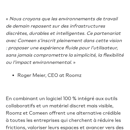
«
Nous croyons que les environnements de travail
de demain reposent sur des infrastructures
discrètes, durables et intelligentes. Ce partenariat
avec Comeen s’inscrit pleinement dans cette vision
: proposer une expérience fluide pour l’utilisateur,
sans jamais compromettre la simplicité, la flexibilité
ou l’impact environnemental.
»
Roger Meier, CEO at Roomz
En combinant un logiciel 100 % intégré aux outils
collaboratifs et un matériel discret mais visible,
Roomz et Comeen offrent une alternative crédible
à toutes les entreprises qui cherchent à réduire les
frictions, valoriser leurs espaces et avancer vers des