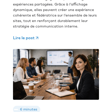
expériences partagées. Grâce à l’affichage
dynamique, elles peuvent créer une expérience
cohérente et fédératrice sur l’ensemble de leurs
sites, tout en renforçant durablement leur
stratégie de communication interne.
Lire le post
6 minutes