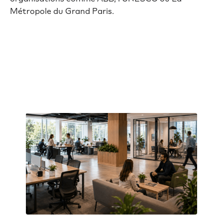
Métropole du Grand Paris.