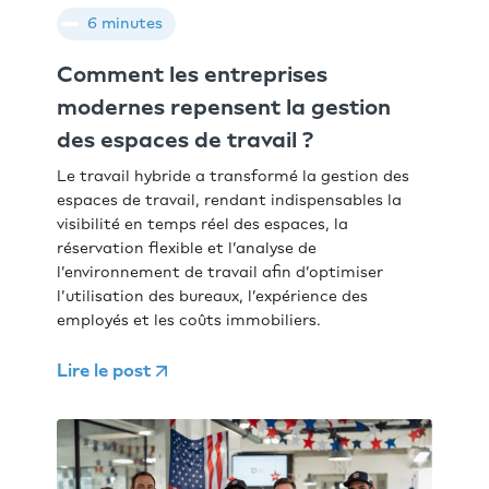
6 minutes
Comment les entreprises
modernes repensent la gestion
des espaces de travail ?
Le travail hybride a transformé la gestion des
espaces de travail, rendant indispensables la
visibilité en temps réel des espaces, la
réservation flexible et l’analyse de
l’environnement de travail afin d’optimiser
l’utilisation des bureaux, l’expérience des
employés et les coûts immobiliers.
Lire le post