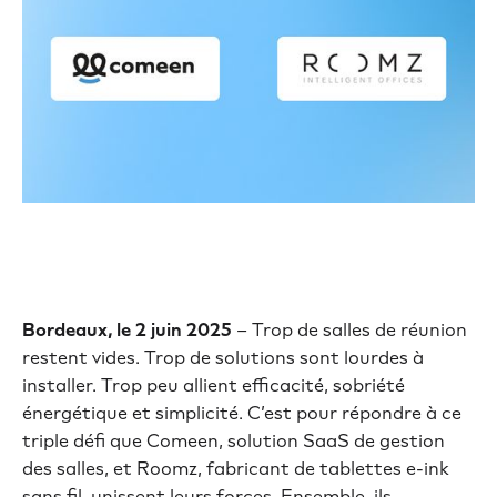
Bordeaux, le 2 juin 2025
– Trop de salles de réunion
restent vides. Trop de solutions sont lourdes à
installer. Trop peu allient efficacité, sobriété
énergétique et simplicité. C’est pour répondre à ce
triple défi que Comeen, solution SaaS de gestion
des salles, et Roomz, fabricant de tablettes e-ink
sans fil, unissent leurs forces. Ensemble, ils