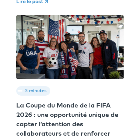
Lire le post
5 minutes
La Coupe du Monde de la FIFA
2026 : une opportunité unique de
capter l’attention des
collaborateurs et de renforcer