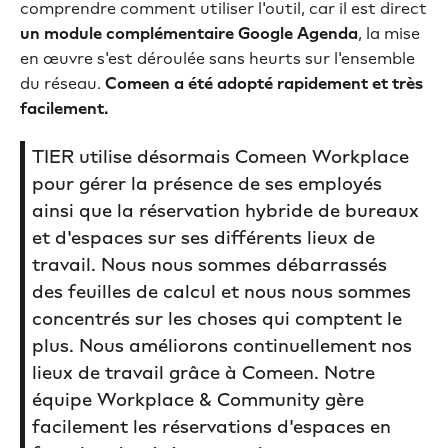
comprendre comment utiliser l'outil, car il est direct
un module complémentaire Google Agenda
, la mise
en œuvre s'est déroulée sans heurts sur l'ensemble
du réseau.
Comeen a été adopté rapidement et très
facilement.
TIER utilise désormais Comeen Workplace
pour gérer la présence de ses employés
ainsi que la réservation hybride de bureaux
et d'espaces sur ses différents lieux de
travail. Nous nous sommes débarrassés
des feuilles de calcul et nous nous sommes
concentrés sur les choses qui comptent le
plus. Nous améliorons continuellement nos
lieux de travail grâce à Comeen. Notre
équipe Workplace & Community gère
facilement les réservations d'espaces en