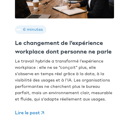
6 minutes
Le changement de l’expérience
workplace dont personne ne parle
Le travail hybride a transformé l’expérience
workplace : elle ne se “conçoit” plus, elle
s’observe en temps réel grâce à la data, à la
visibilité des usages et à l’IA. Les organisations
performantes ne cherchent plus le bureau
parfait, mais un environnement clair, mesurable
et fluide, qui s’adapte réellement aux usages.
Lire le post