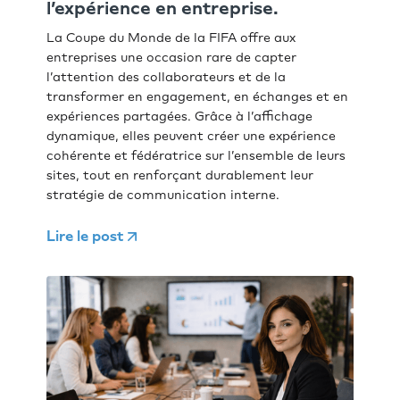
l’expérience en entreprise.
La Coupe du Monde de la FIFA offre aux
entreprises une occasion rare de capter
l’attention des collaborateurs et de la
transformer en engagement, en échanges et en
expériences partagées. Grâce à l’affichage
dynamique, elles peuvent créer une expérience
cohérente et fédératrice sur l’ensemble de leurs
sites, tout en renforçant durablement leur
stratégie de communication interne.
Lire le post