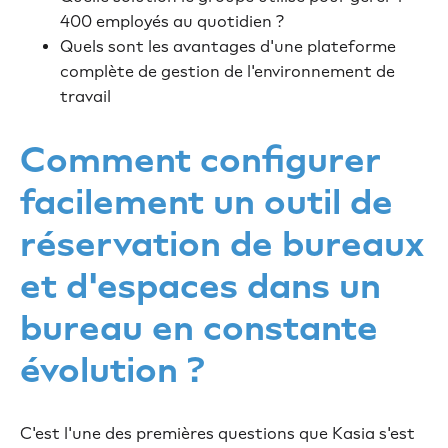
400 employés au quotidien ?
Quels sont les avantages d'une plateforme
complète de gestion de l'environnement de
travail
Comment configurer
facilement un outil de
réservation de bureaux
et d'espaces dans un
bureau en constante
évolution ?
C'est l'une des premières questions que Kasia s'est