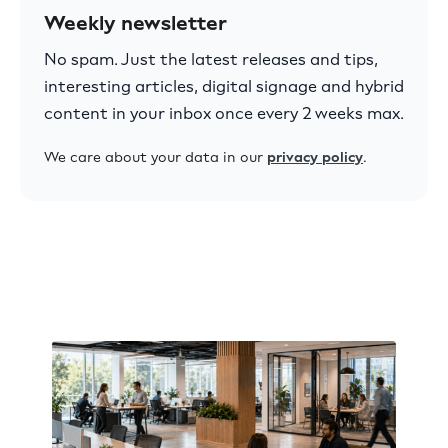
Weekly newsletter
No spam. Just the latest releases and tips,
interesting articles, digital signage and hybrid
content in your inbox once every 2 weeks max.
We care about your data in our
privacy policy
.