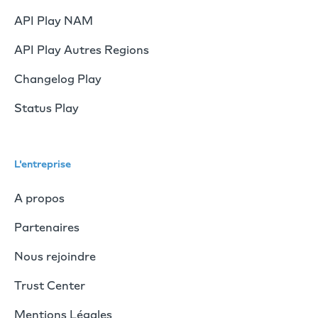
API Play NAM
API Play Autres Regions
Changelog Play
Status Play
L'entreprise
A propos
Partenaires
Nous rejoindre
Trust Center
Mentions Légales