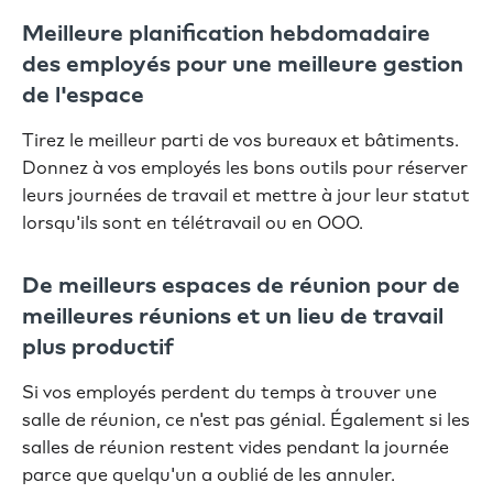
Meilleure planification hebdomadaire
des employés pour une meilleure gestion
de l'espace
Tirez le meilleur parti de vos bureaux et bâtiments.
Donnez à vos employés les bons outils pour réserver
leurs journées de travail et mettre à jour leur statut
lorsqu'ils sont en télétravail ou en OOO.
De meilleurs espaces de réunion pour de
meilleures réunions et un lieu de travail
plus productif
Si vos employés perdent du temps à trouver une
salle de réunion, ce n'est pas génial. Également si les
salles de réunion restent vides pendant la journée
parce que quelqu'un a oublié de les annuler.