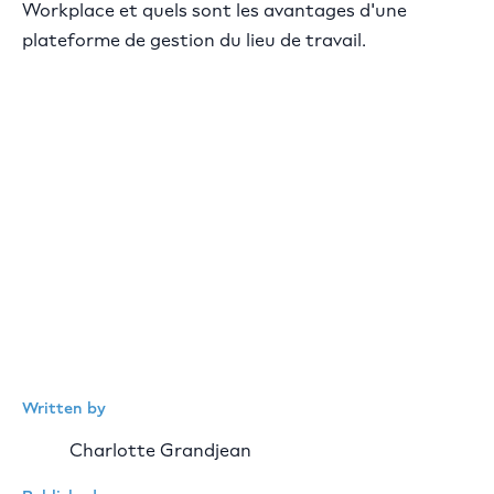
Workplace et quels sont les avantages d'une
plateforme de gestion du lieu de travail.
Written by
Charlotte Grandjean