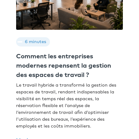
6 minutes
Comment les entreprises
modernes repensent la gestion
des espaces de travail ?
Le travail hybride a transformé la gestion des
espaces de travail, rendant indispensables la
visibilité en temps réel des espaces, la
réservation flexible et l’analyse de
l’environnement de travail afin d’optimiser
l’utilisation des bureaux, l’expérience des
employés et les coûts immobiliers.