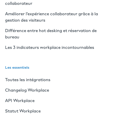
collaborateur
Améliorer l’expérience collaborateur grâce à la
gestion des visiteurs
Différence entre hot desking et réservation de
bureau
Les 3 indicateurs workplace incontournables
Les essentiels
Toutes les intégrations
Changelog Workplace
API Workplace
Statut Workplace