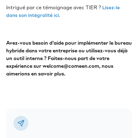
Intrigué par ce témoignage avec TIER ?
Lisez-le
dans son intégralité ici.
Avez-vous besoin d'aide pour implémenter le bureau
hybride dans votre entreprise ou utilisez-vous déjà
un outil interne ? Faites-nous part de votre
expérience sur welcome@comeen.com, nous
aimerions en savoir plus.