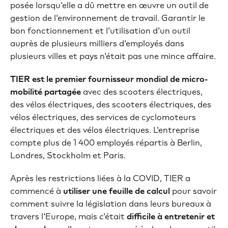
posée lorsqu'elle a dû mettre en œuvre un outil de
gestion de l'environnement de travail. Garantir le
bon fonctionnement et l'utilisation d'un outil
auprès de plusieurs milliers d'employés dans
plusieurs villes et pays n'était pas une mince affaire.
TIER est le premier fournisseur mondial de micro-
mobilité partagée
avec des scooters électriques,
des vélos électriques, des scooters électriques, des
vélos électriques, des services de cyclomoteurs
électriques et des vélos électriques. L'entreprise
compte plus de 1 400 employés répartis à Berlin,
Londres, Stockholm et Paris.
Après les restrictions liées à la COVID, TIER a
commencé à
utiliser une feuille de calcul
pour savoir
comment suivre la législation dans leurs bureaux à
travers l'Europe, mais c'était
difficile à entretenir et