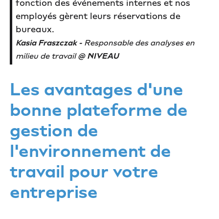
fonction des événements internes et nos
employés gèrent leurs réservations de
bureaux.
Kasia Fraszczak -
Responsable des analyses en
milieu de travail
@ NIVEAU
Les avantages d'une
bonne plateforme de
gestion de
l'environnement de
travail pour votre
entreprise