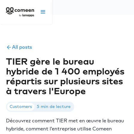
All posts
TIER gère le bureau
hybride de 1 400 employés
répartis sur plusieurs sites
à travers l'Europe
Customers
5 min de lecture
Découvrez comment TIER met en œuvre le bureau
hybride, comment l'entreprise utilise Comeen