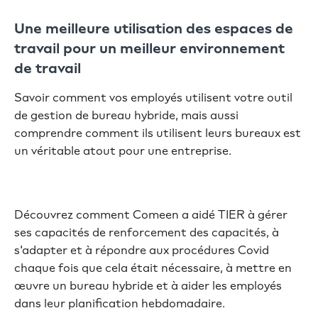
Une meilleure utilisation des espaces de
travail pour un meilleur environnement
de travail
Savoir comment vos employés utilisent votre outil
de gestion de bureau hybride, mais aussi
comprendre comment ils utilisent leurs bureaux est
un véritable atout pour une entreprise.
Découvrez comment Comeen a aidé TIER à gérer
ses capacités de renforcement des capacités, à
s'adapter et à répondre aux procédures Covid
chaque fois que cela était nécessaire, à mettre en
œuvre un bureau hybride et à aider les employés
dans leur planification hebdomadaire.