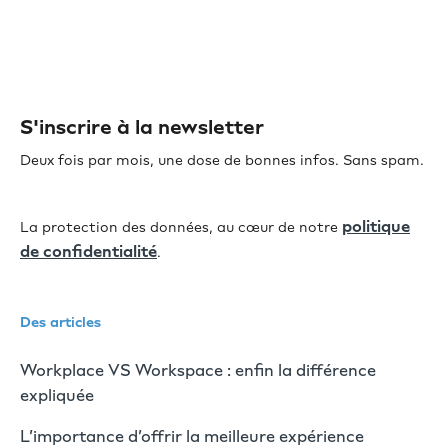
S'inscrire à la newsletter
Deux fois par mois, une dose de bonnes infos. Sans spam.
politique
La protection des données, au cœur de notre
de confidentialité
.
Des articles
Workplace VS Workspace : enfin la différence
expliquée
L’importance d’offrir la meilleure expérience