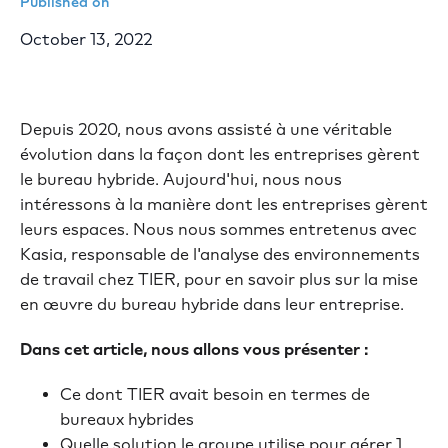
Published on
October 13, 2022
Depuis 2020, nous avons assisté à une véritable
évolution dans la façon dont les entreprises gèrent
le bureau hybride. Aujourd'hui, nous nous
intéressons à la manière dont les entreprises gèrent
leurs espaces. Nous nous sommes entretenus avec
Kasia, responsable de l'analyse des environnements
de travail chez TIER, pour en savoir plus sur la mise
en œuvre du bureau hybride dans leur entreprise.
Dans cet article, nous allons vous présenter :
Ce dont TIER avait besoin en termes de
bureaux hybrides
Quelle solution le groupe utilise pour gérer 1