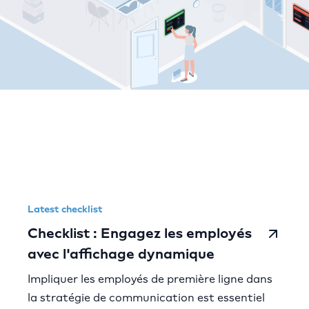
Comeen resources
Latest checklist
Checklist : Engagez les employés
avec l'affichage dynamique
Impliquer les employés de première ligne dans
la stratégie de communication est essentiel