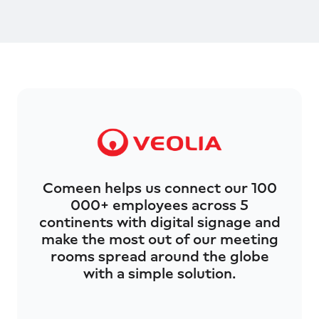
Comeen helps us connect our 100
000+ employees across 5
continents with digital signage and
make the most out of our meeting
rooms spread around the globe
with a simple solution.