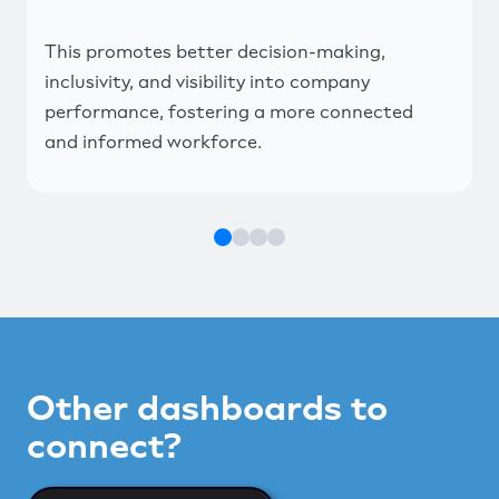
This promotes better decision-making,
inclusivity, and visibility into company
performance, fostering a more connected
and informed workforce.
Other dashboards to
connect?