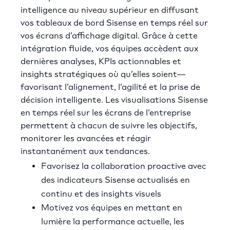
intelligence au niveau supérieur en diffusant
vos tableaux de bord Sisense en temps réel sur
vos écrans d’affichage digital. Grâce à cette
intégration fluide, vos équipes accèdent aux
dernières analyses, KPIs actionnables et
insights stratégiques où qu’elles soient—
favorisant l’alignement, l’agilité et la prise de
décision intelligente. Les visualisations Sisense
en temps réel sur les écrans de l’entreprise
permettent à chacun de suivre les objectifs,
monitorer les avancées et réagir
instantanément aux tendances.
Favorisez la collaboration proactive avec
des indicateurs Sisense actualisés en
continu et des insights visuels
Motivez vos équipes en mettant en
lumière la performance actuelle, les