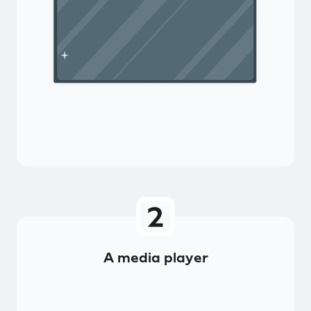
A media player