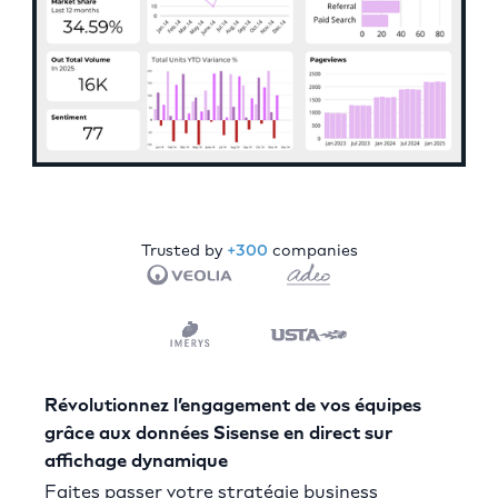
Trusted by
+300
companies
Révolutionnez l’engagement de vos équipes
grâce aux données Sisense en direct sur
affichage dynamique
Faites passer votre stratégie business