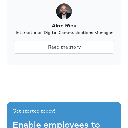
Alan Riou
International Digital Communications Manager
Read the story
Get started today!
Enable employees to