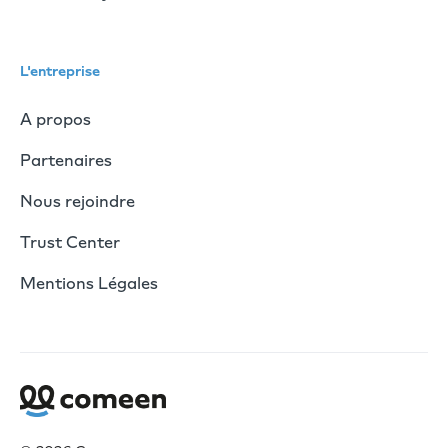
L'entreprise
A propos
Partenaires
Nous rejoindre
Trust Center
Mentions Légales