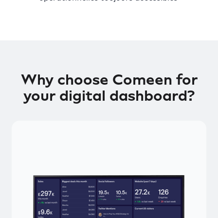
Why choose Comeen for
your digital dashboard?