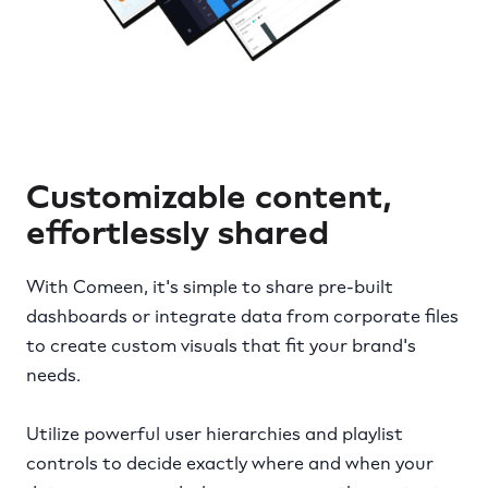
Customizable content,
effortlessly shared
With Comeen, it's simple to share pre-built
dashboards or integrate data from corporate files
to create custom visuals that fit your brand's
needs.
Utilize powerful user hierarchies and playlist
controls to decide exactly where and when your