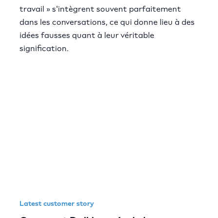
travail » s'intègrent souvent parfaitement
dans les conversations, ce qui donne lieu à des
idées fausses quant à leur véritable
signification.
Latest customer story