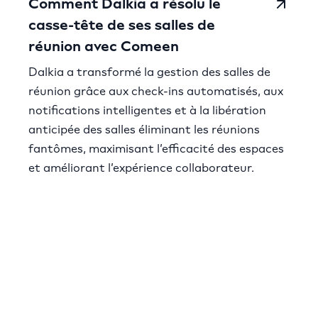
Comment Dalkia a résolu le
casse-tête de ses salles de
réunion avec Comeen
Dalkia a transformé la gestion des salles de
réunion grâce aux check-ins automatisés, aux
notifications intelligentes et à la libération
anticipée des salles éliminant les réunions
fantômes, maximisant l’efficacité des espaces
et améliorant l’expérience collaborateur.