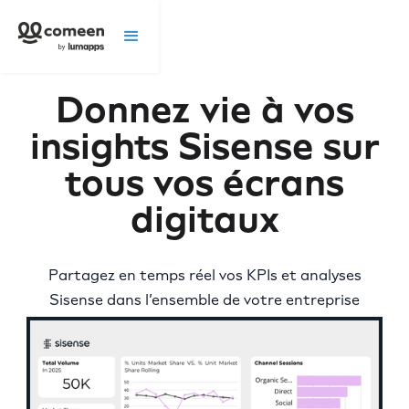
Donnez vie à vos
insights Sisense sur
tous vos écrans
digitaux
Partagez en temps réel vos KPIs et analyses
Sisense dans l’ensemble de votre entreprise