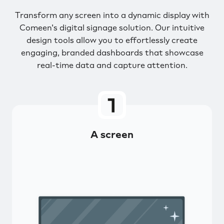
Transform any screen into a dynamic display with
Comeen's digital signage solution. Our intuitive
design tools allow you to effortlessly create
engaging, branded dashboards that showcase
real-time data and capture attention.
A screen