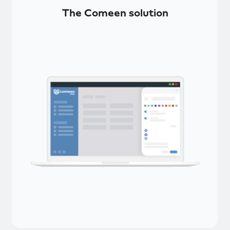
The Comeen solution