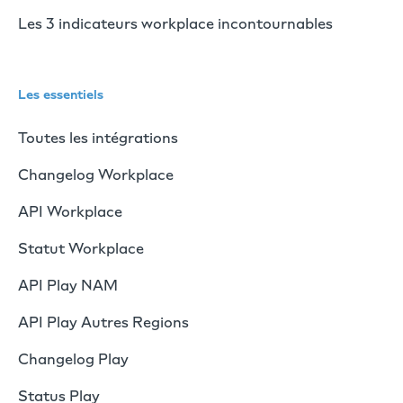
Les 3 indicateurs workplace incontournables
Les essentiels
Toutes les intégrations
Changelog Workplace
API Workplace
Statut Workplace
API Play NAM
API Play Autres Regions
Changelog Play
Status Play