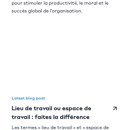
pour stimuler la productivité, le moral et le
succès global de l'organisation.
Latest blog post
Lieu de travail ou espace de
travail : faites la différence
Les termes « lieu de travail » et « espace de