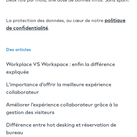
Deux fois par mois, une dose de bonnes infos. Sans spam.
politique
La protection des données, au cœur de notre
de confidentialité
.
Des articles
Workplace VS Workspace : enfin la différence
expliquée
L’importance d’offrir la meilleure expérience
collaborateur
Améliorer l’expérience collaborateur grâce à la
gestion des visiteurs
Différence entre hot desking et réservation de
bureau