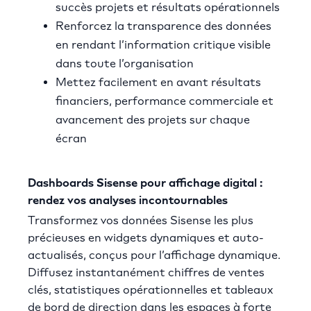
succès projets et résultats opérationnels
Renforcez la transparence des données
en rendant l’information critique visible
dans toute l’organisation
Mettez facilement en avant résultats
financiers, performance commerciale et
avancement des projets sur chaque
écran
Dashboards Sisense pour affichage digital :
rendez vos analyses incontournables
Transformez vos données Sisense les plus
précieuses en widgets dynamiques et auto-
actualisés, conçus pour l’affichage dynamique.
Diffusez instantanément chiffres de ventes
clés, statistiques opérationnelles et tableaux
de bord de direction dans les espaces à forte