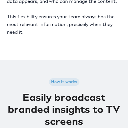
data appears, and who can manage the content.
This flexibility ensures your team always has the
most relevant information, precisely when they
need it..
How it works
Easily broadcast
branded insights to TV
screens