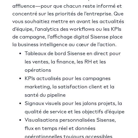
affluence—pour que chacun reste informé et
concentré sur les priorités de l’entreprise. Que
vous souhaitiez mettre en avant les actualités
d’équipe, l’analytics des workflows ou les KPIs
de campagne, l’affichage digital Sisense place
la business intelligence au cœur de l’action.
Tableaux de bord Sisense en direct pour
les ventes, la finance, les RH et les
opérations
KPIs actualisés pour les campagnes
marketing, la satisfaction client et la
santé du pipeline
Signaux visuels pour les jalons projets, la
qualité de service et les objectifs d’équipe
Visualisations personnalisées Sisense,
flux en temps réel et données
opérationnelles toujours accessibles