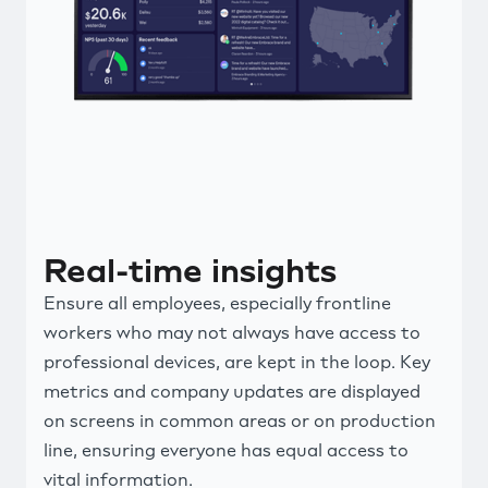
Real-time insights
Ensure all employees, especially frontline
workers who may not always have access to
professional devices, are kept in the loop. Key
metrics and company updates are displayed
on screens in common areas or on production
line, ensuring everyone has equal access to
vital information.