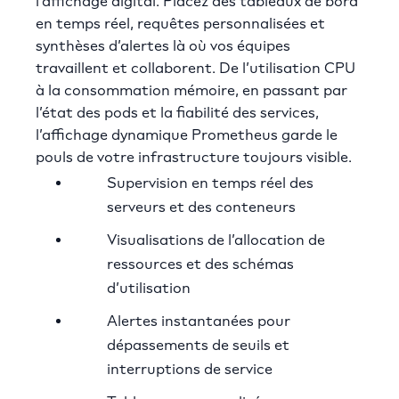
l’affichage digital. Placez des tableaux de bord
en temps réel, requêtes personnalisées et
synthèses d’alertes là où vos équipes
travaillent et collaborent. De l’utilisation CPU
à la consommation mémoire, en passant par
l’état des pods et la fiabilité des services,
l’affichage dynamique Prometheus garde le
pouls de votre infrastructure toujours visible.
Supervision en temps réel des
serveurs et des conteneurs
Visualisations de l’allocation de
ressources et des schémas
d’utilisation
Alertes instantanées pour
dépassements de seuils et
interruptions de service