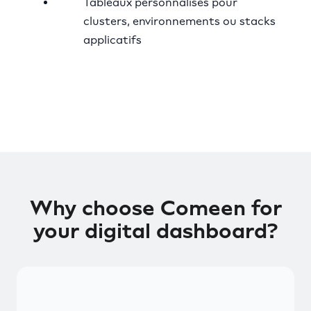
Tableaux personnalisés pour
clusters, environnements ou stacks
applicatifs
Why choose Comeen for
your digital dashboard?