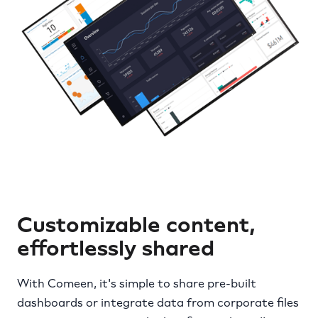
Customizable content,
effortlessly shared
With Comeen, it's simple to share pre-built
dashboards or integrate data from corporate files