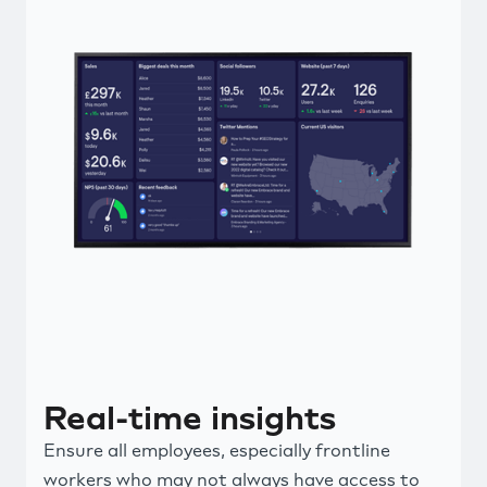
Real-time insights
Ensure all employees, especially frontline
workers who may not always have access to