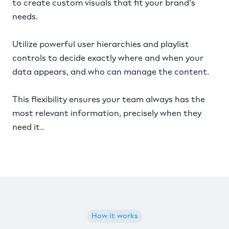
to create custom visuals that fit your brand's
needs.
Utilize powerful user hierarchies and playlist
controls to decide exactly where and when your
data appears, and who can manage the content.
This flexibility ensures your team always has the
most relevant information, precisely when they
need it..
How it works