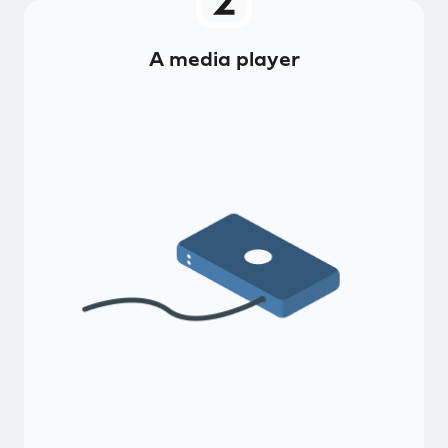
A media player