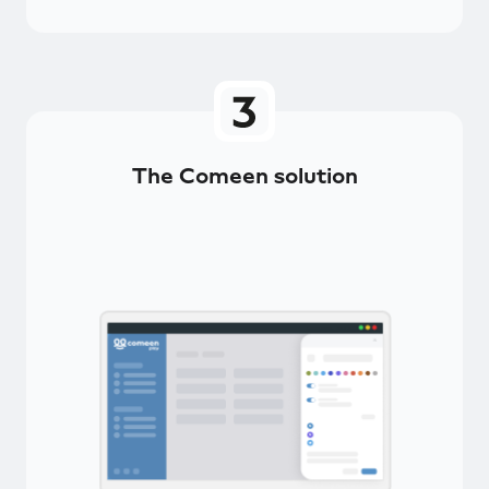
The Comeen solution