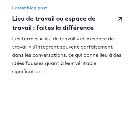
Latest blog post
Lieu de travail ou espace de
travail : faites la différence
Les termes « lieu de travail » et « espace de
travail » s'intègrent souvent parfaitement
dans les conversations, ce qui donne lieu à des
idées fausses quant à leur véritable
signification.