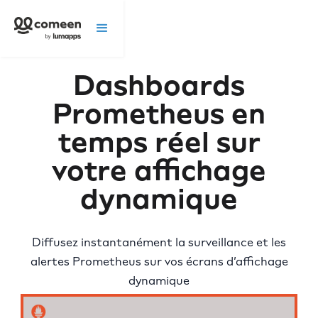
Dashboards
Prometheus en
temps réel sur
votre affichage
dynamique
Diffusez instantanément la surveillance et les
alertes Prometheus sur vos écrans d’affichage
dynamique