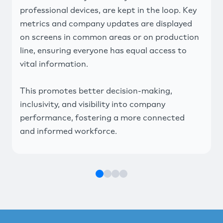
professional devices, are kept in the loop. Key
metrics and company updates are displayed
on screens in common areas or on production
line, ensuring everyone has equal access to
vital information.
This promotes better decision-making,
inclusivity, and visibility into company
performance, fostering a more connected
and informed workforce.