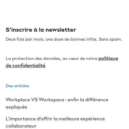
S'inscrire à la newsletter
Deux fois par mois, une dose de bonnes infos. Sans spam.
politique
La protection des données, au cœur de notre
de confidentialité
.
Des articles
Workplace VS Workspace : enfin la différence
expliquée
L’importance d’offrir la meilleure expérience
collaborateur