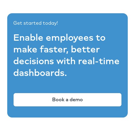
Get started today!
Enable employees to
make faster, better
decisions with real-time
dashboards.
Book a demo