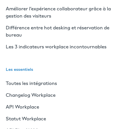
Améliorer l’expérience collaborateur grâce à la
gestion des visiteurs
Différence entre hot desking et réservation de
bureau
Les 3 indicateurs workplace incontournables
Les essentiels
Toutes les intégrations
Changelog Workplace
API Workplace
Statut Workplace