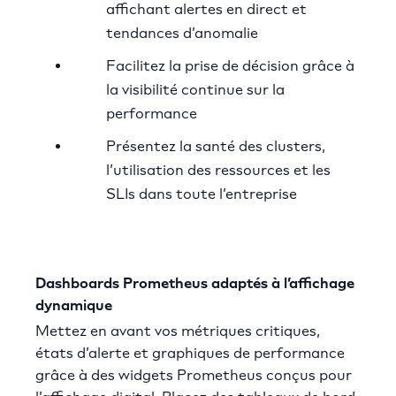
affichant alertes en direct et
tendances d’anomalie
Facilitez la prise de décision grâce à
la visibilité continue sur la
performance
Présentez la santé des clusters,
l’utilisation des ressources et les
SLIs dans toute l’entreprise
Dashboards Prometheus adaptés à l’affichage
dynamique
Mettez en avant vos métriques critiques,
états d’alerte et graphiques de performance
grâce à des widgets Prometheus conçus pour