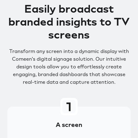
Easily broadcast
branded insights to TV
screens
Transform any screen into a dynamic display with
Comeen's digital signage solution. Our intuitive
design tools allow you to effortlessly create
engaging, branded dashboards that showcase
real-time data and capture attention.
A screen