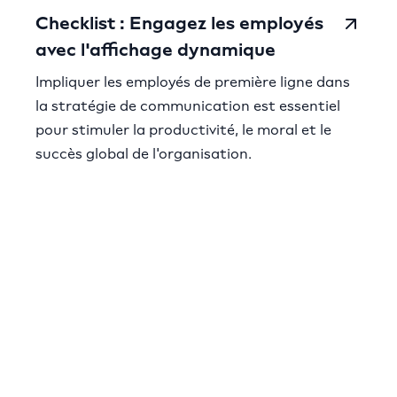
Checklist : Engagez les employés
avec l'affichage dynamique
Impliquer les employés de première ligne dans
la stratégie de communication est essentiel
pour stimuler la productivité, le moral et le
succès global de l'organisation.