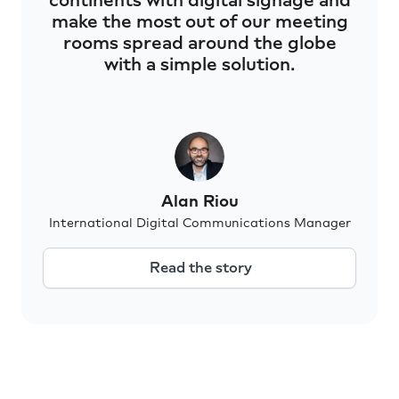
continents with digital signage and
make the most out of our meeting
rooms spread around the globe
with a simple solution.
Alan Riou
International Digital Communications Manager
Read the story