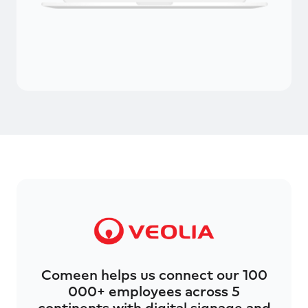
Comeen helps us connect our 100
000+ employees across 5