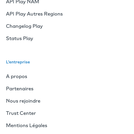
API Play NAM
API Play Autres Regions
Changelog Play
Status Play
L'entreprise
A propos
Partenaires
Nous rejoindre
Trust Center
Mentions Légales