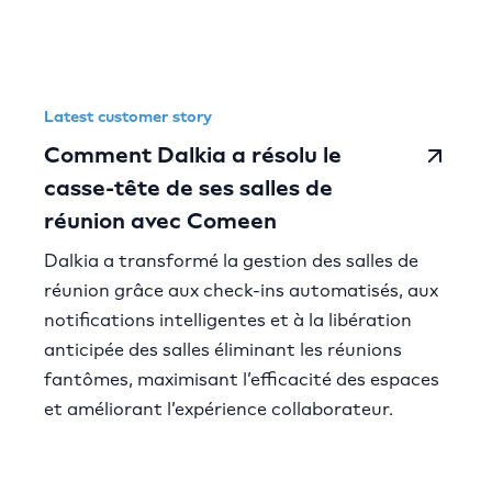
Latest customer story
Comment Dalkia a résolu le
casse-tête de ses salles de
réunion avec Comeen
Dalkia a transformé la gestion des salles de
réunion grâce aux check-ins automatisés, aux
notifications intelligentes et à la libération
anticipée des salles éliminant les réunions
fantômes, maximisant l’efficacité des espaces
et améliorant l’expérience collaborateur.