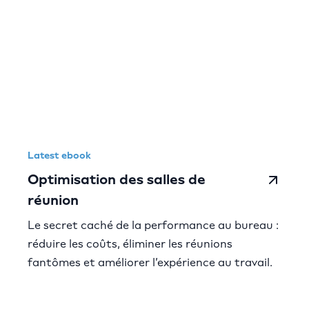
Latest ebook
Optimisation des salles de
réunion
Le secret caché de la performance au bureau :
réduire les coûts, éliminer les réunions
fantômes et améliorer l’expérience au travail.