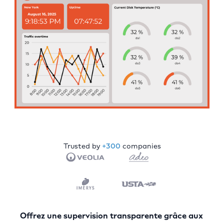
Trusted by
+300
companies
Offrez une supervision transparente grâce aux