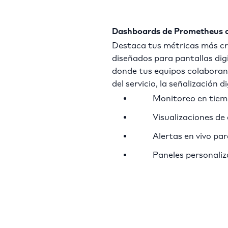
Dashboards de Prometheus op
Destaca tus métricas más cr
diseñados para pantallas dig
donde tus equipos colaboran
del servicio, la señalización
Monitoreo en tiemp
Visualizaciones de
Alertas en vivo pa
Paneles personaliz