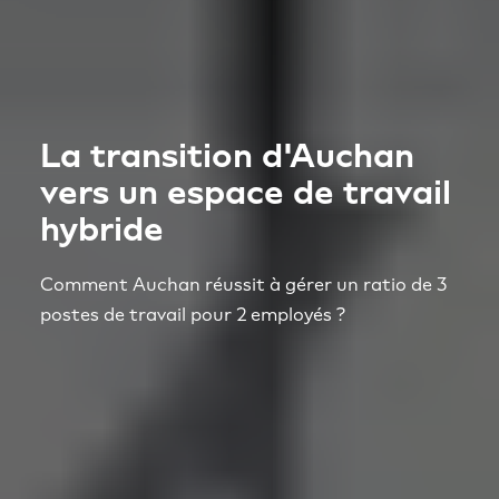
La transition d'Auchan
vers un espace de travail
hybride
Comment Auchan réussit à gérer un ratio de 3
postes de travail pour 2 employés ?