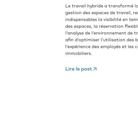
Le travail hybride a transformé l
gestion des espaces de travail, r
indispensables la visibilité en tem
des espaces, la réservation flexibl
l’analyse de l’environnement de tr
afin d’optimiser l’utilisation des 
l’expérience des employés et les 
immobiliers.
Lire le post