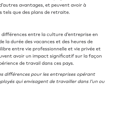
d'autres avantages, et peuvent avoir à
tels que des plans de retraite.
 différences entre la culture d'entreprise en
 de la durée des vacances et des heures de
libre entre vie professionnelle et vie privée et
uvent avoir un impact significatif sur la façon
périence de travail dans ces pays.
s différences pour les entreprises opérant
ployés qui envisagent de travailler dans l'un ou