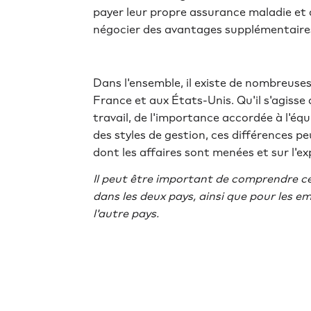
payer leur propre assurance maladie et 
négocier des avantages supplémentaires 
Dans l'ensemble, il existe de nombreuses
France et aux États-Unis. Qu'il s'agisse
travail, de l'importance accordée à l'équi
des styles de gestion, ces différences pe
dont les affaires sont menées et sur l'ex
Il peut être important de comprendre ce
dans les deux pays, ainsi que pour les em
l'autre pays.