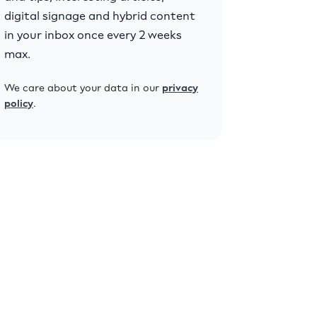
digital signage and hybrid content
in your inbox once every 2 weeks
max.
We care about your data in our
privacy
policy
.