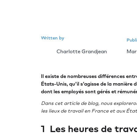
Written by
Publ
Charlotte Grandjean
Mar
Il existe de nombreuses différences entr
États-Unis, qu'il s'agisse de la manière
dont les employés sont gérés et rémuné
Dans cet article de blog, nous explorero
les lieux de travail en France et aux Éta
1 ️ Les heures de trav