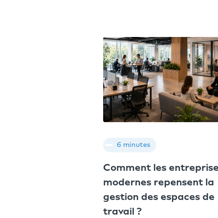
6 minutes
Comment les entrepris
modernes repensent la
gestion des espaces de
travail ?