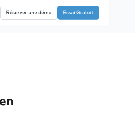
Réserver une démo
Essai Gratuit
 en