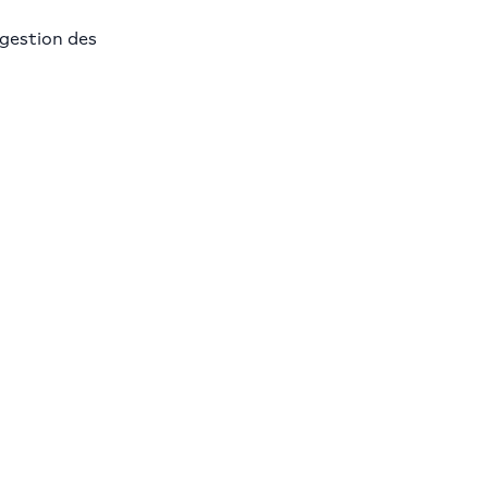
 gestion des