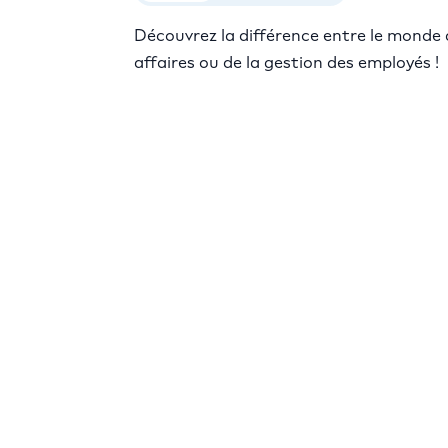
Découvrez la différence entre le monde d
affaires ou de la gestion des employés !