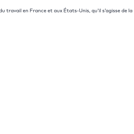
u travail en France et aux États-Unis, qu'il s'agisse de la