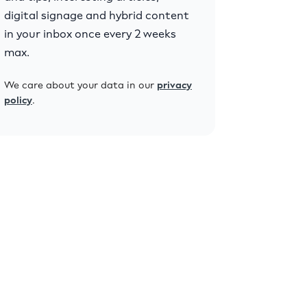
digital signage and hybrid content
in your inbox once every 2 weeks
max.
We care about your data in our
privacy
policy
.