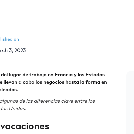
lished on
ch 3, 2023
del lugar de trabajo en Francia y los Estados
e llevan a cabo los negocios hasta la forma en
pleados.
lgunas de las diferencias clave entre los
ados Unidos.
y vacaciones