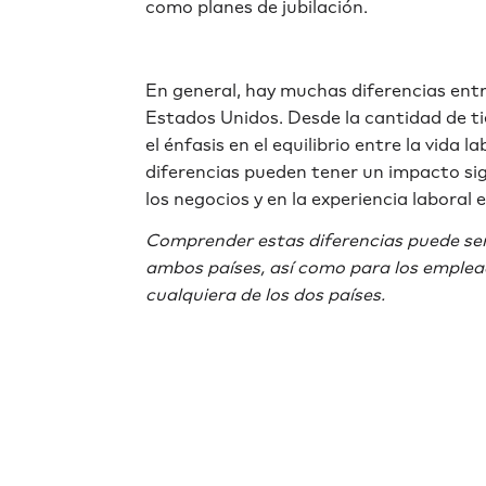
como planes de jubilación.
En general, hay muchas diferencias entre
Estados Unidos. Desde la cantidad de t
el énfasis en el equilibrio entre la vida l
diferencias pueden tener un impacto sign
los negocios y en la experiencia laboral 
Comprender estas diferencias puede se
ambos países, así como para los emplea
cualquiera de los dos países.