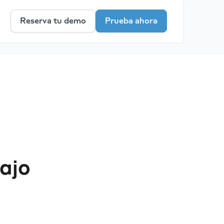
Reserva tu demo
Prueba ahora
bajo