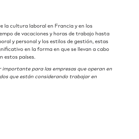
 la cultura laboral en Francia y en los
iempo de vacaciones y horas de trabajo hasta
aboral y personal y los estilos de gestión, estas
ificativo en la forma en que se llevan a cabo
en estos países.
r importante para las empresas que operan en
dos que están considerando trabajar en