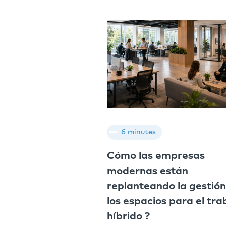
6 minutes
Cómo las empresas
modernas están
replanteando la gestión
los espacios para el tra
híbrido ?