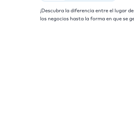
¡Descubra la diferencia entre el lugar d
los negocios hasta la forma en que se g