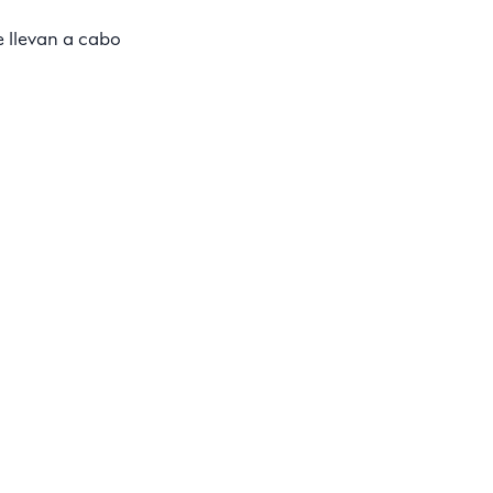
e llevan a cabo