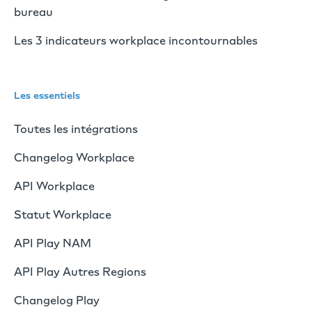
bureau
Les 3 indicateurs workplace incontournables
Les essentiels
Toutes les intégrations
Changelog Workplace
API Workplace
Statut Workplace
API Play NAM
API Play Autres Regions
Changelog Play