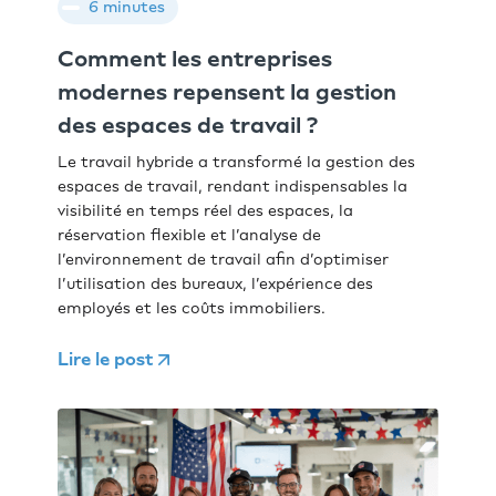
6 minutes
Comment les entreprises
modernes repensent la gestion
des espaces de travail ?
Le travail hybride a transformé la gestion des
espaces de travail, rendant indispensables la
visibilité en temps réel des espaces, la
réservation flexible et l’analyse de
l’environnement de travail afin d’optimiser
l’utilisation des bureaux, l’expérience des
employés et les coûts immobiliers.
Lire le post