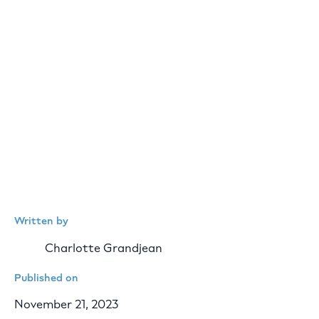
Written by
Charlotte Grandjean
Published on
November 21, 2023