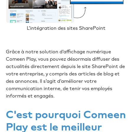
L'intégration des sites SharePoint
Grâce à notre solution d'affichage numérique
Comeen Play, vous pouvez désormais diffuser des
actualités directement depuis le site SharePoint de
votre entreprise, y compris des articles de blog et
des annonces. Il s'agit d'améliorer votre
communication interne, de tenir vos employés
informés et engagés.
C'est pourquoi Comeen
Play est le meilleur