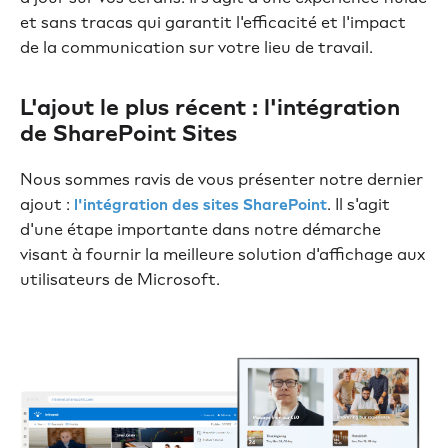
et sans tracas qui garantit l'efficacité et l'impact
de la communication sur votre lieu de travail.
L'ajout le plus récent : l'intégration
de SharePoint Sites
Nous sommes ravis de vous présenter notre dernier
ajout :
. Il s'agit
l'intégration des sites SharePoint
d'une étape importante dans notre démarche
visant à fournir la meilleure solution d'affichage aux
utilisateurs de Microsoft.