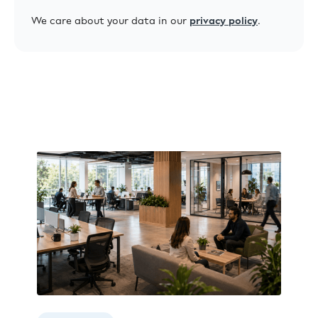
We care about your data in our
privacy policy
.