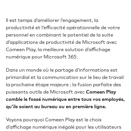
Il est temps d'améliorer l'engagement, la
productivité et l'efficacité opérationnelle de votre
personnel en combinant le potentiel de la suite
d'applications de productivité de Microsoft avec
Comeen Play, la meilleure solution d'affichage
numérique pour Microsoft 365.
Dans un monde où le partage d'informations est
primordial et la communication sur le lieu de travail
la prochaine étape majeure ; la fusion parfaite des
puissants outils de Microsoft avec
Comeen Play
comble le fossé numérique entre tous vos employés,
qu'ils soient au bureau ou en première ligne.
Voyons pourquoi Comeen Play est le choix
d'affichage numérique inégalé pour les utilisateurs