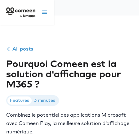
All posts
Pourquoi Comeen est la
solution d'affichage pour
M365 ?
Features
3 minutes
Combinez le potentiel des applications Microsoft
avec Comeen Play, la meilleure solution d'affichage
numérique.