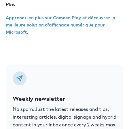
Play.
Apprenez-en plus sur Comeen Play et découvrez la
meilleure solution d'affichage numérique pour
Microsoft.
Weekly newsletter
No spam. Just the latest releases and tips,
interesting articles, digital signage and hybrid
content in your inbox once every 2 weeks max.