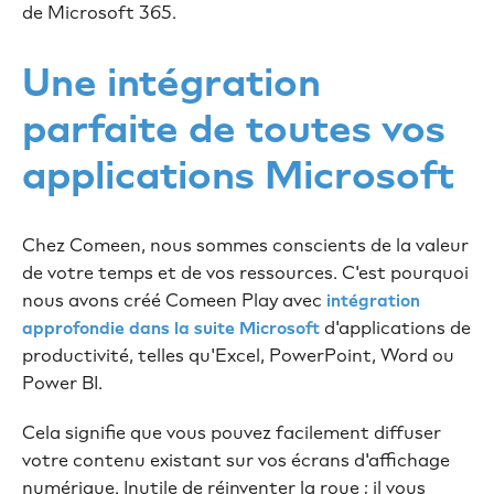
de Microsoft 365.
Une intégration
parfaite de toutes vos
applications Microsoft
Chez Comeen, nous sommes conscients de la valeur
de votre temps et de vos ressources. C'est pourquoi
nous avons créé Comeen Play avec
intégration
d'applications de
approfondie dans la suite Microsoft
productivité, telles qu'Excel, PowerPoint, Word ou
Power BI.
Cela signifie que vous pouvez facilement diffuser
votre contenu existant sur vos écrans d'affichage
numérique. Inutile de réinventer la roue ; il vous