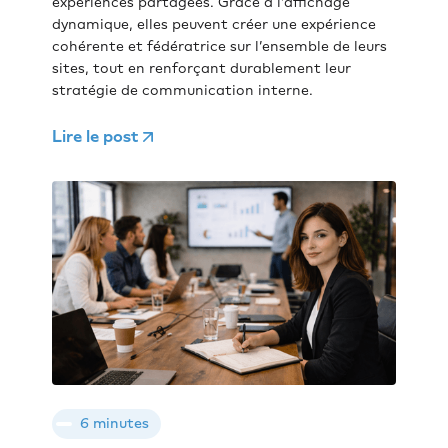
expériences partagées. Grâce à l’affichage
dynamique, elles peuvent créer une expérience
cohérente et fédératrice sur l’ensemble de leurs
sites, tout en renforçant durablement leur
stratégie de communication interne.
Lire le post
6 minutes