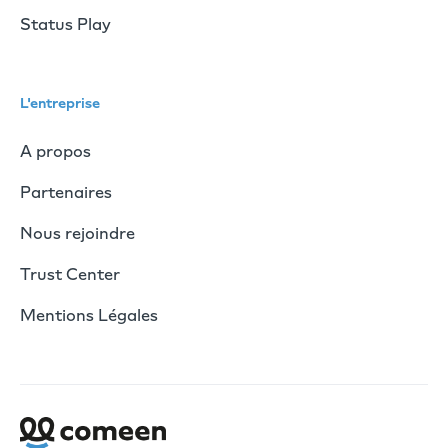
Status Play
L'entreprise
A propos
Partenaires
Nous rejoindre
Trust Center
Mentions Légales