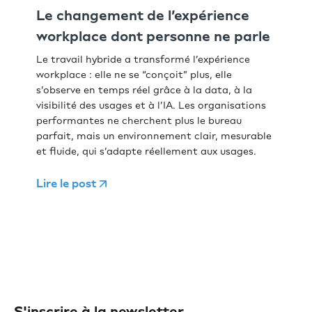
Le changement de l’expérience
workplace dont personne ne parle
Le travail hybride a transformé l’expérience
workplace : elle ne se “conçoit” plus, elle
s’observe en temps réel grâce à la data, à la
visibilité des usages et à l’IA. Les organisations
performantes ne cherchent plus le bureau
parfait, mais un environnement clair, mesurable
et fluide, qui s’adapte réellement aux usages.
Lire le post
S'inscrire à la newsletter