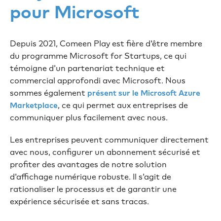
pour Microsoft
Depuis 2021, Comeen Play est fière d'être membre
du programme Microsoft for Startups, ce qui
témoigne d'un partenariat technique et
commercial approfondi avec Microsoft. Nous
sommes également
présent sur le Microsoft Azure
, ce qui permet aux entreprises de
Marketplace
communiquer plus facilement avec nous.
Les entreprises peuvent communiquer directement
avec nous, configurer un abonnement sécurisé et
profiter des avantages de notre solution
d'affichage numérique robuste. Il s'agit de
rationaliser le processus et de garantir une
expérience sécurisée et sans tracas.