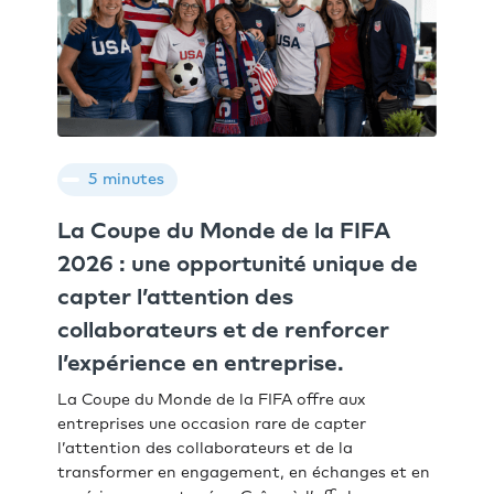
5 minutes
La Coupe du Monde de la FIFA
2026 : une opportunité unique de
capter l’attention des
collaborateurs et de renforcer
l’expérience en entreprise.
La Coupe du Monde de la FIFA offre aux
entreprises une occasion rare de capter
l’attention des collaborateurs et de la
transformer en engagement, en échanges et en