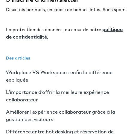
Deux fois par mois, une dose de bonnes infos. Sans spam.
politique
La protection des données, au cœur de notre
de confidentialité
.
Des articles
Workplace VS Workspace : enfin la différence
expliquée
L’importance d’offrir la meilleure expérience
collaborateur
Améliorer l’expérience collaborateur grâce à la
gestion des visiteurs
Différence entre hot desking et réservation de