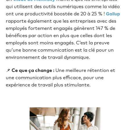
qui utilisent des outils numériques comme la vidéo
ont une productivité boostée de 20 à 25 % !
Gallup
rapporte également que les entreprises avec des
employés fortement engagés génèrent 147 % de
bénéfices par action en plus que celles dont les
employés sont moins engagés. C’est la preuve
qu’une bonne communication est la clé pour un
environnement de travail dynamique.
📌
Ce que ça change :
Une meilleure rétention et
une communication plus efficace, pour une
expérience de travail plus stimulante.