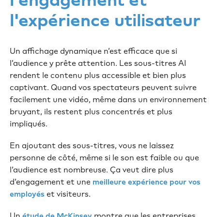
l'expérience utilisateur
Un affichage dynamique n’est efficace que si
l’audience y prête attention. Les sous-titres AI
rendent le contenu plus accessible et bien plus
captivant. Quand vos spectateurs peuvent suivre
facilement une vidéo, même dans un environnement
bruyant, ils restent plus concentrés et plus
impliqués.
En ajoutant des sous-titres, vous ne laissez
personne de côté, même si le son est faible ou que
l’audience est nombreuse. Ça veut dire plus
d’engagement et une
meilleure expérience pour vos
et visiteurs.
employés
Un
montre que les entreprises
étude de McKinsey