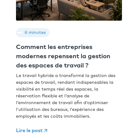
6 minutes
Comment les entreprises
modernes repensent la gestion
des espaces de travail ?
Le travail hybride a transformé la gestion des
espaces de travail, rendant indispensables la
visibilité en temps réel des espaces, la
réservation flexible et l’analyse de
l’environnement de travail afin d’optimiser
l’utilisation des bureaux, l’expérience des
employés et les coûts immobiliers.
Lire le post