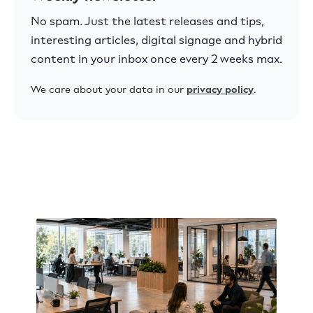
No spam. Just the latest releases and tips,
interesting articles, digital signage and hybrid
content in your inbox once every 2 weeks max.
We care about your data in our
privacy policy
.