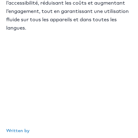
l'accessibilité, réduisant les coûts et augmentant
l'engagement, tout en garantissant une utilisation
fluide sur tous les appareils et dans toutes les
langues.
Written by