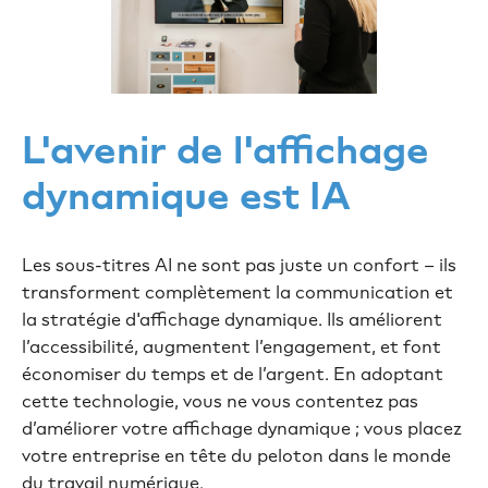
L'avenir de l'affichage
dynamique est IA
Les sous-titres AI ne sont pas juste un confort – ils
transforment complètement la communication et
la stratégie d'affichage dynamique. Ils améliorent
l’accessibilité, augmentent l’engagement, et font
économiser du temps et de l’argent. En adoptant
cette technologie, vous ne vous contentez pas
d’améliorer votre affichage dynamique ; vous placez
votre entreprise en tête du peloton dans le monde
du travail numérique.