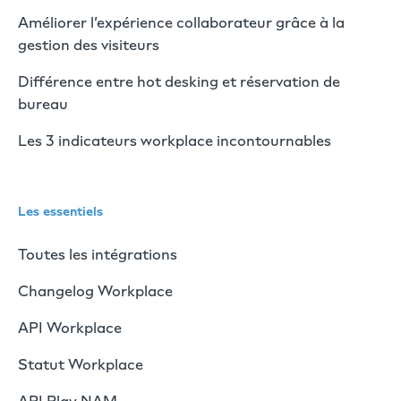
Améliorer l’expérience collaborateur grâce à la
gestion des visiteurs
Différence entre hot desking et réservation de
bureau
Les 3 indicateurs workplace incontournables
Les essentiels
Toutes les intégrations
Changelog Workplace
API Workplace
Statut Workplace