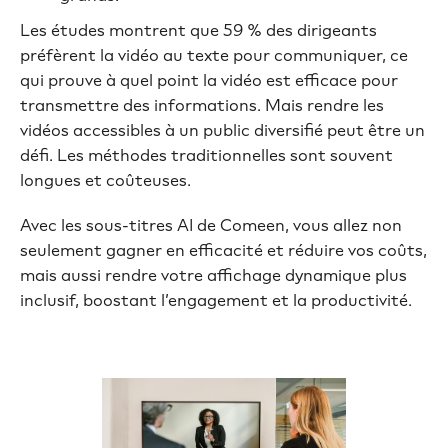
Les études montrent que 59 % des dirigeants
préfèrent la vidéo au texte pour communiquer, ce
qui prouve à quel point la vidéo est efficace pour
transmettre des informations. Mais rendre les
vidéos accessibles à un public diversifié peut être un
défi. Les méthodes traditionnelles sont souvent
longues et coûteuses.
Avec les sous-titres AI de Comeen, vous allez non
seulement gagner en efficacité et réduire vos coûts,
mais aussi rendre votre affichage dynamique plus
inclusif, boostant l’engagement et la productivité.