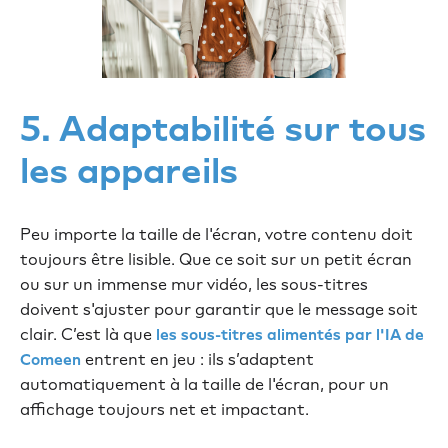
5. Adaptabilité sur tous
les appareils
Peu importe la taille de l'écran, votre contenu doit
toujours être lisible. Que ce soit sur un petit écran
ou sur un immense mur vidéo, les sous-titres
doivent s'ajuster pour garantir que le message soit
clair. C’est là que
les sous-titres alimentés par l'IA de
entrent en jeu : ils s’adaptent
Comeen
automatiquement à la taille de l'écran, pour un
affichage toujours net et impactant.