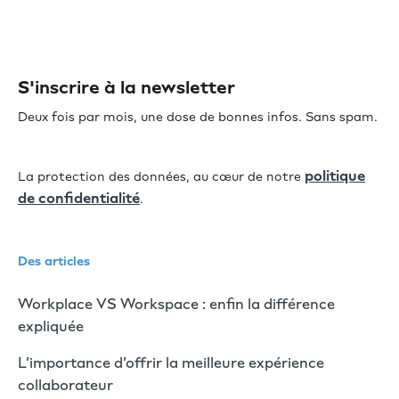
S'inscrire à la newsletter
Deux fois par mois, une dose de bonnes infos. Sans spam.
politique
La protection des données, au cœur de notre
de confidentialité
.
Des articles
Workplace VS Workspace : enfin la différence
expliquée
L’importance d’offrir la meilleure expérience
collaborateur