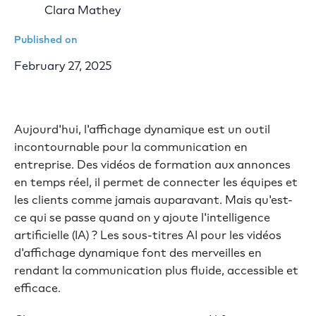
Clara Mathey
Published on
February 27, 2025
Aujourd'hui, l'affichage dynamique est un outil
incontournable pour la communication en
entreprise. Des vidéos de formation aux annonces
en temps réel, il permet de connecter les équipes et
les clients comme jamais auparavant. Mais qu'est-
ce qui se passe quand on y ajoute l'intelligence
artificielle (IA) ? Les sous-titres AI pour les vidéos
d'affichage dynamique font des merveilles en
rendant la communication plus fluide, accessible et
efficace.