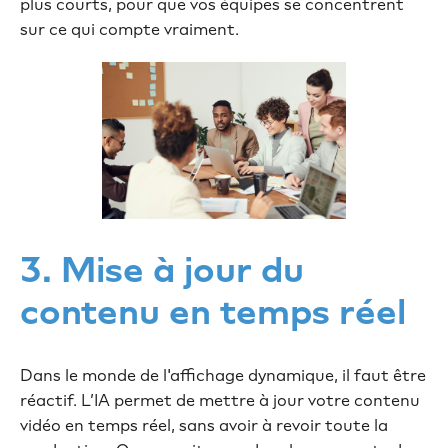
plus courts, pour que vos équipes se concentrent
sur ce qui compte vraiment.
3. Mise à jour du
contenu en temps réel
Dans le monde de l'affichage dynamique, il faut être
réactif. L’IA permet de mettre à jour votre contenu
vidéo en temps réel, sans avoir à revoir toute la