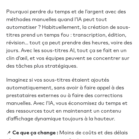
Pourquoi perdre du temps et de l’argent avec des
méthodes manuelles quand l’IA peut tout
automatiser ? Habituellement, la création de sous-
titres prend un temps fou : transcription, édition,
révision… tout ça peut prendre des heures, voire des
jours. Avec les sous-titres AI, tout ça se fait en un
clin d'œil, et vos équipes peuvent se concentrer sur
des tâches plus stratégiques.
Imaginez si vos sous-titres étaient ajoutés
automatiquement, sans avoir à faire appel à des
prestataires externes ou à faire des corrections
manuelles. Avec l’IA, vous économisez du temps et
des ressources tout en maintenant un contenu
d'affichage dynamique toujours à la hauteur.
📌
Ce que ça change :
Moins de coûts et des délais