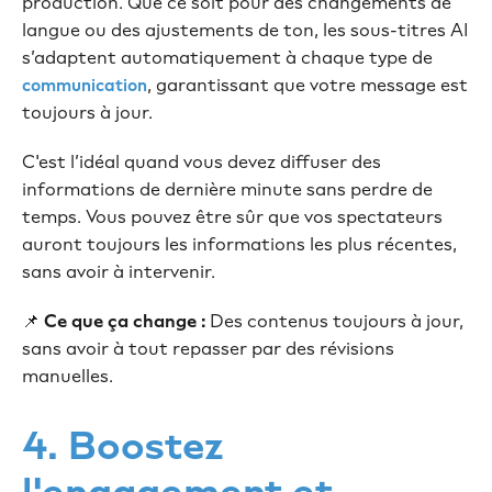
production. Que ce soit pour des changements de
langue ou des ajustements de ton, les sous-titres AI
s’adaptent automatiquement à chaque type de
, garantissant que votre message est
communication
toujours à jour.
C'est l’idéal quand vous devez diffuser des
informations de dernière minute sans perdre de
temps. Vous pouvez être sûr que vos spectateurs
auront toujours les informations les plus récentes,
sans avoir à intervenir.
📌
Ce que ça change :
Des contenus toujours à jour,
sans avoir à tout repasser par des révisions
manuelles.
4. Boostez
l'engagement et