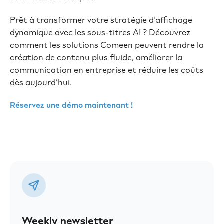
Prêt à transformer votre stratégie d'affichage
dynamique avec les sous-titres AI ? Découvrez
comment les solutions Comeen peuvent rendre la
création de contenu plus fluide, améliorer la
communication en entreprise et réduire les coûts
dès aujourd’hui.
Réservez une démo maintenant !
Weekly newsletter