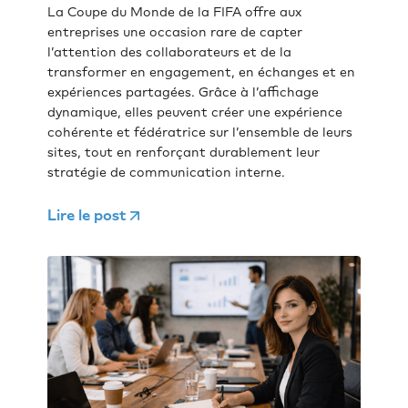
La Coupe du Monde de la FIFA offre aux
entreprises une occasion rare de capter
l’attention des collaborateurs et de la
transformer en engagement, en échanges et en
expériences partagées. Grâce à l’affichage
dynamique, elles peuvent créer une expérience
cohérente et fédératrice sur l’ensemble de leurs
sites, tout en renforçant durablement leur
stratégie de communication interne.
Lire le post