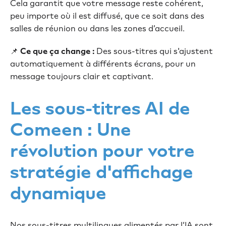
Cela garantit que votre message reste cohérent,
peu importe où il est diffusé, que ce soit dans des
salles de réunion ou dans les zones d’accueil.
📌
Ce que ça change :
Des sous-titres qui s'ajustent
automatiquement à différents écrans, pour un
message toujours clair et captivant.
Les sous-titres AI de
Comeen : Une
révolution pour votre
stratégie d'affichage
dynamique
Nos sous-titres multilingues alimentés par l’IA sont