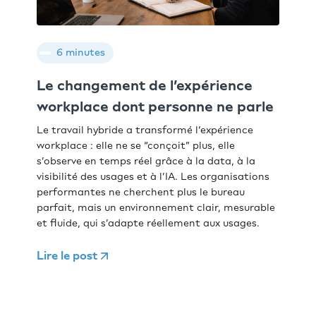
6 minutes
Le changement de l’expérience
workplace dont personne ne parle
Le travail hybride a transformé l’expérience
workplace : elle ne se “conçoit” plus, elle
s’observe en temps réel grâce à la data, à la
visibilité des usages et à l’IA. Les organisations
performantes ne cherchent plus le bureau
parfait, mais un environnement clair, mesurable
et fluide, qui s’adapte réellement aux usages.
Lire le post