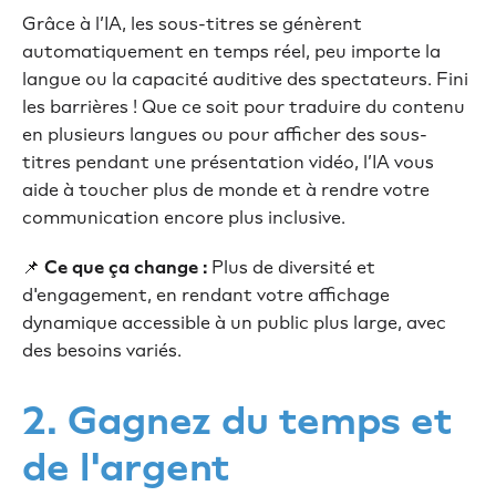
Grâce à l’IA, les sous-titres se génèrent
automatiquement en temps réel, peu importe la
langue ou la capacité auditive des spectateurs. Fini
les barrières ! Que ce soit pour traduire du contenu
en plusieurs langues ou pour afficher des sous-
titres pendant une présentation vidéo, l’IA vous
aide à toucher plus de monde et à rendre votre
communication encore plus inclusive.
📌
Ce que ça change :
Plus de diversité et
d'engagement, en rendant votre affichage
dynamique accessible à un public plus large, avec
des besoins variés.
2. Gagnez du temps et
de l'argent