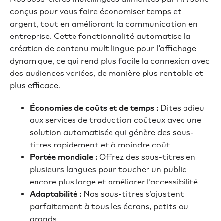
conçus pour vous faire économiser temps et
argent, tout en améliorant la communication en
entreprise. Cette fonctionnalité automatise la
création de contenu multilingue pour l'affichage
dynamique, ce qui rend plus facile la connexion avec
des audiences variées, de manière plus rentable et
plus efficace.
Économies de coûts et de temps :
Dites adieu
aux services de traduction coûteux avec une
solution automatisée qui génère des sous-
titres rapidement et à moindre coût.
Portée mondiale :
Offrez des sous-titres en
plusieurs langues pour toucher un public
encore plus large et améliorer l'accessibilité.
Adaptabilité :
Nos sous-titres s’ajustent
parfaitement à tous les écrans, petits ou
grands.