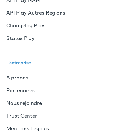
API Play NAM
API Play Autres Regions
Changelog Play
Status Play
L'entreprise
A propos
Partenaires
Nous rejoindre
Trust Center
Mentions Légales