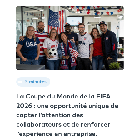
5 minutes
La Coupe du Monde de la FIFA
2026 : une opportunité unique de
capter l’attention des
collaborateurs et de renforcer
l’expérience en entreprise.