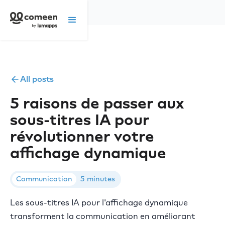
All posts
5 raisons de passer aux
sous-titres IA pour
révolutionner votre
affichage dynamique
Communication
5 minutes
Les sous-titres IA pour l'affichage dynamique
transforment la communication en améliorant