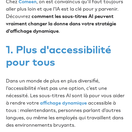
Chez
, on est convaincus qu’il faut toujours
Comeen
aller plus loin et que l’IA est la clé pour y parvenir.
Découvrez
comment les sous-titres AI peuvent
vraiment changer la donne dans votre stratégie
d'affichage dynamique
.
1. Plus d'accessibilité
pour tous
Dans un monde de plus en plus diversifié,
l’accessibilité n'est pas une option, c’est une
nécessité. Les sous-titres AI sont là pour vous aider
à rendre votre
accessible à
affichage dynamique
tous : malentendants, personnes parlant d'autres
langues, ou même les employés qui travaillent dans
des environnements bruyants.