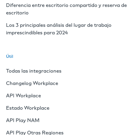
Diferencia entre escritorio compartido y reserva de
escritorio
Los 3 principales análisis del lugar de trabajo
imprescindibles para 2024
Útil
Todas las integraciones
Changelog Workplace
API Workplace
Estado Workplace
API Play NAM
API Play Otras Regiones