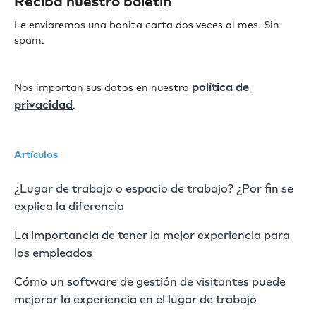
Reciba nuestro boletín
Le enviaremos una bonita carta dos veces al mes. Sin
spam.
política de
Nos importan sus datos en nuestro
privacidad
.
Artículos
¿Lugar de trabajo o espacio de trabajo? ¿Por fin se
explica la diferencia
La importancia de tener la mejor experiencia para
los empleados
Cómo un software de gestión de visitantes puede
mejorar la experiencia en el lugar de trabajo