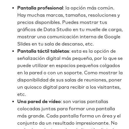
Pantalla profesional
: la opción más común.
Hay muchas marcas, tamaños, resoluciones y
precios disponibles. Puedes mostrar tus
gráficos de Data Studio en tu muelle de carga,
mostrar una comunicación interna de Google
Slides en tu sala de descanso, etc.
Pantalla táctil
tabletas
: esta es la opción de
señalización digital más pequeña, por lo que se
puede utilizar en espacios pequeños colgados
en la pared o con un soporte. Como mostrar la
disponibilidad de sus salas de reuniones, poner
un quiosco digital para recibir a los visitantes,
etc.
Una pared de vídeo
: son varias pantallas
colocadas juntas para formar una pantalla
más grande. Cada pantalla forma un área y el
conjunto da un resultado impresionante. No