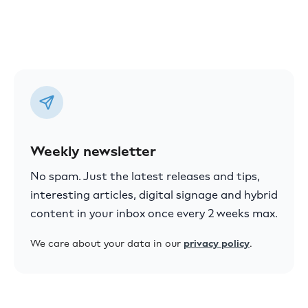
Weekly newsletter
No spam. Just the latest releases and tips,
interesting articles, digital signage and hybrid
content in your inbox once every 2 weeks max.
We care about your data in our
privacy policy
.