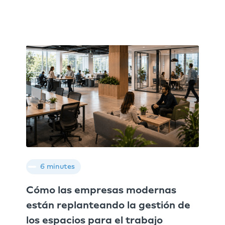
6 minutes
Cómo las empresas modernas
están replanteando la gestión de
los espacios para el trabajo