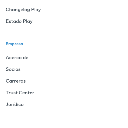
Changelog Play
Estado Play
Empresa
Acerca de
Socios
Carreras
Trust Center
Jurídico