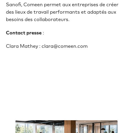
Sanofi, Comeen permet aux entreprises de créer
des lieux de travail performants et adaptés aux
besoins des collaborateurs.
Contact presse
:
Clara Mathey : clara@comeen.com