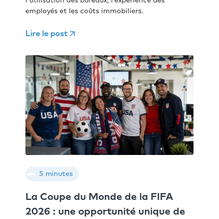
l’utilisation des bureaux, l’expérience des
employés et les coûts immobiliers.
Lire le post
5 minutes
La Coupe du Monde de la FIFA
2026 : une opportunité unique de