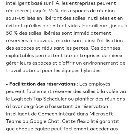
intelligent basé sur l’IA, les entreprises peuvent
récupérer jusqu’à 35 % des espaces de réunion
sous-utilisés en libérant des salles inutilisées et en
évitant qu’elles ne restent vides. Par ailleurs, jusqu’à
50 % des salles libérées sont immédiatement
réservées à nouveau, maximisant ainsi l’utilisation
des espaces et réduisant les pertes. Ces données
exploitables permettent aux entreprises de mieux
gérer leurs espaces et d’offrir un environnement de
travail optimal pour les équipes hybrides.
- Facilitation des réservations
: Les employés
peuvent facilement réserver des salles à la volée via
le Logitech Tap Scheduler ou planifier des réunions
à l’avance grâce à l’assistant de réservation
intelligent de Comeen intégré dans Microsoft
Teams ou Google Chat. Cette flexibilité garantit
que chaque équipe peut facilement accéder aux