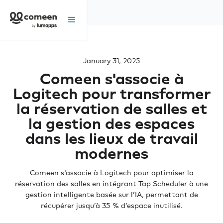
January 31, 2025
Comeen s'associe à
Logitech pour transformer
la réservation de salles et
la gestion des espaces
dans les lieux de travail
modernes
Comeen s'associe à Logitech pour optimiser la
réservation des salles en intégrant Tap Scheduler à une
gestion intelligente basée sur l’IA, permettant de
récupérer jusqu’à 35 % d’espace inutilisé.