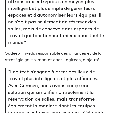
offrons aux entreprises un moyen plus
intelligent et plus simple de gérer leurs
espaces et d’autonomiser leurs équipes. Il
ne s’agit pas seulement de réserver des
salles, mais de concevoir des espaces de
travail qui fonctionnent mieux pour tout le
monde.”
Sudeep Trivedi, responsable des alliances et de la
stratégie go-to-market chez Logitech, a ajouté :
“Logitech s’engage à créer des lieux de
travail plus intelligents et plus efficaces.
Avec Comeen, nous avons conçu une
solution qui simplifie non seulement la
réservation de salles, mais transforme
également la manière dont les équipes
interagissent avec leurs espaces. Cela aide