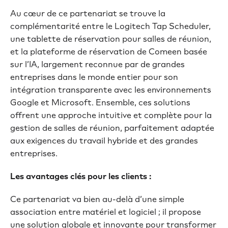
Au cœur de ce partenariat se trouve la
complémentarité entre le Logitech Tap Scheduler,
une tablette de réservation pour salles de réunion,
et la plateforme de réservation de Comeen basée
sur l’IA, largement reconnue par de grandes
entreprises dans le monde entier pour son
intégration transparente avec les environnements
Google et Microsoft. Ensemble, ces solutions
offrent une approche intuitive et complète pour la
gestion de salles de réunion, parfaitement adaptée
aux exigences du travail hybride et des grandes
entreprises.
Les avantages clés pour les clients :
Ce partenariat va bien au-delà d’une simple
association entre matériel et logiciel ; il propose
une solution globale et innovante pour transformer