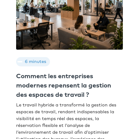
6 minutes
Comment les entreprises
modernes repensent la gestion
des espaces de travail ?
Le travail hybride a transformé la gestion des
espaces de travail, rendant indispensables la
visibilité en temps réel des espaces, la
réservation flexible et l’analyse de
l’environnement de travail afin d’optimiser