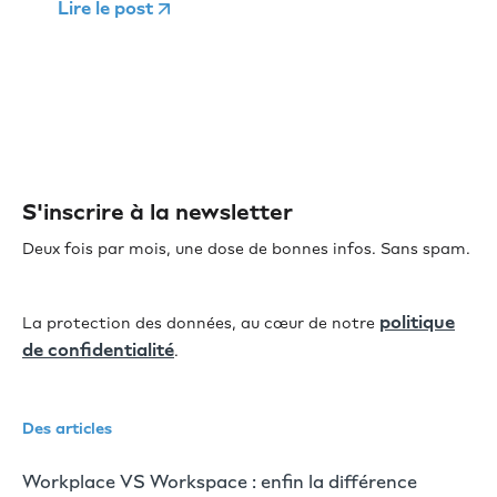
Lire le post
S'inscrire à la newsletter
Deux fois par mois, une dose de bonnes infos. Sans spam.
politique
La protection des données, au cœur de notre
de confidentialité
.
Des articles
Workplace VS Workspace : enfin la différence