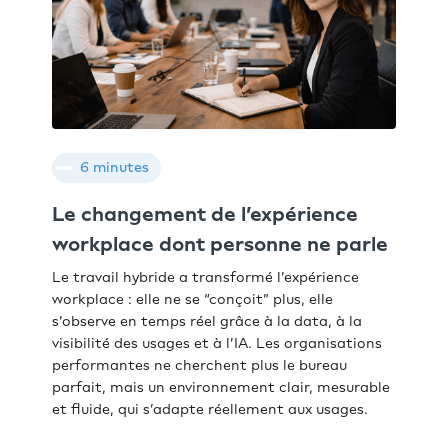
6 minutes
Le changement de l’expérience
workplace dont personne ne parle
Le travail hybride a transformé l’expérience
workplace : elle ne se “conçoit” plus, elle
s’observe en temps réel grâce à la data, à la
visibilité des usages et à l’IA. Les organisations
performantes ne cherchent plus le bureau
parfait, mais un environnement clair, mesurable
et fluide, qui s’adapte réellement aux usages.