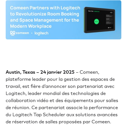
Austin, Texas – 24 janvier 2025
– Comeen,
plateforme leader pour la gestion des espaces de
travail, est fière d'annoncer son partenariat avec
Logitech, leader mondial des technologies de
collaboration vidéo et des équipements pour salles
de réunion. Ce partenariat associe la performance
du Logitech Tap Scheduler aux solutions avancées
de réservation de salles proposées par Comeen.