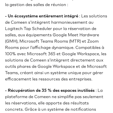
la gestion des salles de réunion :
- Un écosystème entièrement intégré
: Les solutions
de Comeen s’intègrent harmonieusement au
Logitech Tap Scheduler pour la réservation de
salles, aux équipements Google Meet Hardware
(GMH), Microsoft Teams Rooms (MTR) et Zoom
Rooms pour l’affichage dynamique. Compatibles à
100% avec Microsoft 365 et Google Workspace, les
solutions de Comeen s’intègrent directement aux
outils phares de Google Workspace et de Microsoft
Teams, créant ainsi un système unique pour gérer
efficacement les ressources des entreprises.
- Récupération de 35 % des espaces inutilisés
: La
plateforme de Comeen ne simplifie pas seulement
les réservations, elle apporte des résultats
concrets. Grâce à un système de notifications