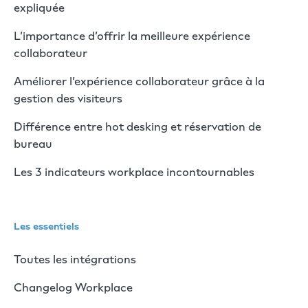
expliquée
L’importance d’offrir la meilleure expérience
collaborateur
Améliorer l’expérience collaborateur grâce à la
gestion des visiteurs
Différence entre hot desking et réservation de
bureau
Les 3 indicateurs workplace incontournables
Les essentiels
Toutes les intégrations
Changelog Workplace