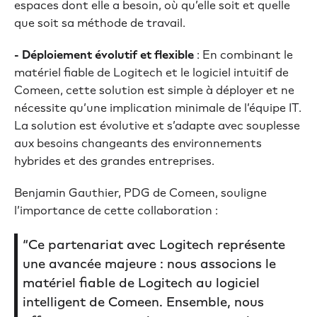
espaces dont elle a besoin, où qu’elle soit et quelle
que soit sa méthode de travail.
- Déploiement évolutif et flexible
: En combinant le
matériel fiable de Logitech et le logiciel intuitif de
Comeen, cette solution est simple à déployer et ne
nécessite qu’une implication minimale de l’équipe IT.
La solution est évolutive et s’adapte avec souplesse
aux besoins changeants des environnements
hybrides et des grandes entreprises.
Benjamin Gauthier, PDG de Comeen, souligne
l’importance de cette collaboration :
“Ce partenariat avec Logitech représente
une avancée majeure : nous associons le
matériel fiable de Logitech au logiciel
intelligent de Comeen. Ensemble, nous