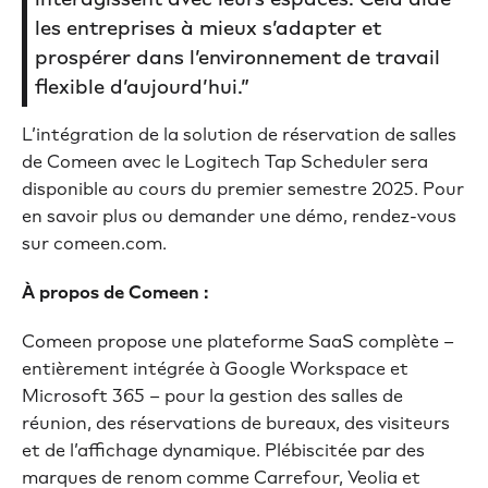
les entreprises à mieux s’adapter et
prospérer dans l’environnement de travail
flexible d’aujourd’hui.”
L’intégration de la solution de réservation de salles
de Comeen avec le Logitech Tap Scheduler sera
disponible au cours du premier semestre 2025. Pour
en savoir plus ou demander une démo, rendez-vous
sur comeen.com.
À propos de Comeen :
Comeen propose une plateforme SaaS complète –
entièrement intégrée à Google Workspace et
Microsoft 365 – pour la gestion des salles de
réunion, des réservations de bureaux, des visiteurs
et de l’affichage dynamique. Plébiscitée par des
marques de renom comme Carrefour, Veolia et