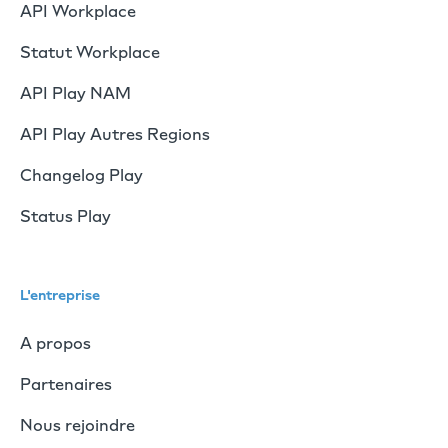
API Workplace
Statut Workplace
API Play NAM
API Play Autres Regions
Changelog Play
Status Play
L'entreprise
A propos
Partenaires
Nous rejoindre