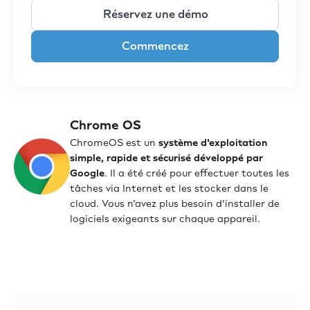
Réservez une démo
Commencez
Chrome OS
ChromeOS est un
système d'exploitation
simple, rapide et sécurisé développé par
Google
. Il a été créé pour effectuer toutes les
tâches via Internet et les stocker dans le
cloud. Vous n'avez plus besoin d'installer de
logiciels exigeants sur chaque appareil.