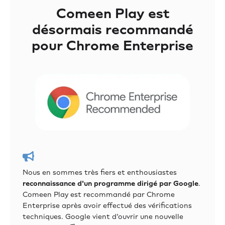
Comeen Play est
désormais recommandé
pour Chrome Enterprise
Nous en sommes très fiers et enthousiastes
reconnaissance d'un programme dirigé par Google
.
Comeen Play est recommandé par Chrome
Enterprise après avoir effectué des vérifications
techniques. Google vient d'ouvrir une nouvelle