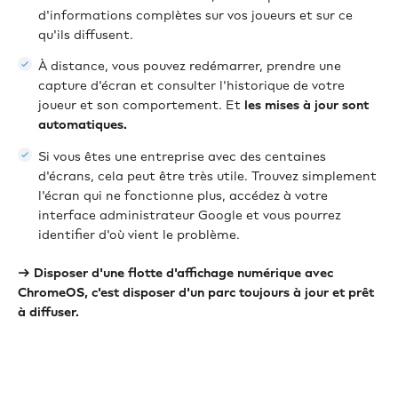
d'informations complètes sur vos joueurs et sur ce
qu'ils diffusent.
À distance, vous pouvez redémarrer, prendre une
capture d'écran et consulter l'historique de votre
joueur et son comportement. Et
les mises à jour sont
automatiques.
Si vous êtes une entreprise avec des centaines
d'écrans, cela peut être très utile. Trouvez simplement
l'écran qui ne fonctionne plus, accédez à votre
interface administrateur Google et vous pourrez
identifier d'où vient le problème.
→ Disposer d'une flotte d'affichage numérique avec
ChromeOS, c'est disposer d'un parc toujours à jour et prêt
à diffuser.