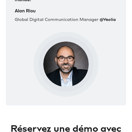
Alan Riou
Global Digital Communication Manager
@Veolia
Réservez une démo avec