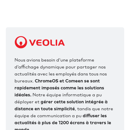
Nous avions besoin d'une plateforme
d'affichage dynamique pour partager nos
actualités avec les employés dans tous nos
bureaux.
ChromeOS et Comeen se sont
rapidement imposés comme les solutions
idéales.
Notre équipe informatique a pu
déployer et
gérer cette solution intégrée à
distance en toute simplicité
, tandis que notre
équipe de communication a pu
diffuser les
actualités à plus de 1200 écrans à travers le
monde.