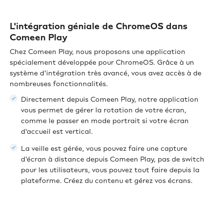
L'intégration géniale de ChromeOS dans
Comeen Play
Chez Comeen Play, nous proposons une application
spécialement développée pour ChromeOS. Grâce à un
système d'intégration très avancé, vous avez accès à de
nombreuses fonctionnalités.
Directement depuis Comeen Play, notre application
vous permet de gérer la rotation de votre écran,
comme le passer en mode portrait si votre écran
d'accueil est vertical.
La veille est gérée, vous pouvez faire une capture
d'écran à distance depuis Comeen Play, pas de switch
pour les utilisateurs, vous pouvez tout faire depuis la
plateforme. Créez du contenu et gérez vos écrans.