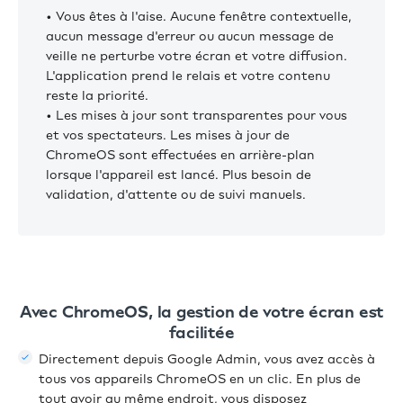
• Vous êtes à l'aise. Aucune fenêtre contextuelle,
aucun message d'erreur ou aucun message de
veille ne perturbe votre écran et votre diffusion.
L'application prend le relais et votre contenu
reste la priorité.
• Les mises à jour sont transparentes pour vous
et vos spectateurs. Les mises à jour de
ChromeOS sont effectuées en arrière-plan
lorsque l'appareil est lancé. Plus besoin de
validation, d'attente ou de suivi manuels.
Avec ChromeOS, la gestion de votre écran est
facilitée
Directement depuis Google Admin, vous avez accès à
tous vos appareils ChromeOS en un clic. En plus de
tout avoir au même endroit, vous disposez