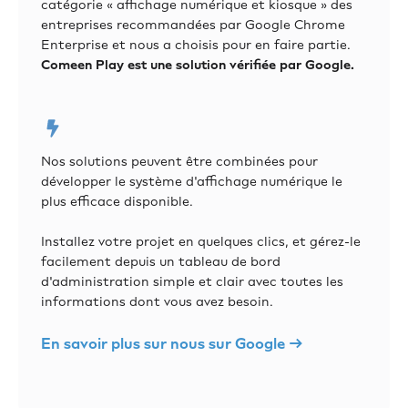
catégorie « affichage numérique et kiosque » des
entreprises recommandées par Google Chrome
Enterprise et nous a choisis pour en faire partie.
Comeen Play est une solution vérifiée par Google.
Nos solutions peuvent être combinées pour
développer le système d'affichage numérique le
plus efficace disponible.
Installez votre projet en quelques clics, et gérez-le
facilement depuis un tableau de bord
d'administration simple et clair avec toutes les
informations dont vous avez besoin.
En savoir plus sur nous sur Google →