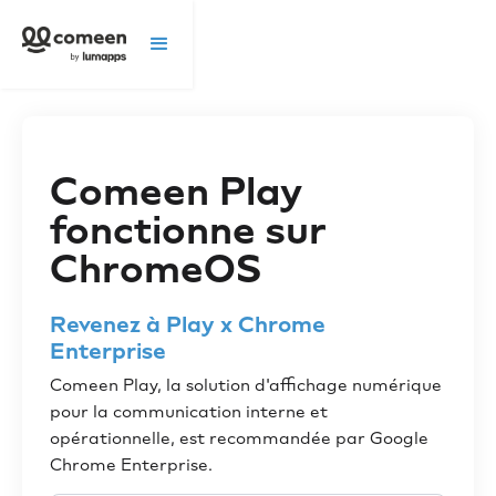
Comeen Play
fonctionne sur
ChromeOS
Revenez à Play x Chrome
Enterprise
Comeen Play, la solution d'affichage numérique
pour la communication interne et
opérationnelle, est recommandée par Google
Chrome Enterprise.