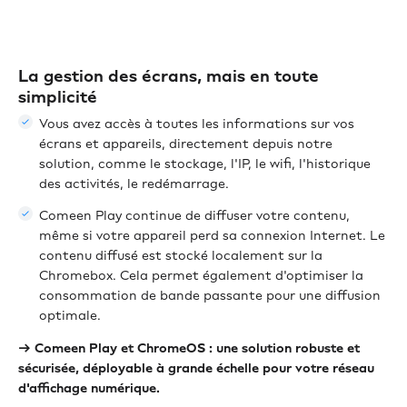
La gestion des écrans, mais en toute
simplicité
Vous avez accès à toutes les informations sur vos
écrans et appareils, directement depuis notre
solution, comme le stockage, l'IP, le wifi, l'historique
des activités, le redémarrage.
Comeen Play continue de diffuser votre contenu,
même si votre appareil perd sa connexion Internet. Le
contenu diffusé est stocké localement sur la
Chromebox. Cela permet également d'optimiser la
consommation de bande passante pour une diffusion
optimale.
→ Comeen Play et ChromeOS : une solution robuste et
sécurisée, déployable à grande échelle pour votre réseau
d'affichage numérique.