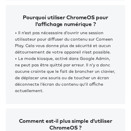
Pourquoi utiliser ChromeOS pour
l'affichage numérique ?
• Il n'est pas nécessaire d'ouvrir une session
utilisateur pour diffuser du contenu sur Comeen
Play. Cela vous donne plus de sécurité et aucun
détournement de votre appareil n'est possible.
• Le mode kiosque, activé dans Google Admin,
ne peut pas être quitté par erreur. Il n'y a donc
aucune crainte que le fait de brancher un clavier,
de déplacer une souris ou de toucher un écran
déconnecte l'écran du contenu qu'il affiche
actuellement.
Comment est-il plus simple d'utiliser
ChromeOS ?