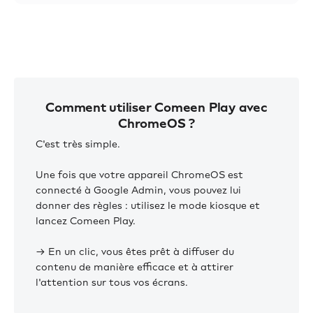
Comment utiliser Comeen Play avec
ChromeOS ?
C'est très simple.
Une fois que votre appareil ChromeOS est
connecté à Google Admin, vous pouvez lui
donner des règles : utilisez le mode kiosque et
lancez Comeen Play.
→ En un clic, vous êtes prêt à diffuser du
contenu de manière efficace et à attirer
l'attention sur tous vos écrans.