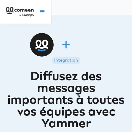
Intégration
Diffusez des
messages
importants à toutes
vos équipes avec
Yammer