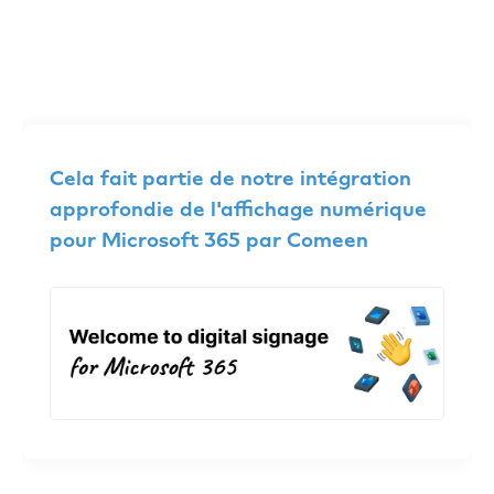
Cela fait partie de notre intégration
approfondie de l'affichage numérique
pour Microsoft 365 par Comeen