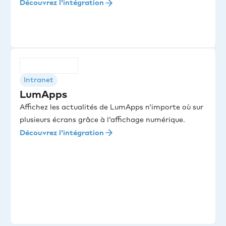
Découvrez l'intégration
Intranet
LumApps
Affichez les actualités de LumApps n'importe où sur
plusieurs écrans grâce à l'affichage numérique.
Découvrez l'intégration