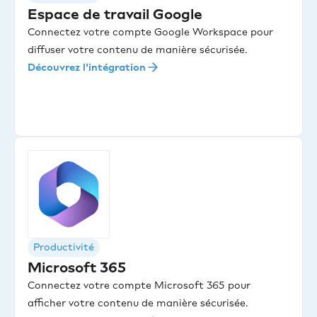
Espace de travail Google
Connectez votre compte Google Workspace pour
diffuser votre contenu de manière sécurisée.
Découvrez l'intégration
Productivité
Microsoft 365
Connectez votre compte Microsoft 365 pour
afficher votre contenu de manière sécurisée.