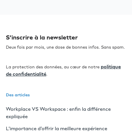
S'inscrire à la newsletter
Deux fois par mois, une dose de bonnes infos. Sans spam.
politique
La protection des données, au cœur de notre
de confidentialité
.
Des articles
Workplace VS Workspace : enfin la différence
expliquée
L’importance d’offrir la meilleure expérience