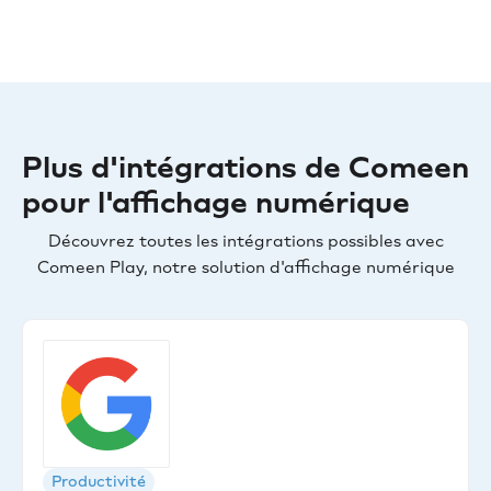
Plus d'intégrations de Comeen
pour l'affichage numérique
Découvrez toutes les intégrations possibles avec
Comeen Play, notre solution d'affichage numérique
Productivité