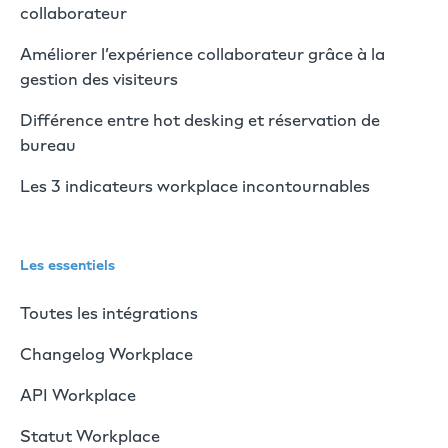
collaborateur
Améliorer l’expérience collaborateur grâce à la
gestion des visiteurs
Différence entre hot desking et réservation de
bureau
Les 3 indicateurs workplace incontournables
Les essentiels
Toutes les intégrations
Changelog Workplace
API Workplace
Statut Workplace