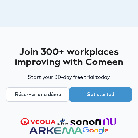
Join 300+ workplaces
improving with Comeen
Start your 30-day free trial today.
Réserver une démo
Get started