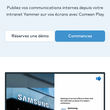
Publiez vos communications internes depuis votre
intranet Yammer sur vos écrans avec Comeen Play
Réservez une démo
Commencez