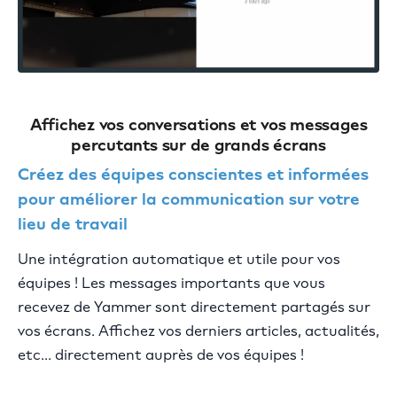
Affichez vos conversations et vos messages
percutants sur de grands écrans
Créez des équipes conscientes et informées
pour améliorer la communication sur votre
lieu de travail
Une intégration automatique et utile pour vos
équipes ! Les messages importants que vous
recevez de Yammer sont directement partagés sur
vos écrans. Affichez vos derniers articles, actualités,
etc... directement auprès de vos équipes !