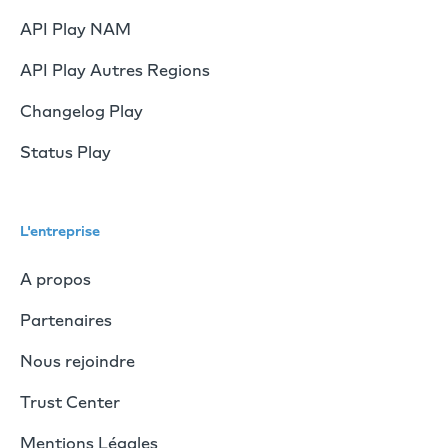
API Play NAM
API Play Autres Regions
Changelog Play
Status Play
L'entreprise
A propos
Partenaires
Nous rejoindre
Trust Center
Mentions Légales