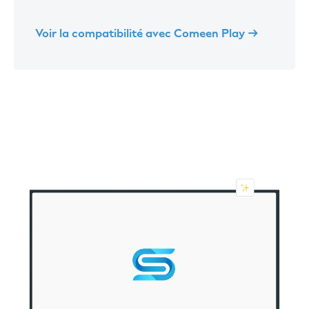
Voir la compatibilité avec Comeen Play →