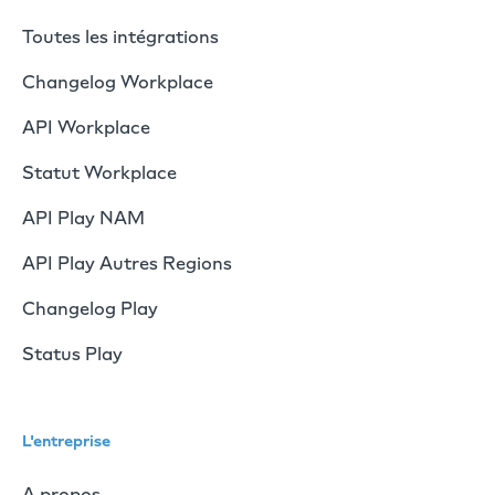
Toutes les intégrations
Changelog Workplace
API Workplace
Statut Workplace
API Play NAM
API Play Autres Regions
Changelog Play
Status Play
L'entreprise
A propos