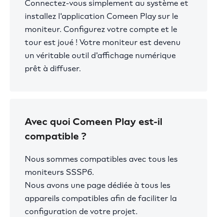
Connectez-vous simplement au système et
installez l'application Comeen Play sur le
moniteur. Configurez votre compte et le
tour est joué ! Votre moniteur est devenu
un véritable outil d'affichage numérique
prêt à diffuser.
Avec quoi Comeen Play est-il
compatible ?
Nous sommes compatibles avec tous les
moniteurs SSSP6.
Nous avons une page dédiée à tous les
appareils compatibles afin de faciliter la
configuration de votre projet.