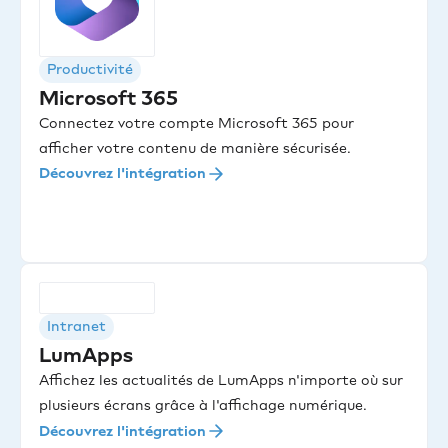
Productivité
Microsoft 365
Connectez votre compte Microsoft 365 pour
afficher votre contenu de manière sécurisée.
Découvrez l'intégration
Intranet
LumApps
Affichez les actualités de LumApps n'importe où sur
plusieurs écrans grâce à l'affichage numérique.
Découvrez l'intégration