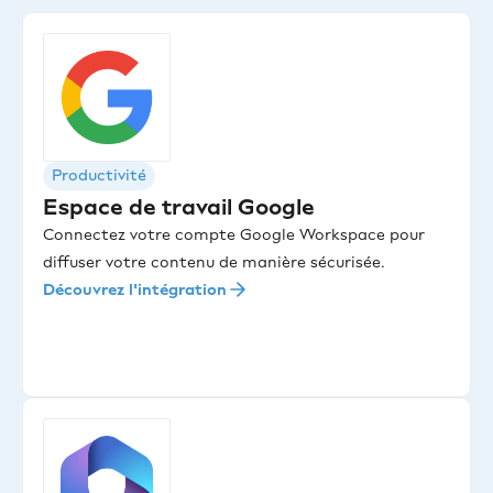
Productivité
Espace de travail Google
Connectez votre compte Google Workspace pour
diffuser votre contenu de manière sécurisée.
Découvrez l'intégration