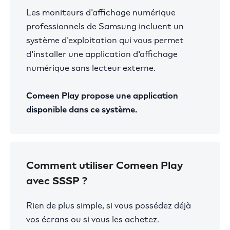
Les moniteurs d'affichage numérique
professionnels de Samsung incluent un
système d'exploitation qui vous permet
d'installer une application d'affichage
numérique sans lecteur externe.
Comeen Play propose une application
disponible dans ce système.
Comment utiliser Comeen Play
avec SSSP ?
Rien de plus simple, si vous possédez déjà
vos écrans ou si vous les achetez.