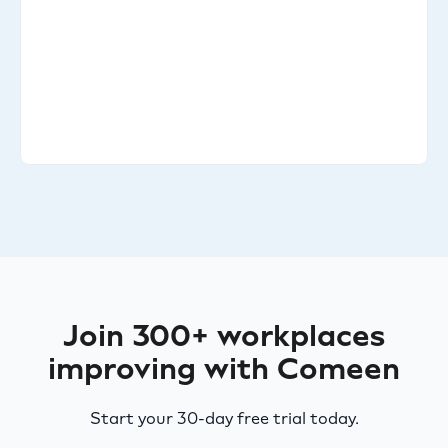
Join 300+ workplaces
improving with Comeen
Start your 30-day free trial today.