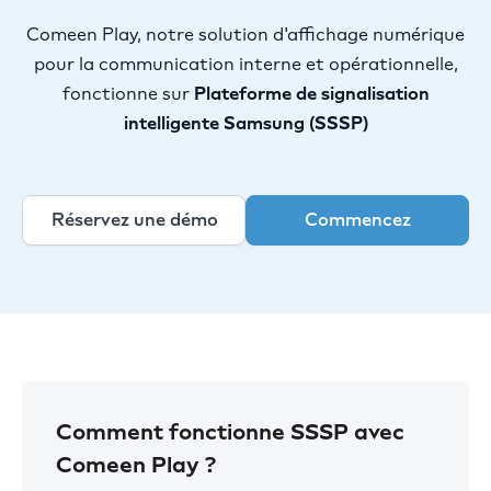
Comeen Play, notre solution d'affichage numérique
pour la communication interne et opérationnelle,
fonctionne sur
Plateforme de signalisation
intelligente Samsung (SSSP)
Réservez une démo
Commencez
Comment fonctionne SSSP avec
Comeen Play ?