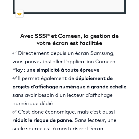
Avec SSSP et Comeen, la gestion de
votre écran est facilitée
✅ Directement depuis un écran Samsung,
vous pouvez installer l'application Comeen
Play :
une simplicité à toute épreuve
✅
Il permet également de
déploiement de
projets d'affichage numérique à grande échelle
sans avoir besoin d'un lecteur d'affichage
numérique dédié
✅ C'est donc économique, mais c'est aussi
réduit le risque de panne
. Sans lecteur, une
seule source est à masteriser : l'écran