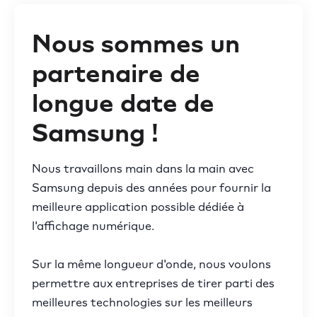
Nous sommes un
partenaire de
longue date de
Samsung !
Nous travaillons main dans la main avec
Samsung depuis des années pour fournir la
meilleure application possible dédiée à
l'affichage numérique.
Sur la même longueur d'onde, nous voulons
permettre aux entreprises de tirer parti des
meilleures technologies sur les meilleurs