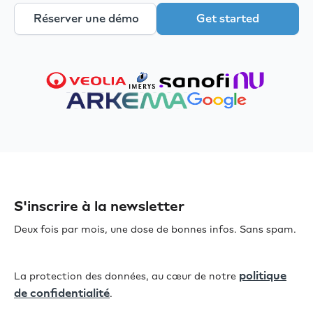
Réserver une démo
Get started
S'inscrire à la newsletter
Deux fois par mois, une dose de bonnes infos. Sans spam.
politique
La protection des données, au cœur de notre
de confidentialité
.