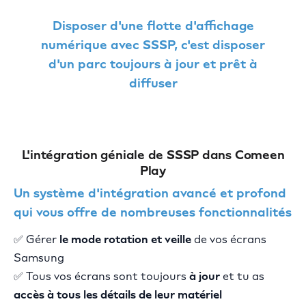
Disposer d'une flotte d'affichage
numérique avec SSSP, c'est disposer
d'un parc toujours à jour et prêt à
diffuser
L'intégration géniale de SSSP dans Comeen
Play
Un système d'intégration avancé et profond
qui vous offre de nombreuses fonctionnalités
✅ Gérer
le mode rotation et veille
de vos écrans
Samsung
✅ Tous vos écrans sont toujours
à jour
et tu as
accès à tous les détails de leur matériel