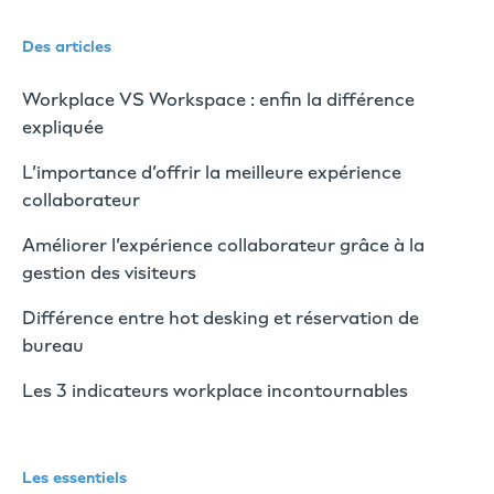
Des articles
Workplace VS Workspace : enfin la différence
expliquée
L’importance d’offrir la meilleure expérience
collaborateur
Améliorer l’expérience collaborateur grâce à la
gestion des visiteurs
Différence entre hot desking et réservation de
bureau
Les 3 indicateurs workplace incontournables
Les essentiels