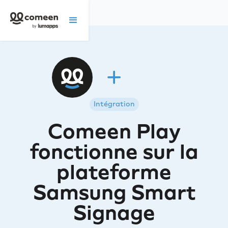
Intégration
Comeen Play
fonctionne sur la
plateforme
Samsung Smart
Signage