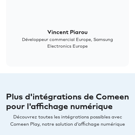
Vincent Piarou
Développeur commercial Europe, Samsung
Electronics Europe
Plus d'intégrations de Comeen
pour l'affichage numérique
Découvrez toutes les intégrations possibles avec
Comeen Play, notre solution d'affichage numérique