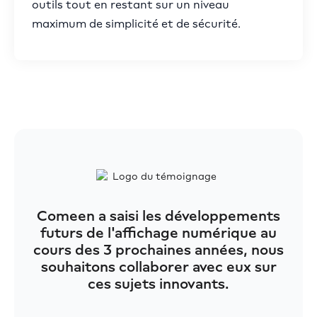
outils tout en restant sur un niveau
maximum de simplicité et de sécurité.
Comeen a saisi les développements
futurs de l'affichage numérique au
cours des 3 prochaines années, nous
souhaitons collaborer avec eux sur
ces sujets innovants.