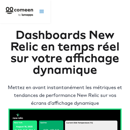
Dashboards New
Relic en temps réel
sur votre affichage
dynamique
Mettez en avant instantanément les métriques et
tendances de performance New Relic sur vos
écrans d’affichage dynamique