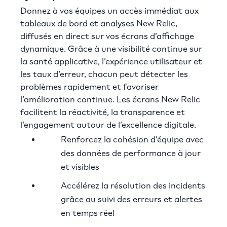
Donnez à vos équipes un accès immédiat aux
tableaux de bord et analyses New Relic,
diffusés en direct sur vos écrans d’affichage
dynamique. Grâce à une visibilité continue sur
la santé applicative, l’expérience utilisateur et
les taux d’erreur, chacun peut détecter les
problèmes rapidement et favoriser
l’amélioration continue. Les écrans New Relic
facilitent la réactivité, la transparence et
l’engagement autour de l’excellence digitale.
Renforcez la cohésion d’équipe avec
des données de performance à jour
et visibles
Accélérez la résolution des incidents
grâce au suivi des erreurs et alertes
en temps réel