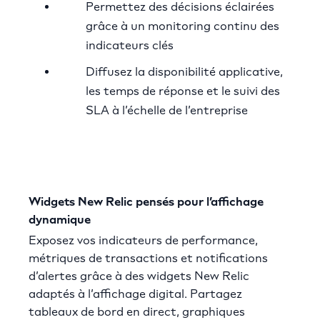
Permettez des décisions éclairées
grâce à un monitoring continu des
indicateurs clés
Diffusez la disponibilité applicative,
les temps de réponse et le suivi des
SLA à l’échelle de l’entreprise
Widgets New Relic pensés pour l’affichage
dynamique
Exposez vos indicateurs de performance,
métriques de transactions et notifications
d’alertes grâce à des widgets New Relic
adaptés à l’affichage digital. Partagez
tableaux de bord en direct, graphiques