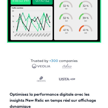
Trusted by
+300
companies
Optimisez la performance digitale avec les
insights New Relic en temps réel sur affichage
dynamique