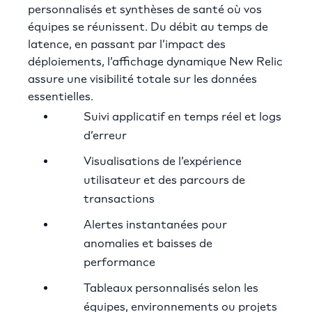
personnalisés et synthèses de santé où vos
équipes se réunissent. Du débit au temps de
latence, en passant par l’impact des
déploiements, l’affichage dynamique New Relic
assure une visibilité totale sur les données
essentielles.
Suivi applicatif en temps réel et logs
d’erreur
Visualisations de l’expérience
utilisateur et des parcours de
transactions
Alertes instantanées pour
anomalies et baisses de
performance
Tableaux personnalisés selon les
équipes, environnements ou projets