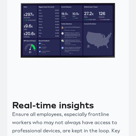
Real-time insights
Ensure all employees, especially frontline
workers who may not always have access to
professional devices, are kept in the loop. Key