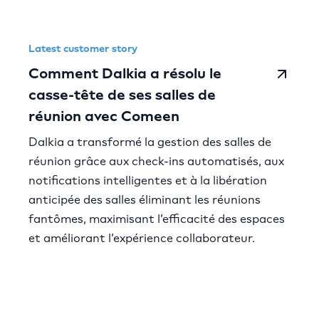
Latest customer story
Comment Dalkia a résolu le
casse-tête de ses salles de
réunion avec Comeen
Dalkia a transformé la gestion des salles de
réunion grâce aux check-ins automatisés, aux
notifications intelligentes et à la libération
anticipée des salles éliminant les réunions
fantômes, maximisant l’efficacité des espaces
et améliorant l’expérience collaborateur.