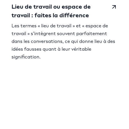
Lieu de travail ou espace de
travail : faites la différence
Les termes « lieu de travail » et « espace de
travail » s'intègrent souvent parfaitement
dans les conversations, ce qui donne lieu à des
idées fausses quant à leur véritable
signification.