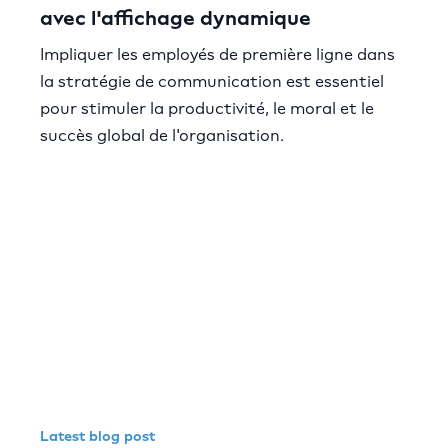
avec l'affichage dynamique
Impliquer les employés de première ligne dans
la stratégie de communication est essentiel
pour stimuler la productivité, le moral et le
succès global de l'organisation.
Latest blog post