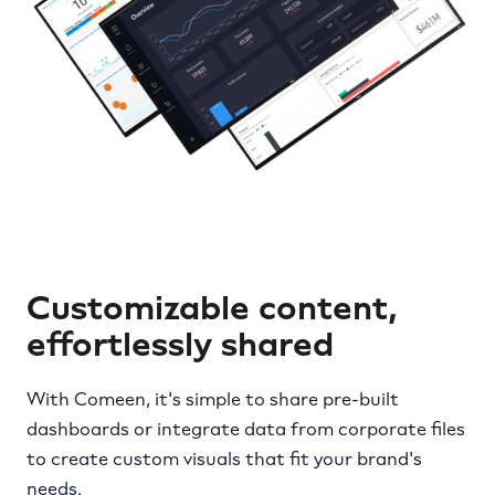
Customizable content,
effortlessly shared
With Comeen, it's simple to share pre-built
dashboards or integrate data from corporate files
to create custom visuals that fit your brand's
needs.