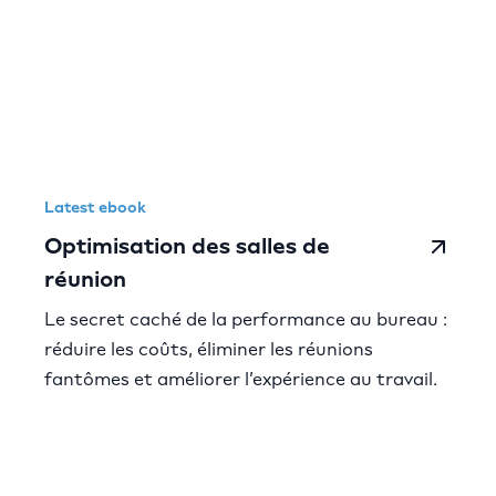
Latest ebook
Optimisation des salles de
réunion
Le secret caché de la performance au bureau :
réduire les coûts, éliminer les réunions
fantômes et améliorer l’expérience au travail.