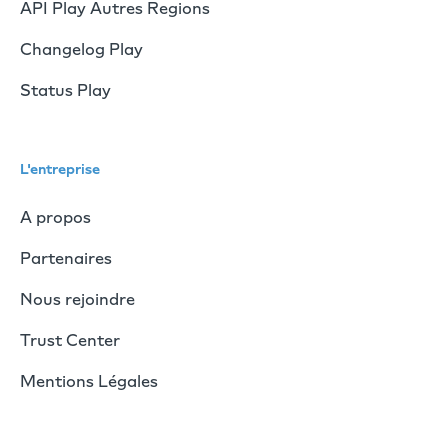
API Play Autres Regions
Changelog Play
Status Play
L'entreprise
A propos
Partenaires
Nous rejoindre
Trust Center
Mentions Légales