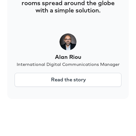
rooms spread around the globe
with a simple solution.
Alan Riou
International Digital Communications Manager
Read the story