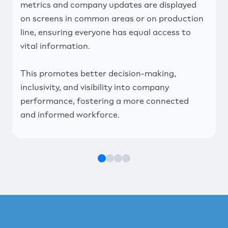
metrics and company updates are displayed
on screens in common areas or on production
line, ensuring everyone has equal access to
vital information.
This promotes better decision-making,
inclusivity, and visibility into company
performance, fostering a more connected
and informed workforce.