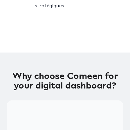
stratégiques
Why choose Comeen for
your digital dashboard?