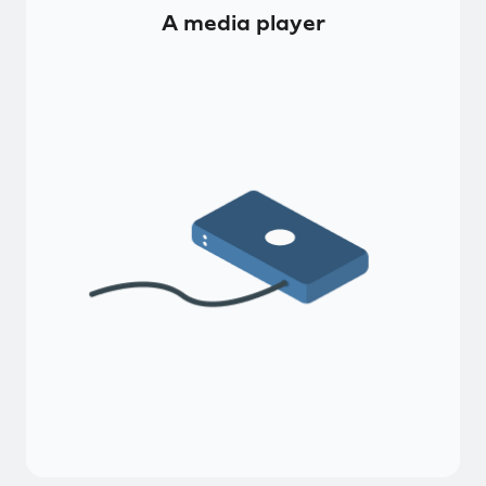
A media player