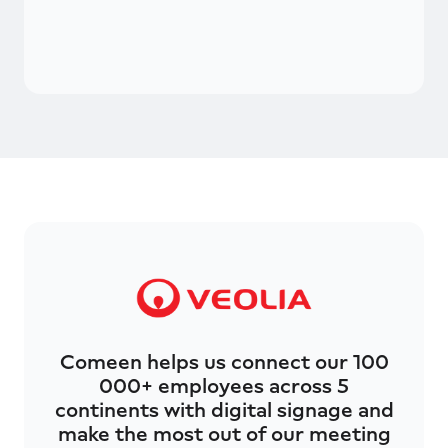
Comeen helps us connect our 100
000+ employees across 5
continents with digital signage and
make the most out of our meeting