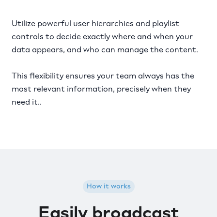
Utilize powerful user hierarchies and playlist
controls to decide exactly where and when your
data appears, and who can manage the content.
This flexibility ensures your team always has the
most relevant information, precisely when they
need it..
How it works
Easily broadcast