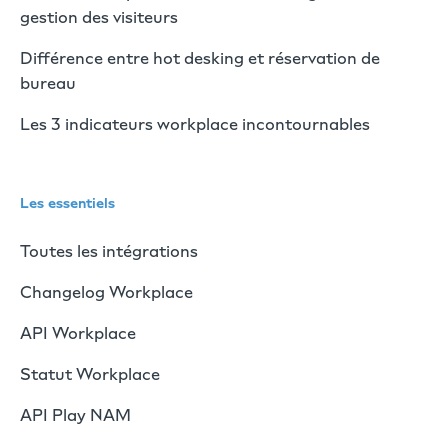
gestion des visiteurs
Différence entre hot desking et réservation de
bureau
Les 3 indicateurs workplace incontournables
Les essentiels
Toutes les intégrations
Changelog Workplace
API Workplace
Statut Workplace
API Play NAM