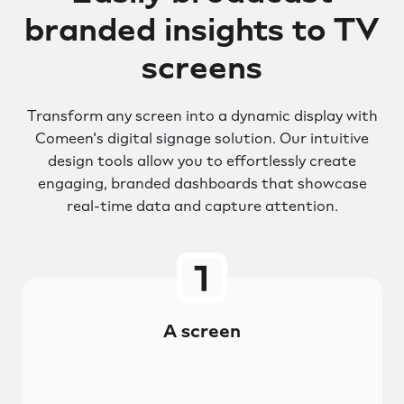
branded insights to TV
screens
Transform any screen into a dynamic display with
Comeen's digital signage solution. Our intuitive
design tools allow you to effortlessly create
engaging, branded dashboards that showcase
real-time data and capture attention.
A screen