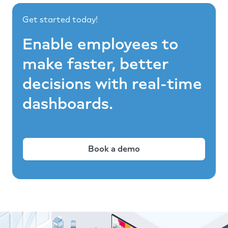
Get started today!
Enable employees to
make faster, better
decisions with real-time
dashboards.
Book a demo