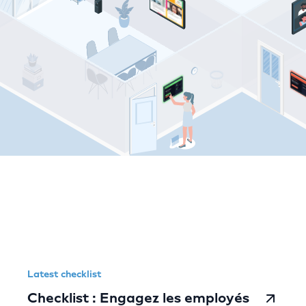
Comeen resources
Latest checklist
Checklist : Engagez les employés