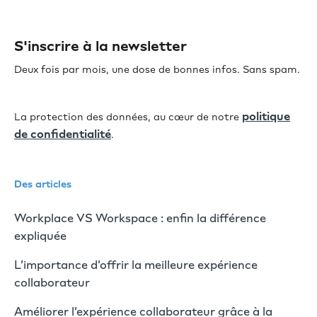
S'inscrire à la newsletter
Deux fois par mois, une dose de bonnes infos. Sans spam.
politique
La protection des données, au cœur de notre
de confidentialité
.
Des articles
Workplace VS Workspace : enfin la différence
expliquée
L’importance d’offrir la meilleure expérience
collaborateur
Améliorer l’expérience collaborateur grâce à la