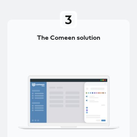
The Comeen solution