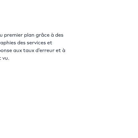
u premier plan grâce à des
aphies des services et
ponse aux taux d’erreur et à
 vu.