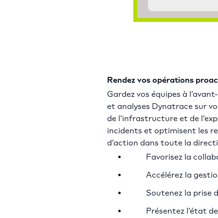
Rendez vos opérations proac
Gardez vos équipes à l’avant
et analyses Dynatrace sur vo
de l’infrastructure et de l’ex
incidents et optimisent les 
d’action dans toute la directi
Favorisez la collab
Accélérez la gesti
Soutenez la prise 
Présentez l’état de