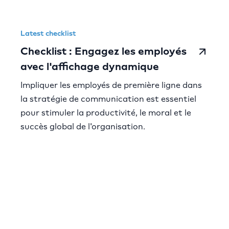
Latest checklist
Checklist : Engagez les employés
avec l'affichage dynamique
Impliquer les employés de première ligne dans
la stratégie de communication est essentiel
pour stimuler la productivité, le moral et le
succès global de l'organisation.