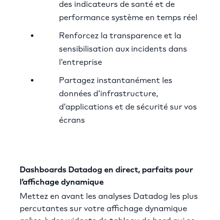
des indicateurs de santé et de
performance système en temps réel
Renforcez la transparence et la
sensibilisation aux incidents dans
l’entreprise
Partagez instantanément les
données d’infrastructure,
d’applications et de sécurité sur vos
écrans
Dashboards Datadog en direct, parfaits pour
l’affichage dynamique
Mettez en avant les analyses Datadog les plus
percutantes sur votre affichage dynamique