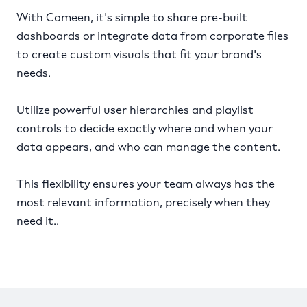
With Comeen, it's simple to share pre-built
dashboards or integrate data from corporate files
to create custom visuals that fit your brand's
needs.
Utilize powerful user hierarchies and playlist
controls to decide exactly where and when your
data appears, and who can manage the content.
This flexibility ensures your team always has the
most relevant information, precisely when they
need it..