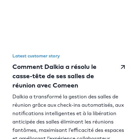
Latest customer story
Comment Dalkia a résolu le
casse-tête de ses salles de
réunion avec Comeen
Dalkia a transformé la gestion des salles de
réunion grâce aux check-ins automatisés, aux
notifications intelligentes et à la libération
anticipée des salles éliminant les réunions
fantômes, maximisant l’efficacité des espaces
et améliorant l’expérience collaborateur.