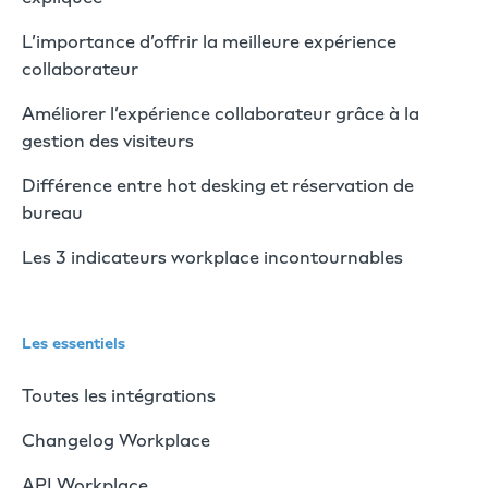
L’importance d’offrir la meilleure expérience
collaborateur
Améliorer l’expérience collaborateur grâce à la
gestion des visiteurs
Différence entre hot desking et réservation de
bureau
Les 3 indicateurs workplace incontournables
Les essentiels
Toutes les intégrations
Changelog Workplace
API Workplace