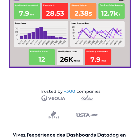
Trusted by
+300
companies
Vivez l’expérience des Dashboards Datadog en