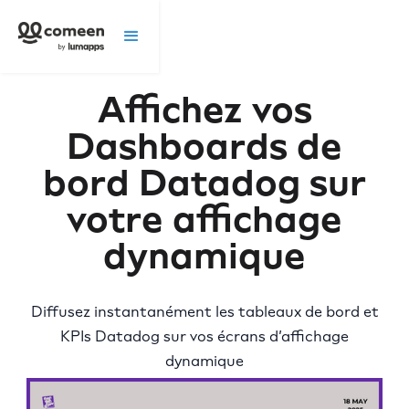
Affichez vos
Dashboards de
bord Datadog sur
votre affichage
dynamique
Diffusez instantanément les tableaux de bord et
KPIs Datadog sur vos écrans d’affichage
dynamique