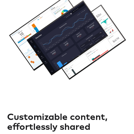
Customizable content,
effortlessly shared