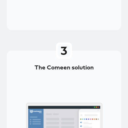
The Comeen solution