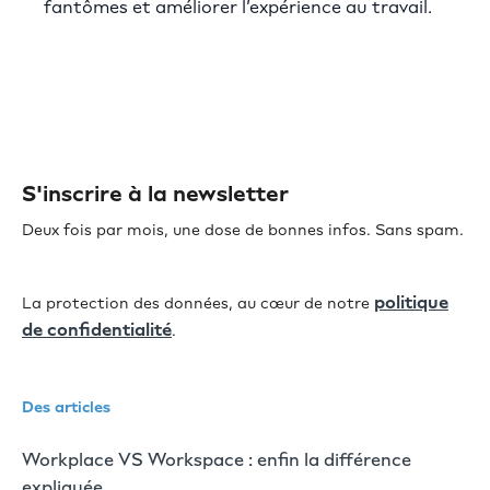
fantômes et améliorer l’expérience au travail.
S'inscrire à la newsletter
Deux fois par mois, une dose de bonnes infos. Sans spam.
politique
La protection des données, au cœur de notre
de confidentialité
.
Des articles
Workplace VS Workspace : enfin la différence
expliquée