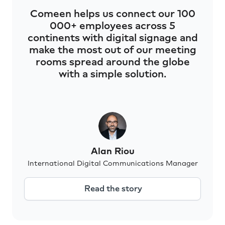
Comeen helps us connect our 100
000+ employees across 5
continents with digital signage and
make the most out of our meeting
rooms spread around the globe
with a simple solution.
Alan Riou
International Digital Communications Manager
Read the story