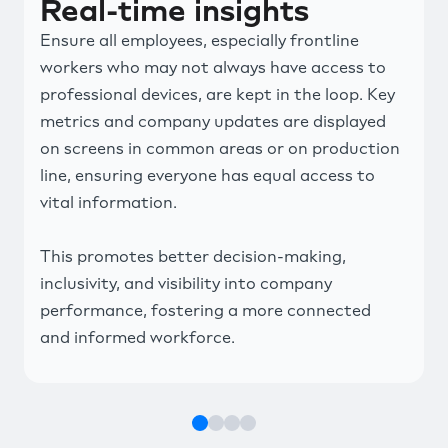
Real-time insights
Ensure all employees, especially frontline
workers who may not always have access to
professional devices, are kept in the loop. Key
metrics and company updates are displayed
on screens in common areas or on production
line, ensuring everyone has equal access to
vital information.
This promotes better decision-making,
inclusivity, and visibility into company
performance, fostering a more connected
and informed workforce.