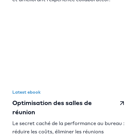
Latest ebook
Optimisation des salles de
réunion
Le secret caché de la performance au bureau :
réduire les coûts, éliminer les réunions