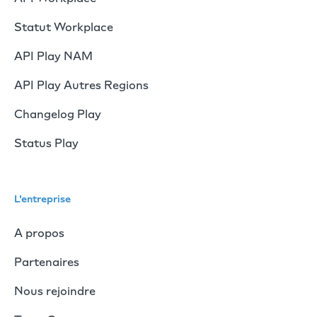
Statut Workplace
API Play NAM
API Play Autres Regions
Changelog Play
Status Play
L'entreprise
A propos
Partenaires
Nous rejoindre