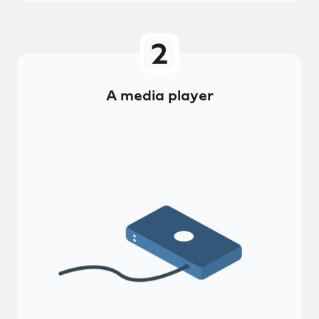
A media player