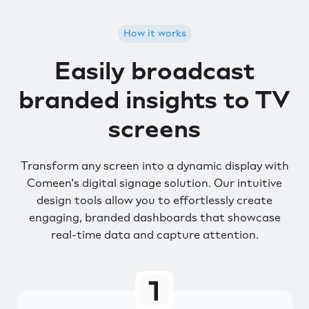
How it works
Easily broadcast
branded insights to TV
screens
Transform any screen into a dynamic display with
Comeen's digital signage solution. Our intuitive
design tools allow you to effortlessly create
engaging, branded dashboards that showcase
real-time data and capture attention.