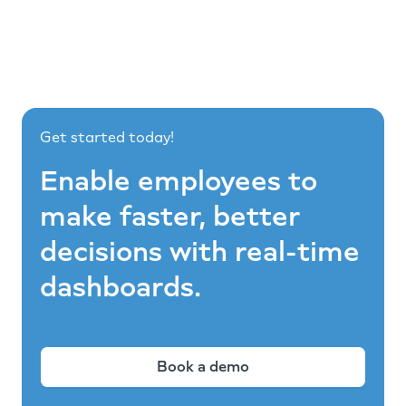
Get started today!
Enable employees to
make faster, better
decisions with real-time
dashboards.
Book a demo