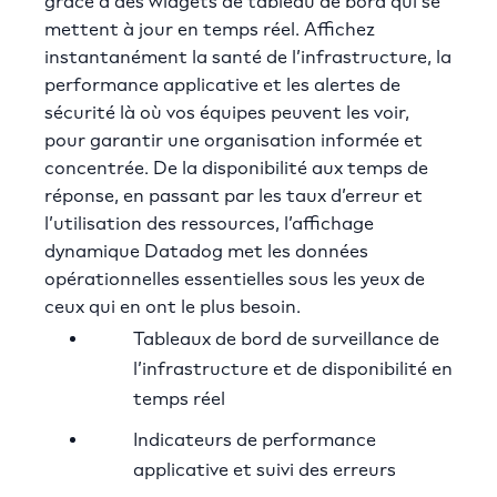
grâce à des widgets de tableau de bord qui se
mettent à jour en temps réel. Affichez
instantanément la santé de l’infrastructure, la
performance applicative et les alertes de
sécurité là où vos équipes peuvent les voir,
pour garantir une organisation informée et
concentrée. De la disponibilité aux temps de
réponse, en passant par les taux d’erreur et
l’utilisation des ressources, l’affichage
dynamique Datadog met les données
opérationnelles essentielles sous les yeux de
ceux qui en ont le plus besoin.
Tableaux de bord de surveillance de
l’infrastructure et de disponibilité en
temps réel
Indicateurs de performance
applicative et suivi des erreurs