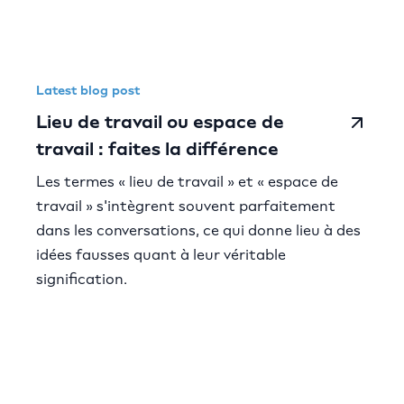
Latest blog post
Lieu de travail ou espace de
travail : faites la différence
Les termes « lieu de travail » et « espace de
travail » s'intègrent souvent parfaitement
dans les conversations, ce qui donne lieu à des
idées fausses quant à leur véritable
signification.