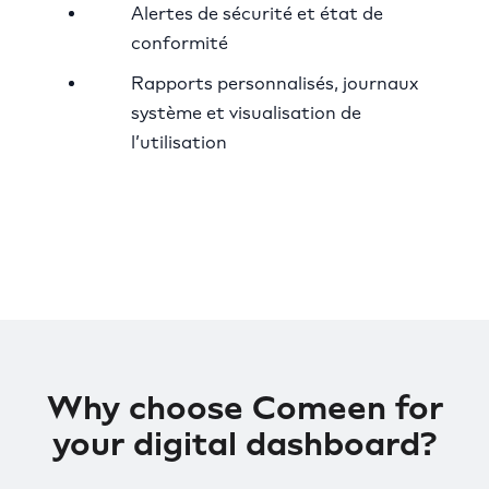
Alertes de sécurité et état de
conformité
Rapports personnalisés, journaux
système et visualisation de
l’utilisation
Why choose Comeen for
your digital dashboard?