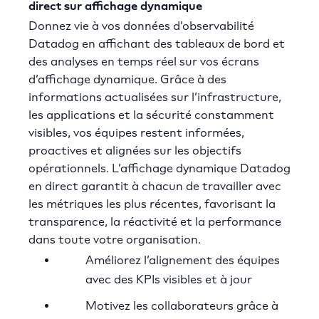
direct sur affichage dynamique
Donnez vie à vos données d’observabilité
Datadog en affichant des tableaux de bord et
des analyses en temps réel sur vos écrans
d’affichage dynamique. Grâce à des
informations actualisées sur l’infrastructure,
les applications et la sécurité constamment
visibles, vos équipes restent informées,
proactives et alignées sur les objectifs
opérationnels. L’affichage dynamique Datadog
en direct garantit à chacun de travailler avec
les métriques les plus récentes, favorisant la
transparence, la réactivité et la performance
dans toute votre organisation.
Améliorez l’alignement des équipes
avec des KPIs visibles et à jour
Motivez les collaborateurs grâce à