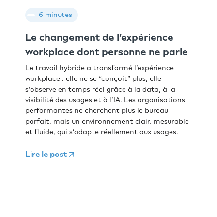
6 minutes
Le changement de l’expérience
workplace dont personne ne parle
Le travail hybride a transformé l’expérience
workplace : elle ne se “conçoit” plus, elle
s’observe en temps réel grâce à la data, à la
visibilité des usages et à l’IA. Les organisations
performantes ne cherchent plus le bureau
parfait, mais un environnement clair, mesurable
et fluide, qui s’adapte réellement aux usages.
Lire le post