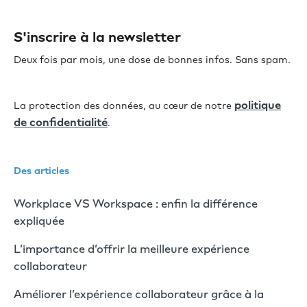
S'inscrire à la newsletter
Deux fois par mois, une dose de bonnes infos. Sans spam.
politique
La protection des données, au cœur de notre
de confidentialité
.
Des articles
Workplace VS Workspace : enfin la différence
expliquée
L’importance d’offrir la meilleure expérience
collaborateur
Améliorer l’expérience collaborateur grâce à la