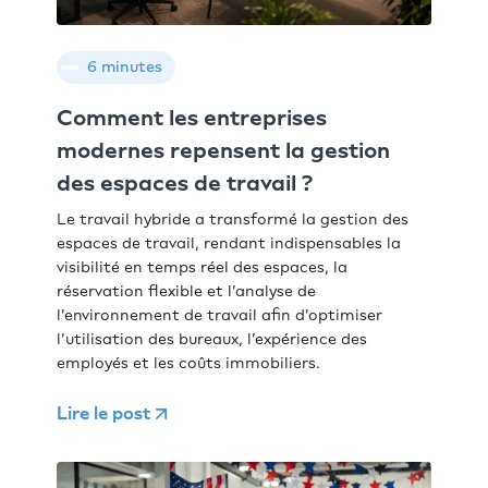
6 minutes
Comment les entreprises
modernes repensent la gestion
des espaces de travail ?
Le travail hybride a transformé la gestion des
espaces de travail, rendant indispensables la
visibilité en temps réel des espaces, la
réservation flexible et l’analyse de
l’environnement de travail afin d’optimiser
l’utilisation des bureaux, l’expérience des
employés et les coûts immobiliers.
Lire le post