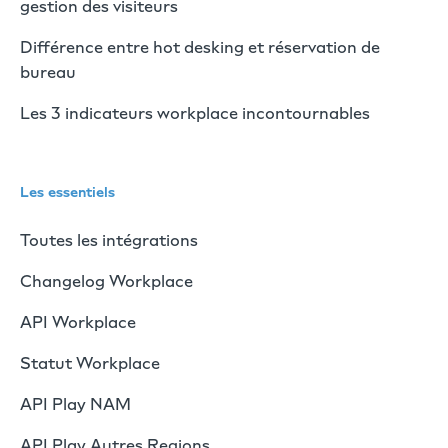
gestion des visiteurs
Différence entre hot desking et réservation de
bureau
Les 3 indicateurs workplace incontournables
Les essentiels
Toutes les intégrations
Changelog Workplace
API Workplace
Statut Workplace
API Play NAM
API Play Autres Regions