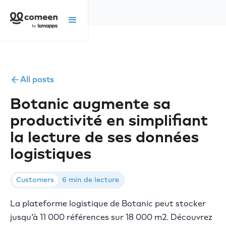
All posts
Botanic augmente sa
productivité en simplifiant
la lecture de ses données
logistiques
Customers
6 min de lecture
La plateforme logistique de Botanic peut stocker
jusqu'à 11 000 références sur 18 000 m2. Découvrez