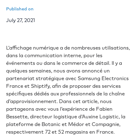
Published on
July 27, 2021
L'affichage numérique a de nombreuses utilisations,
dans la communication interne, pour les
événements ou dans le commerce de détail. Il y a
quelques semaines, nous avons annoncé un
partenariat stratégique avec Samsung Electronics
France et Shiptify, afin de proposer des services
spécifiques dédiés aux professionnels de la chaîne
d'approvisionnement. Dans cet article, nous
partageons avec vous l'expérience de Fabien
Bessette, directeur logistique d'Auxine Logistic, la
plateforme de Botanic et Médor et Compagnie,
respectivement 72 et 52 magasins en France.