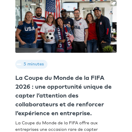
5 minutes
La Coupe du Monde de la FIFA
2026 : une opportunité unique de
capter l’attention des
collaborateurs et de renforcer
l’expérience en entreprise.
La Coupe du Monde de la FIFA offre aux
entreprises une occasion rare de capter