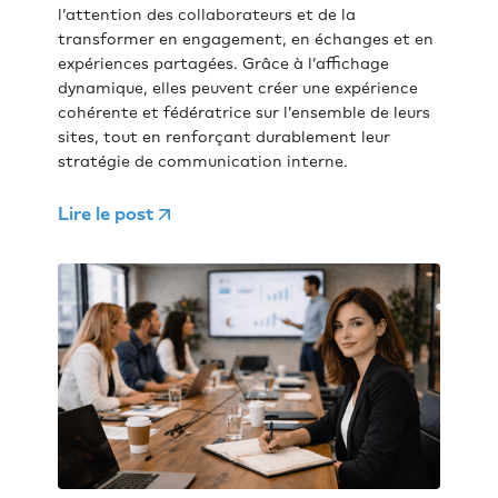
l’attention des collaborateurs et de la
transformer en engagement, en échanges et en
expériences partagées. Grâce à l’affichage
dynamique, elles peuvent créer une expérience
cohérente et fédératrice sur l’ensemble de leurs
sites, tout en renforçant durablement leur
stratégie de communication interne.
Lire le post