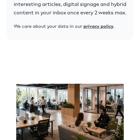
interesting articles, digital signage and hybrid
content in your inbox once every 2 weeks max.
We care about your data in our
privacy policy
.