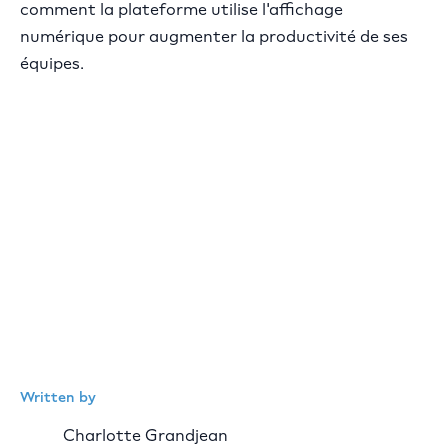
comment la plateforme utilise l'affichage
numérique pour augmenter la productivité de ses
équipes.
Written by
Charlotte Grandjean