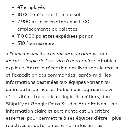
47 employés
18 000 m2 de surface au sol
7 900 articles en stock sur 11 000
emplacements de palettes
110 000 palettes expédiées par an
310 fournisseurs
« Nous devons être en mesure de donner une
lecture simple de l'activité à nos équipes »
Fabien
explique. Entre la réception des livraisons le matin
et l'expédition des commandes l'après-midi, les
informations destinées aux équipes varient au
cours de la journée, et Fabien partage son suivi
d'activité entre plusieurs logiciels métiers, dont
Shiptify et Google Data Studio. Pour Fabien, une
information claire et pertinente est un critère
essentiel pour permettre à ses équipes d'être « plus
réactives et autonomes ». Parmi les autres