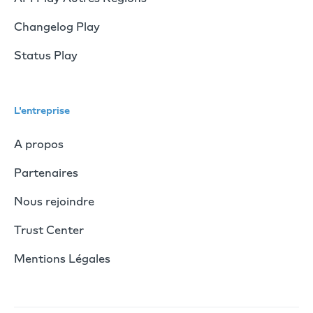
Changelog Play
Status Play
L'entreprise
A propos
Partenaires
Nous rejoindre
Trust Center
Mentions Légales