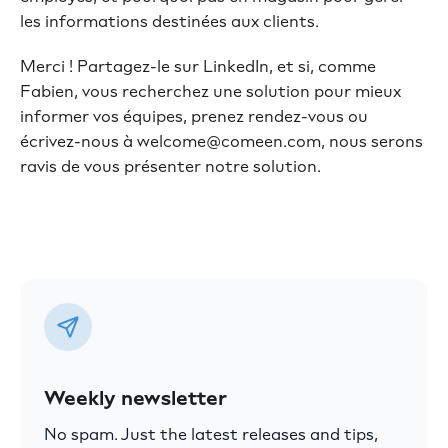
les informations destinées aux clients.
Merci ! Partagez-le sur LinkedIn, et si, comme
Fabien, vous recherchez une solution pour mieux
informer vos équipes, prenez rendez-vous ou
écrivez-nous à welcome@comeen.com, nous serons
ravis de vous présenter notre solution.
Weekly newsletter
No spam. Just the latest releases and tips,