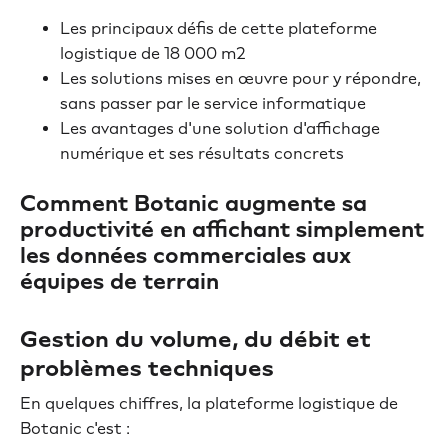
Les principaux défis de cette plateforme
logistique de 18 000 m2
Les solutions mises en œuvre pour y répondre,
sans passer par le service informatique
Les avantages d'une solution d'affichage
numérique et ses résultats concrets
Comment Botanic augmente sa
productivité en affichant simplement
les données commerciales aux
équipes de terrain
Gestion du volume, du débit et
problèmes techniques
En quelques chiffres, la plateforme logistique de
Botanic c'est :