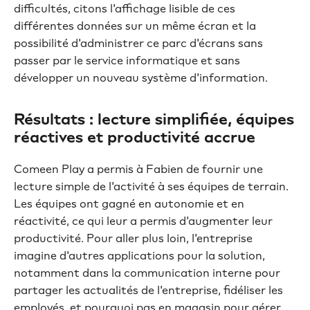
difficultés, citons l'affichage lisible de ces
différentes données sur un même écran et la
possibilité d'administrer ce parc d'écrans sans
passer par le service informatique et sans
développer un nouveau système d'information.
Résultats : lecture simplifiée, équipes
réactives et productivité accrue
Comeen Play a permis à Fabien de fournir une
lecture simple de l'activité à ses équipes de terrain.
Les équipes ont gagné en autonomie et en
réactivité, ce qui leur a permis d'augmenter leur
productivité. Pour aller plus loin, l'entreprise
imagine d'autres applications pour la solution,
notamment dans la communication interne pour
partager les actualités de l'entreprise, fidéliser les
employés, et pourquoi pas en magasin pour gérer