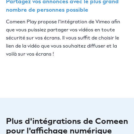
Partagez vos annonces avec le plus grand
nombre de personnes possible
Comeen Play propose l'intégration de Vimeo afin
que vous puissiez partager vos vidéos en toute
sécurité sur vos écrans. Il vous suffit de choisir le
lien de la vidéo que vous souhaitez diffuser et la
voilà sur vos écrans !
Plus d'intégrations de Comeen
pour l'affichage numérique