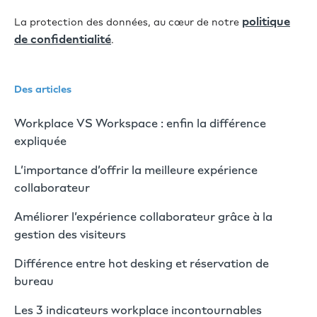
politique
La protection des données, au cœur de notre
de confidentialité
.
Des articles
Workplace VS Workspace : enfin la différence
expliquée
L’importance d’offrir la meilleure expérience
collaborateur
Améliorer l’expérience collaborateur grâce à la
gestion des visiteurs
Différence entre hot desking et réservation de
bureau
Les 3 indicateurs workplace incontournables