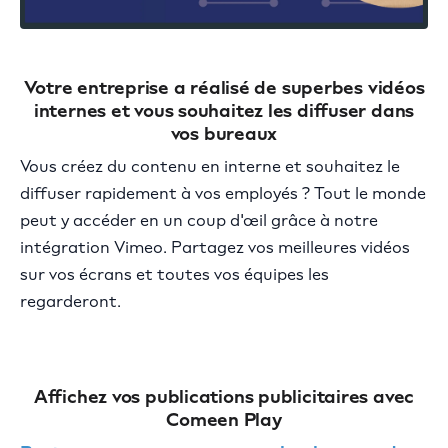
Votre entreprise a réalisé de superbes vidéos
internes et vous souhaitez les diffuser dans
vos bureaux
Vous créez du contenu en interne et souhaitez le
diffuser rapidement à vos employés ? Tout le monde
peut y accéder en un coup d'œil grâce à notre
intégration Vimeo. Partagez vos meilleures vidéos
sur vos écrans et toutes vos équipes les
regarderont.
Affichez vos publications publicitaires avec
Comeen Play