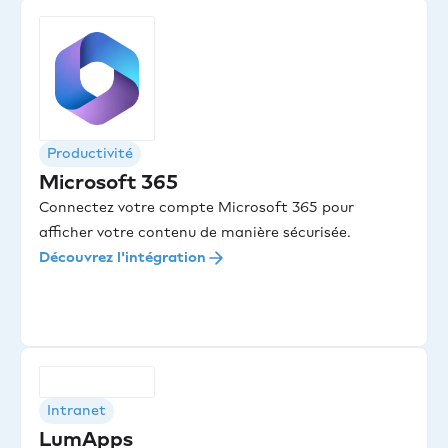
Productivité
Microsoft 365
Connectez votre compte Microsoft 365 pour
afficher votre contenu de manière sécurisée.
Découvrez l'intégration
Intranet
LumApps