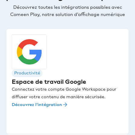
Découvrez toutes les intégrations possibles avec
Comeen Play, notre solution d'affichage numérique
Productivité
Espace de travail Google
Connectez votre compte Google Workspace pour
diffuser votre contenu de manière sécurisée.
Découvrez l'intégration