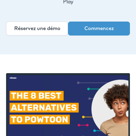
Play
Réservez une démo
Commencez