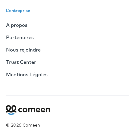
L'entreprise
A propos
Partenaires
Nous rejoindre
Trust Center
Mentions Légales
© 2026 Comeen