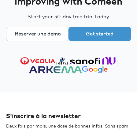
improving with Comeen
Start your 30-day free trial today.
Réserver une démo
Get started
S'inscrire à la newsletter
Deux fois par mois, une dose de bonnes infos. Sans spam.