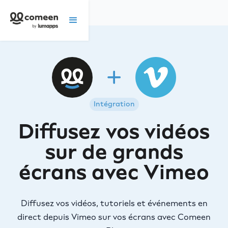
Intégration
Diffusez vos vidéos
sur de grands
écrans avec Vimeo
Diffusez vos vidéos, tutoriels et événements en
direct depuis Vimeo sur vos écrans avec Comeen