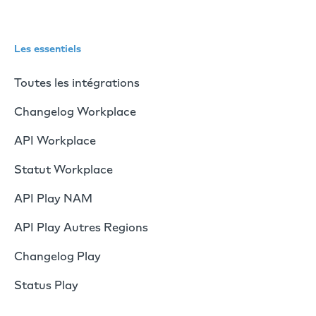
Les essentiels
Toutes les intégrations
Changelog Workplace
API Workplace
Statut Workplace
API Play NAM
API Play Autres Regions
Changelog Play
Status Play