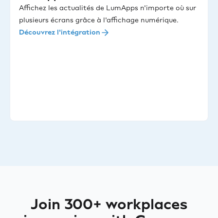
Affichez les actualités de LumApps n'importe où sur
plusieurs écrans grâce à l'affichage numérique.
Découvrez l'intégration
Join 300+ workplaces