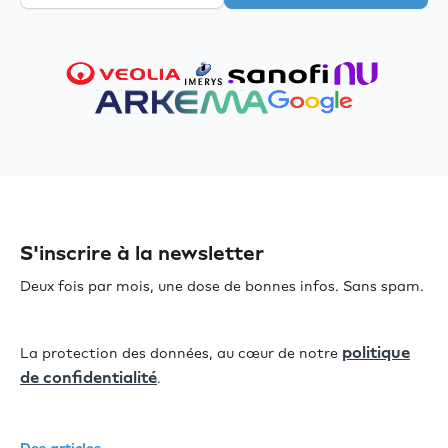
S'inscrire à la newsletter
Deux fois par mois, une dose de bonnes infos. Sans spam.
politique
La protection des données, au cœur de notre
de confidentialité
.