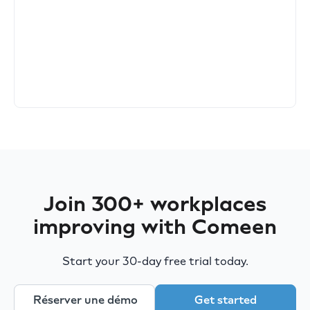
Join 300+ workplaces
improving with Comeen
Start your 30-day free trial today.
Réserver une démo
Get started