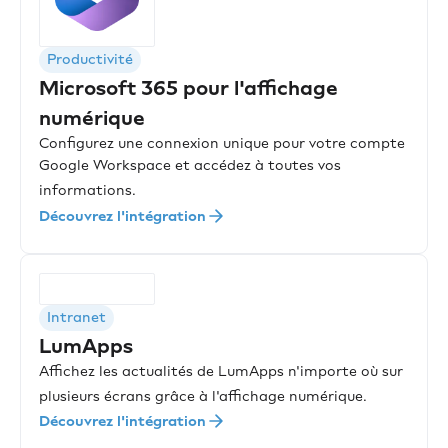
Productivité
Microsoft 365 pour l'affichage
numérique
Configurez une connexion unique pour votre compte
Google Workspace et accédez à toutes vos
informations.
Découvrez l'intégration
Intranet
LumApps
Affichez les actualités de LumApps n'importe où sur
plusieurs écrans grâce à l'affichage numérique.
Découvrez l'intégration