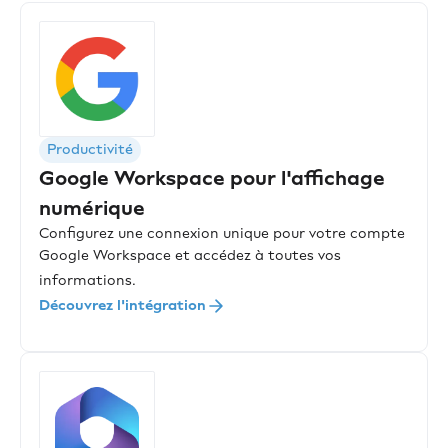
Productivité
Google Workspace pour l'affichage
numérique
Configurez une connexion unique pour votre compte
Google Workspace et accédez à toutes vos
informations.
Découvrez l'intégration