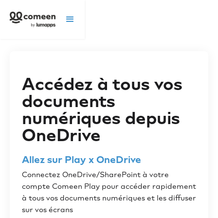
Accédez à tous vos
documents
numériques depuis
OneDrive
Allez sur Play x OneDrive
Connectez OneDrive/SharePoint à votre
compte Comeen Play pour accéder rapidement
à tous vos documents numériques et les diffuser
sur vos écrans