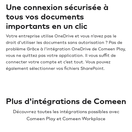
Une connexion sécurisée à
tous vos documents
importants en un clic
Votre entreprise utilise OneDrive et vous n'avez pas le
droit d'utiliser les documents sans autorisation ? Pas de
problème Grâce à l'intégration OneDrive de Comeen Play,
vous ne quittez pas votre application. Il vous suffit de
connecter votre compte et c'est tout. Vous pouvez
également sélectionner vos fichiers SharePoint.
Plus d'intégrations de Comeen
Découvrez toutes les intégrations possibles avec
Comeen Play et Comeen Workplace