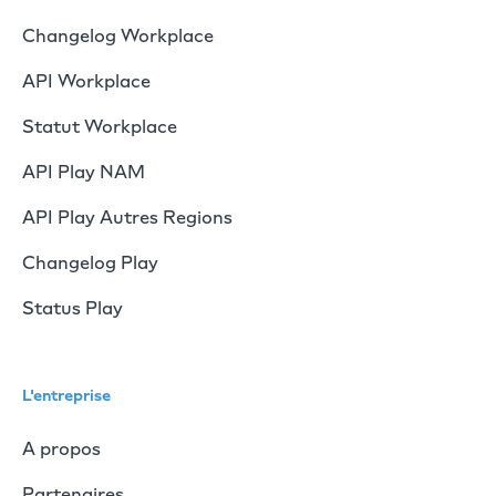
Changelog Workplace
API Workplace
Statut Workplace
API Play NAM
API Play Autres Regions
Changelog Play
Status Play
L'entreprise
A propos
Partenaires