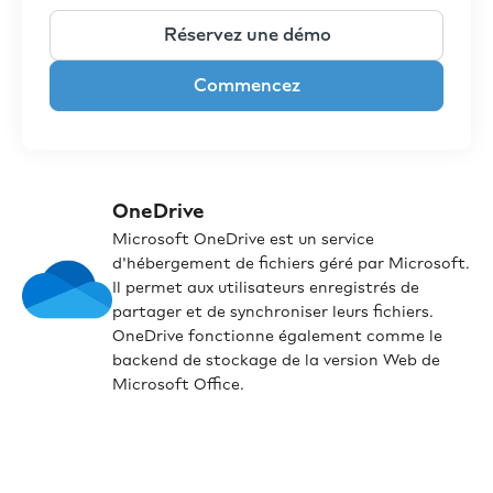
Réservez une démo
Commencez
OneDrive
Microsoft OneDrive est un service
d'hébergement de fichiers géré par Microsoft.
Il permet aux utilisateurs enregistrés de
partager et de synchroniser leurs fichiers.
OneDrive fonctionne également comme le
backend de stockage de la version Web de
Microsoft Office.