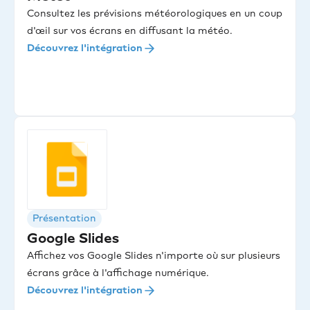
Consultez les prévisions météorologiques en un coup
d'œil sur vos écrans en diffusant la météo.
Découvrez l'intégration
Présentation
Google Slides
Affichez vos Google Slides n'importe où sur plusieurs
écrans grâce à l'affichage numérique.
Découvrez l'intégration