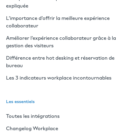
expliquée
L’importance d’offrir la meilleure expérience
collaborateur
Améliorer l’expérience collaborateur grâce à la
gestion des visiteurs
Différence entre hot desking et réservation de
bureau
Les 3 indicateurs workplace incontournables
Les essentiels
Toutes les intégrations
Changelog Workplace