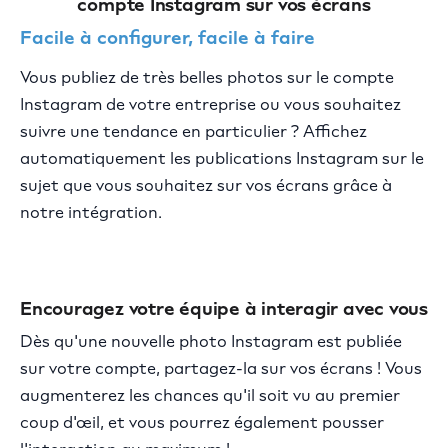
compte Instagram sur vos écrans
Facile à configurer, facile à faire
Vous publiez de très belles photos sur le compte
Instagram de votre entreprise ou vous souhaitez
suivre une tendance en particulier ? Affichez
automatiquement les publications Instagram sur le
sujet que vous souhaitez sur vos écrans grâce à
notre intégration.
Encouragez votre équipe à interagir avec vous
Dès qu'une nouvelle photo Instagram est publiée
sur votre compte, partagez-la sur vos écrans ! Vous
augmenterez les chances qu'il soit vu au premier
coup d'œil, et vous pourrez également pousser