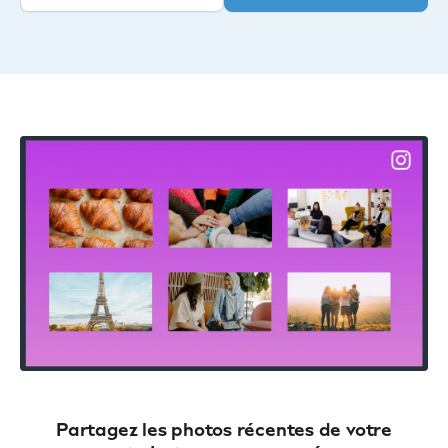
Partagez les photos récentes de votre