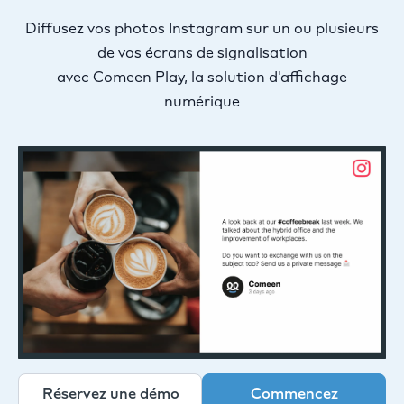
Diffusez vos photos Instagram sur un ou plusieurs
de vos écrans de signalisation
avec Comeen Play, la solution d'affichage
numérique
Réservez une démo
Commencez