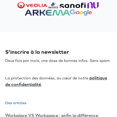
S'inscrire à la newsletter
Deux fois par mois, une dose de bonnes infos. Sans spam.
politique
La protection des données, au cœur de notre
de confidentialité
.
Des articles
Workplace VS Workspace : enfin la différence