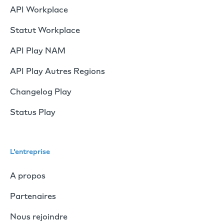
API Workplace
Statut Workplace
API Play NAM
API Play Autres Regions
Changelog Play
Status Play
L'entreprise
A propos
Partenaires
Nous rejoindre