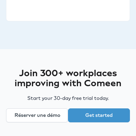
Join 300+ workplaces
improving with Comeen
Start your 30-day free trial today.
Réserver une démo
Get started