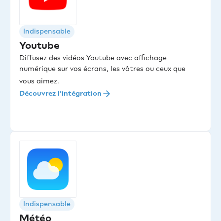
Indispensable
Youtube
Diffusez des vidéos Youtube avec affichage
numérique sur vos écrans, les vôtres ou ceux que
vous aimez.
Découvrez l'intégration
Indispensable
Météo