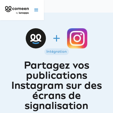
Intégration
Partagez vos
publications
Instagram sur des
écrans de
signalisation