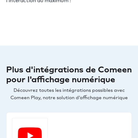
l'interaction au maximum !
Plus d'intégrations de Comeen
pour l'affichage numérique
Découvrez toutes les intégrations possibles avec
Comeen Play, notre solution d'affichage numérique