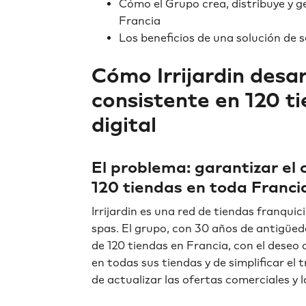
Cómo el Grupo crea, distribuye y g
Francia
Los beneficios de una solución de s
Cómo Irrijardin desa
consistente en 120 t
digital
El problema: garantizar el
120 tiendas en toda Franci
Irrijardin es una red de tiendas franquic
spas. El grupo, con 30 años de antigü
de 120 tiendas en Francia, con el deseo 
en todas sus tiendas y de simplificar el 
de actualizar las ofertas comerciales y l