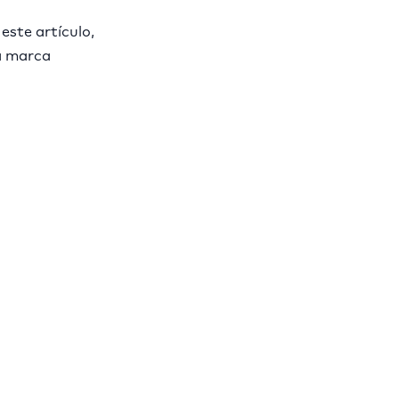
este artículo,
na marca