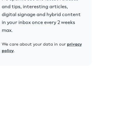
and tips, interesting articles,
digital signage and hybrid content
in your inbox once every 2 weeks
max.
We care about your data in our
privacy
policy
.