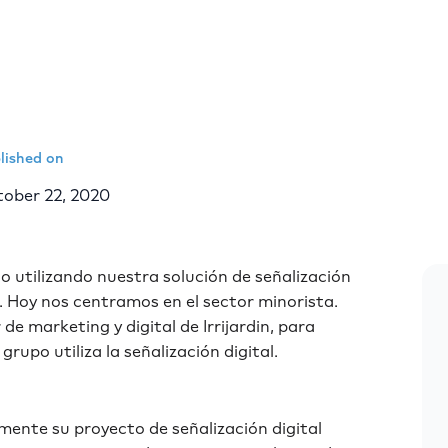
lished on
ober 22, 2020
o utilizando nuestra solución de señalización
. Hoy nos centramos en el sector minorista.
e marketing y digital de Irrijardin, para
upo utiliza la señalización digital.
mente su proyecto de señalización digital