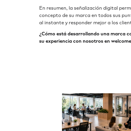
En resumen, la señalización digital perm
concepto de su marca en todos sus pun
al instante y responder mejor a los clien
¿Cómo está desarrollando una marca co
su experiencia con nosotros en welcom