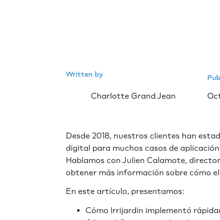
Written by
Pub
Charlotte Grand Jean
Oct
Desde 2018, nuestros clientes han estad
digital para muchos casos de aplicación
Hablamos con Julien Calamote, director d
obtener más información sobre cómo el gr
En este artículo, presentamos:
Cómo Irrijardin implementó rápida