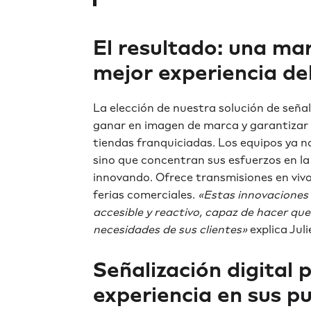
El resultado: una ma
mejor experiencia del
La elección de nuestra solución de señali
ganar en imagen de marca y garantizar
tiendas franquiciadas. Los equipos ya n
sino que concentran sus esfuerzos en la s
innovando. Ofrece transmisiones en vivo
ferias comerciales.
«Estas innovaciones
accesible y reactivo, capaz de hacer qu
necesidades de sus clientes»
explica Juli
Señalización digital
experiencia en sus p