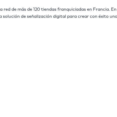
na red de más de 120 tiendas franquiciadas en Francia. En 
a solución de señalización digital para crear con éxito u