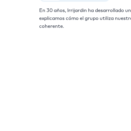
En 30 años, Irrijardin ha desarrollado u
explicamos cómo el grupo utiliza nuestr
coherente.