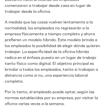
comenzaron a trabajar desde casa en lugar de
trabajar desde la oficina.
A medida que las cosas vuelven lentamente a la
normalidad, los empleados no regresarán a la
empresa físicamente a tiempo completo y ahora
prefieren un modelo híbrido. Este modelo brinda a
los empleados la posibilidad de elegir dónde quieren
trabajar. La especificidad de la oficina híbrida
radica en el énfasis puesto en un lugar de trabajo
tanto físico como digital. El objetivo principal es
brindar a todos los empleados, tanto si trabajan a
distancia como si no, una experiencia laboral
completa.
Por lo tanto, el empleado puede optar, según las
normas establecidas por su empresa, por visitar la
oficina varias veces a la semana.