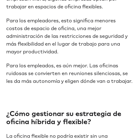
trabajar en espacios de oficina flexibles.
Para los empleadores, esto significa menores
costos de espacio de oficina, una mejor
administración de las restricciones de seguridad y
más flexibilidad en el lugar de trabajo para una
mayor productividad.
Para los empleados, es aún mejor. Las oficinas
ruidosas se convierten en reuniones silenciosas, se
les da más autonomía y eligen dónde van a trabajar.
¿Cómo gestionar su estrategia de
oficina híbrida y flexible?
La oficina flexible no podría existir sin una