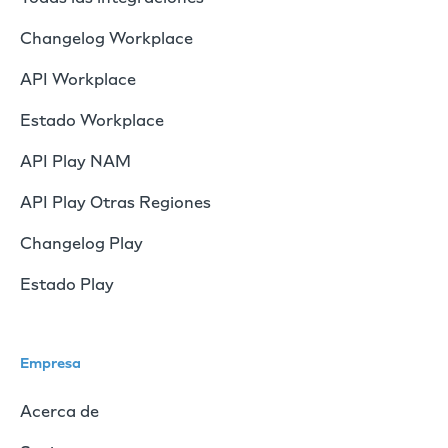
Changelog Workplace
API Workplace
Estado Workplace
API Play NAM
API Play Otras Regiones
Changelog Play
Estado Play
Empresa
Acerca de