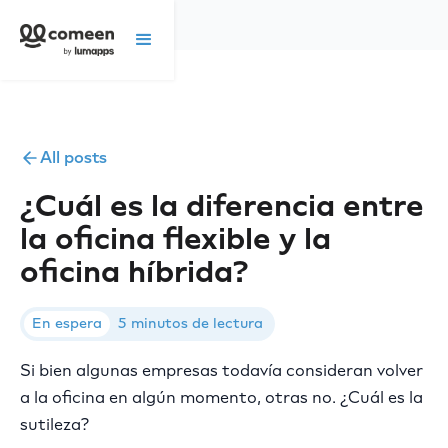
All posts
¿Cuál es la diferencia entre
la oficina flexible y la
oficina híbrida?
En espera
5 minutos de lectura
Si bien algunas empresas todavía consideran volver
a la oficina en algún momento, otras no. ¿Cuál es la
sutileza?