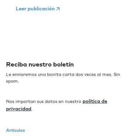
Leer publicación
Reciba nuestro boletín
Le enviaremos una bonita carta dos veces al mes. Sin
spam.
política de
Nos importan sus datos en nuestro
privacidad
.
Artículos