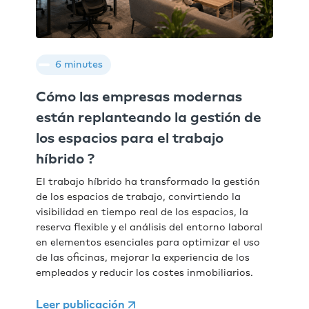
6 minutes
Cómo las empresas modernas
están replanteando la gestión de
los espacios para el trabajo
híbrido ?
El trabajo híbrido ha transformado la gestión
de los espacios de trabajo, convirtiendo la
visibilidad en tiempo real de los espacios, la
reserva flexible y el análisis del entorno laboral
en elementos esenciales para optimizar el uso
de las oficinas, mejorar la experiencia de los
empleados y reducir los costes inmobiliarios.
Leer publicación