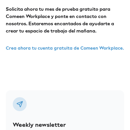
Solicita ahora tu mes de prueba gratuito para
Comeen Workplace y ponte en contacto con
nosotros. Estaremos encantados de ayudarte a
crear tu espacio de trabajo del mañana.
Crea ahora tu cuenta gratuita de Comeen Workplace.
Weekly newsletter