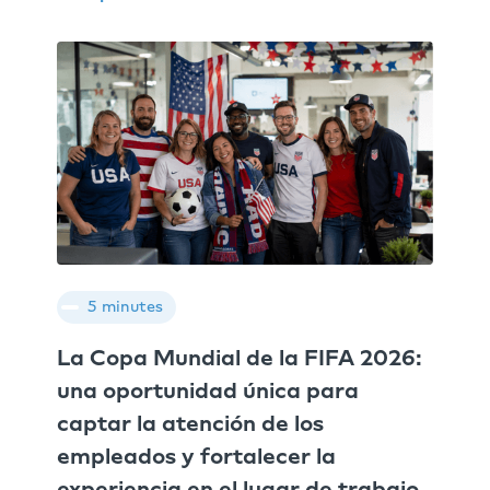
5 minutes
La Copa Mundial de la FIFA 2026:
una oportunidad única para
captar la atención de los
empleados y fortalecer la
experiencia en el lugar de trabajo