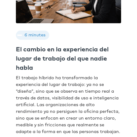
6 minutes
El cambio en la experiencia del
lugar de trabajo del que nadie
habla
El trabajo híbrido ha transformado la
experiencia del lugar de trabajo: ya no se
“diseña”, sino que se observa en tiempo real a
través de datos, visibilidad de uso e inteligencia
artificial. Las organizaciones de alto
rendimiento ya no persiguen la oficina perfecta,
sino que se enfocan en crear un entorno claro,
medible y sin fricciones que realmente se
adapte a la forma en que las personas trabajan.