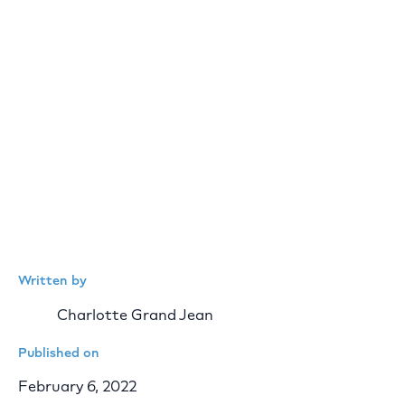
Written by
Charlotte Grand Jean
Published on
February 6, 2022