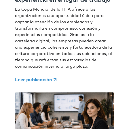
La Copa Mundial de la FIFA ofrece a las
organizaciones una oportunidad única para
captar la atención de los empleados y
transformarla en compromiso, conexión y
experiencias compartidas. Gracias a la
cartelería digital, las empresas pueden crear
una experiencia coherente y fortalecedora de la
cultura corporativa en todas sus ubicaciones, al
tiempo que refuerzan sus estrategias de
comunicación interna a largo plazo.
Leer publicación