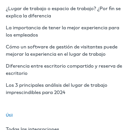
¿Lugar de trabajo o espacio de trabajo? ¿Por fin se
explica la diferencia
La importancia de tener la mejor experiencia para
los empleados
Cómo un software de gestión de visitantes puede
mejorar la experiencia en el lugar de trabajo
Diferencia entre escritorio compartido y reserva de
escritorio
Los 3 principales análisis del lugar de trabajo
imprescindibles para 2024
Útil
Todas las integraciones