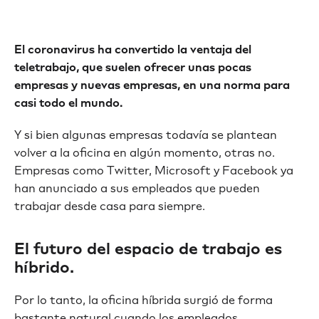
El coronavirus ha convertido la ventaja del
teletrabajo, que suelen ofrecer unas pocas
empresas y nuevas empresas, en una norma para
casi todo el mundo.
Y si bien algunas empresas todavía se plantean
volver a la oficina en algún momento, otras no.
Empresas como Twitter, Microsoft y Facebook ya
han anunciado a sus empleados que pueden
trabajar desde casa para siempre.
El futuro del espacio de trabajo es
híbrido.
Por lo tanto, la oficina híbrida surgió de forma
bastante natural cuando los empleados