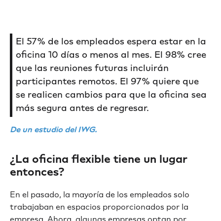
El 57% de los empleados espera estar en la
oficina 10 días o menos al mes. El 98% cree
que las reuniones futuras incluirán
participantes remotos. El 97% quiere que
se realicen cambios para que la oficina sea
más segura antes de regresar.
De un estudio del IWG.
¿La oficina flexible tiene un lugar
entonces?
En el pasado, la mayoría de los empleados solo
trabajaban en espacios proporcionados por la
empresa. Ahora, algunas empresas optan por