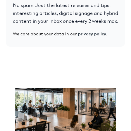
No spam. Just the latest releases and tips,
interesting articles, digital signage and hybrid
content in your inbox once every 2 weeks max.
We care about your data in our
privacy policy
.