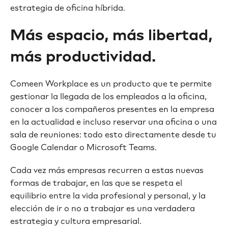
estrategia de oficina híbrida.
Más espacio, más libertad,
más productividad.
Comeen Workplace es un producto que te permite
gestionar la llegada de los empleados a la oficina,
conocer a los compañeros presentes en la empresa
en la actualidad e incluso reservar una oficina o una
sala de reuniones: todo esto directamente desde tu
Google Calendar o Microsoft Teams.
Cada vez más empresas recurren a estas nuevas
formas de trabajar, en las que se respeta el
equilibrio entre la vida profesional y personal, y la
elección de ir o no a trabajar es una verdadera
estrategia y cultura empresarial.