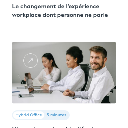
Le changement de l’expérience
workplace dont personne ne parle
Hybrid Office
5 minutes