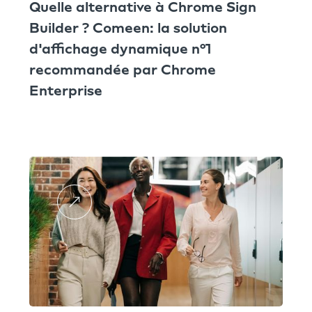
Quelle alternative à Chrome Sign
Builder ? Comeen: la solution
d'affichage dynamique n°1
recommandée par Chrome
Enterprise