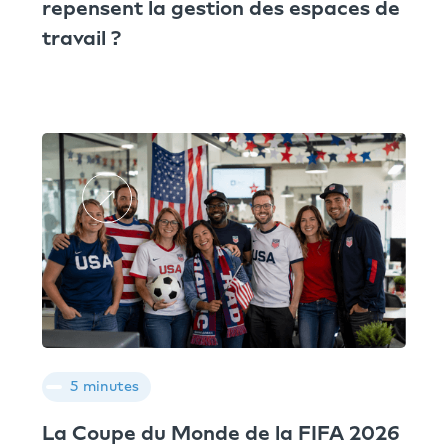
repensent la gestion des espaces de
travail ?
5 minutes
La Coupe du Monde de la FIFA 2026