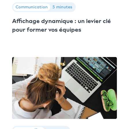
Communication
5 minutes
Affichage dynamique : un levier clé
pour former vos équipes