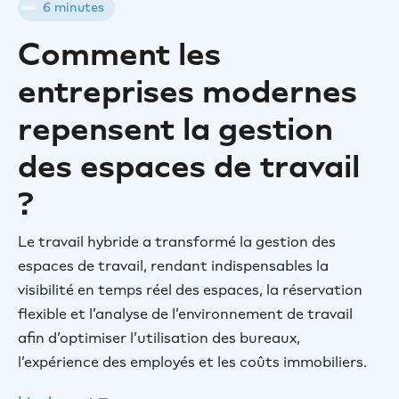
6 minutes
Comment les
entreprises modernes
repensent la gestion
des espaces de travail
?
Le travail hybride a transformé la gestion des
espaces de travail, rendant indispensables la
visibilité en temps réel des espaces, la réservation
flexible et l’analyse de l’environnement de travail
afin d’optimiser l’utilisation des bureaux,
l’expérience des employés et les coûts immobiliers.