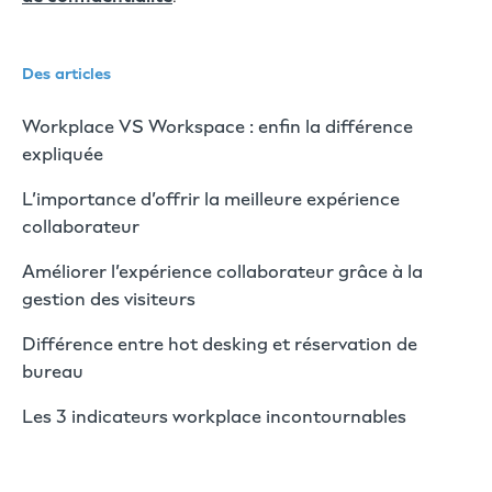
Des articles
Workplace VS Workspace : enfin la différence
expliquée
L’importance d’offrir la meilleure expérience
collaborateur
Améliorer l’expérience collaborateur grâce à la
gestion des visiteurs
Différence entre hot desking et réservation de
bureau
Les 3 indicateurs workplace incontournables