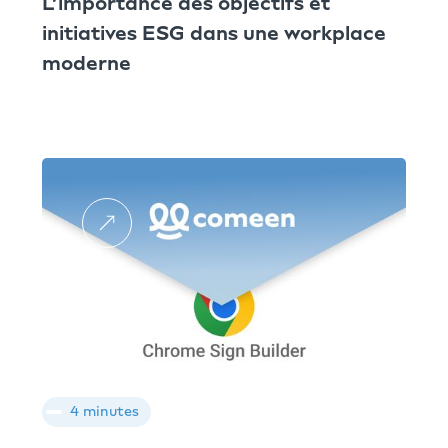
L’importance des objectifs et
initiatives ESG dans une workplace
moderne
4 minutes