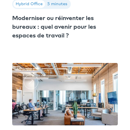
Hybrid Office
5 minutes
Moderniser ou réinventer les
bureaux : quel avenir pour les
espaces de travail ?