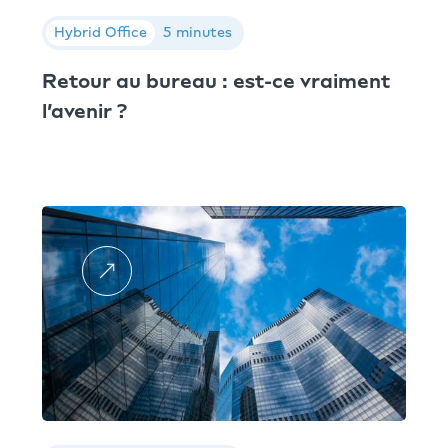
Hybrid Office
5 minutes
Retour au bureau : est-ce vraiment
l’avenir ?