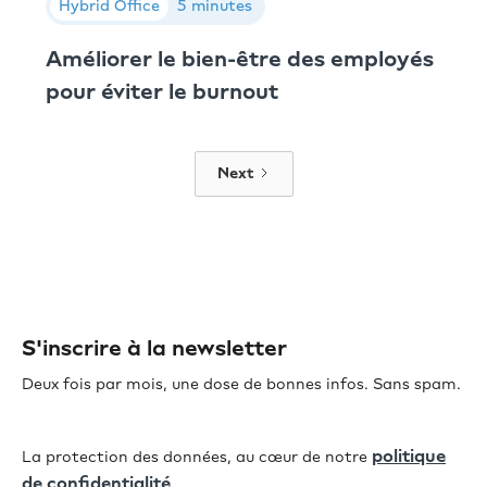
Hybrid Office
5 minutes
Améliorer le bien-être des employés
pour éviter le burnout
Next
S'inscrire à la newsletter
Deux fois par mois, une dose de bonnes infos. Sans spam.
politique
La protection des données, au cœur de notre
de confidentialité
.