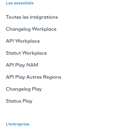
Les essentiels
Toutes les intégrations
Changelog Workplace
API Workplace
Statut Workplace
API Play NAM
API Play Autres Regions
Changelog Play
Status Play
L'entreprise