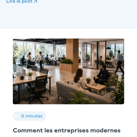
Lire le post
6 minutes
Comment les entreprises modernes