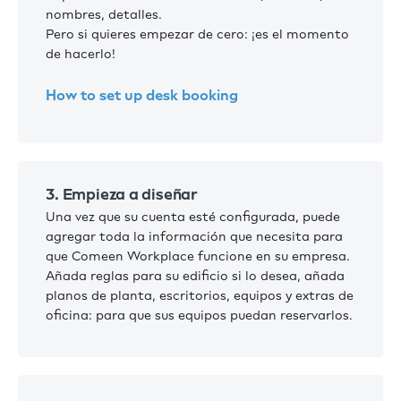
nombres, detalles.
Pero si quieres empezar de cero: ¡es el momento
de hacerlo!
How to set up desk booking
3. Empieza a diseñar
Una vez que su cuenta esté configurada, puede
agregar toda la información que necesita para
que Comeen Workplace funcione en su empresa.
Añada reglas para su edificio si lo desea, añada
planos de planta, escritorios, equipos y extras de
oficina: para que sus equipos puedan reservarlos.