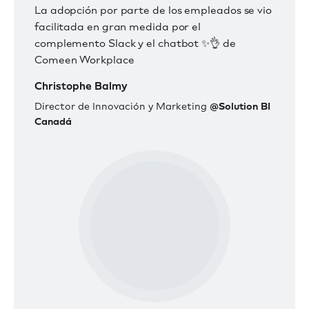
La adopción por parte de los empleados se vio
facilitada en gran medida por el
complemento Slack y el chatbot ✨👌 de
Comeen Workplace
Christophe Balmy
Director de Innovación y Marketing
@Solution BI
Canadá