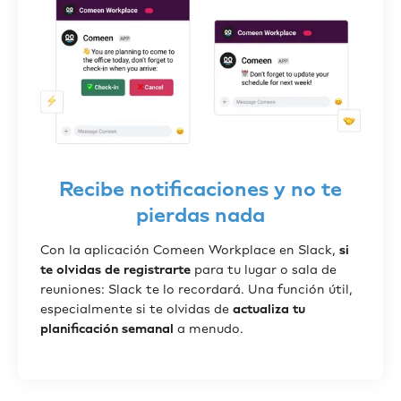
Recibe notificaciones y no te
pierdas nada
Con la aplicación Comeen Workplace en Slack,
si
te olvidas de registrarte
para tu lugar o sala de
reuniones: Slack te lo recordará. Una función útil,
especialmente si te olvidas de
actualiza tu
planificación semanal
a menudo.