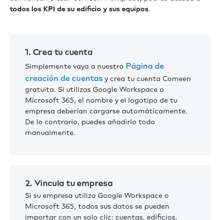
todos los KPI de su edificio y sus equipos
.
1. Crea tu cuenta
Página de
Simplemente vaya a nuestro
creación de cuentas
y crea tu cuenta Comeen
gratuita. Si utilizas Google Workspace o
Microsoft 365, el nombre y el logotipo de tu
empresa deberían cargarse automáticamente.
De lo contrario, puedes añadirlo todo
manualmente.
2. Vincula tu empresa
Si su empresa utiliza Google Workspace o
Microsoft 365, todos sus datos se pueden
importar con un solo clic: cuentas, edificios,