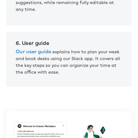
suggestions, while remaining fully editable at
any time.
6. User guide
Our user guide
explains how to plan your week
and book desks using our Slack app. It covers all
the key steps so you can organize your time at
the office with ease.