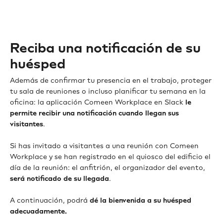
Reciba una notificación de su
huésped
Además de confirmar tu presencia en el trabajo, proteger
tu sala de reuniones o incluso planificar tu semana en la
oficina: la aplicación Comeen Workplace en Slack
le
permite recibir una notificación cuando llegan sus
visitantes
.
Si has invitado a visitantes a una reunión con Comeen
Workplace y se han registrado en el quiosco del edificio el
día de la reunión: el anfitrión, el organizador del evento,
será notificado de su llegada
.
A continuación, podrá
dé la bienvenida a su huésped
adecuadamente.