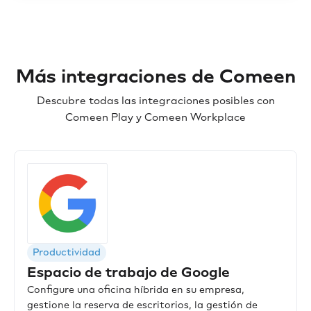
Más integraciones de Comeen
Descubre todas las integraciones posibles con
Comeen Play y Comeen Workplace
Productividad
Espacio de trabajo de Google
Configure una oficina híbrida en su empresa,
gestione la reserva de escritorios, la gestión de