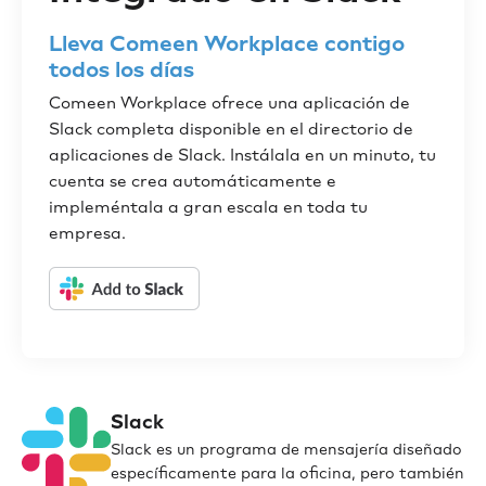
Lleva Comeen Workplace contigo
todos los días
Comeen Workplace ofrece una aplicación de
Slack completa disponible en el directorio de
aplicaciones de Slack. Instálala en un minuto, tu
cuenta se crea automáticamente e
impleméntala a gran escala en toda tu
empresa.
Slack
Slack es un programa de mensajería diseñado
específicamente para la oficina, pero también