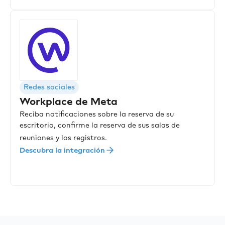
Redes sociales
Workplace de Meta
Reciba notificaciones sobre la reserva de su
escritorio, confirme la reserva de sus salas de
reuniones y los registros.
Descubra la integración