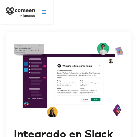
Integrado en Slack