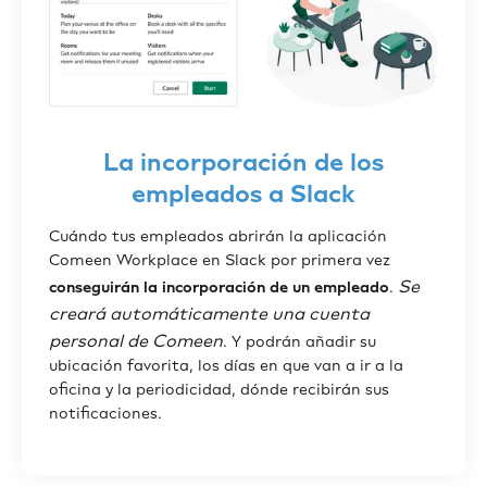
La incorporación de los
empleados a Slack
Cuándo tus empleados abrirán la aplicación
Comeen Workplace en Slack por primera vez
Se
conseguirán la incorporación de un empleado
.
creará automáticamente una cuenta
personal de Comeen
. Y podrán añadir su
ubicación favorita, los días en que van a ir a la
oficina y la periodicidad, dónde recibirán sus
notificaciones.