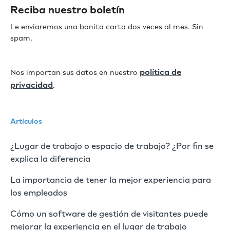
Reciba nuestro boletín
Le enviaremos una bonita carta dos veces al mes. Sin
spam.
política de
Nos importan sus datos en nuestro
privacidad
.
Artículos
¿Lugar de trabajo o espacio de trabajo? ¿Por fin se
explica la diferencia
La importancia de tener la mejor experiencia para
los empleados
Cómo un software de gestión de visitantes puede
mejorar la experiencia en el lugar de trabajo