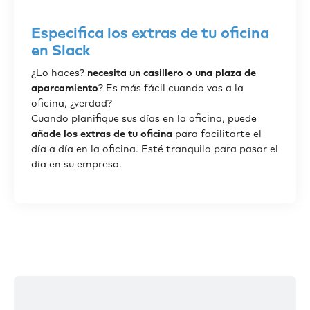
Especifica los extras de tu oficina
en Slack
¿Lo haces?
necesita un casillero o una plaza de
aparcamiento
? Es más fácil cuando vas a la
oficina, ¿verdad?
Cuando planifique sus días en la oficina, puede
añade los extras de tu oficina
para facilitarte el
día a día en la oficina. Esté tranquilo para pasar el
día en su empresa.