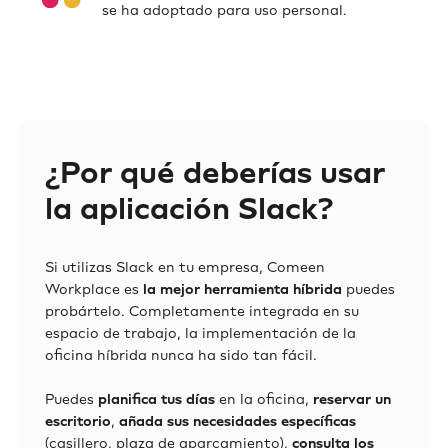
se ha adoptado para uso personal.
¿Por qué deberías usar
la aplicación Slack?
Si utilizas Slack en tu empresa, Comeen
Workplace es
la mejor herramienta híbrida
puedes
probártelo. Completamente integrada en su
espacio de trabajo, la implementación de la
oficina híbrida nunca ha sido tan fácil.
Puedes
planifica tus días
en la oficina,
reservar un
escritorio
,
añada sus necesidades específicas
(casillero, plaza de aparcamiento),
consulta los