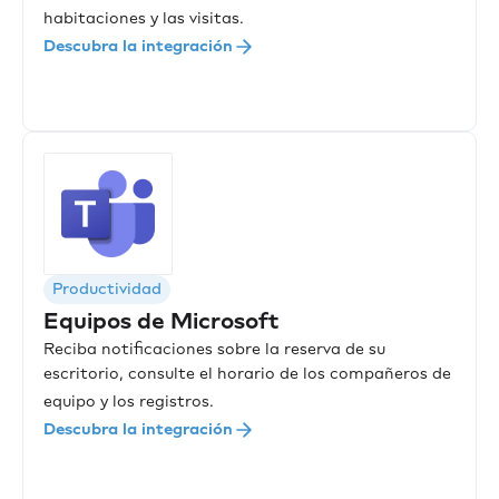
habitaciones y las visitas.
Descubra la integración
Productividad
Equipos de Microsoft
Reciba notificaciones sobre la reserva de su
escritorio, consulte el horario de los compañeros de
equipo y los registros.
Descubra la integración