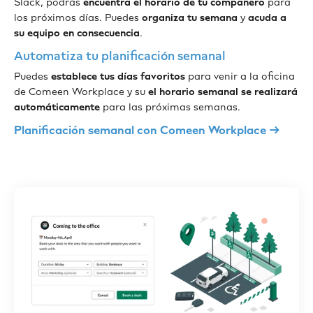
Slack, podrás
encuentra el horario de tu compañero
para
los próximos días. Puedes
organiza tu semana
y
acuda a
su equipo en consecuencia
.
Automatiza tu planificación semanal
Puedes
establece tus días favoritos
para venir a la oficina
de Comeen Workplace y su
el horario semanal se realizará
automáticamente
para las próximas semanas.
Planificación semanal con Comeen Workplace →