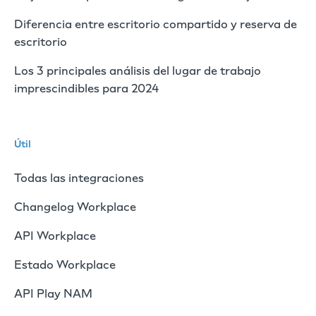
Diferencia entre escritorio compartido y reserva de
escritorio
Los 3 principales análisis del lugar de trabajo
imprescindibles para 2024
Útil
Todas las integraciones
Changelog Workplace
API Workplace
Estado Workplace
API Play NAM