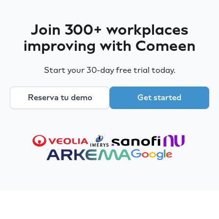
Join 300+ workplaces
improving with Comeen
Start your 30-day free trial today.
Reserva tu demo
Get started