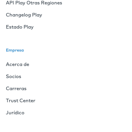
API Play Otras Regiones
Changelog Play
Estado Play
Empresa
Acerca de
Socios
Carreras
Trust Center
Jurídico