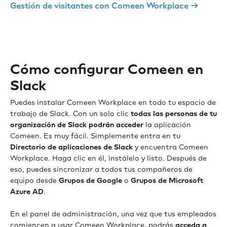
Gestión de visitantes con Comeen Workplace →
Cómo configurar Comeen en
Slack
Puedes instalar Comeen Workplace en todo tu espacio de
trabajo de Slack. Con un solo clic
todas las personas de tu
organización de Slack podrán acceder
la aplicación
Comeen. Es muy fácil. Simplemente entra en tu
Directorio de aplicaciones de Slack
y encuentra Comeen
Workplace. Haga clic en él, instálelo y listo. Después de
eso, puedes sincronizar a todos tus compañeros de
equipo desde
Grupos de Google
o
Grupos de Microsoft
Azure AD
.
En el panel de administración, una vez que tus empleados
comiencen a usar Comeen Workplace, podrás
acceda a