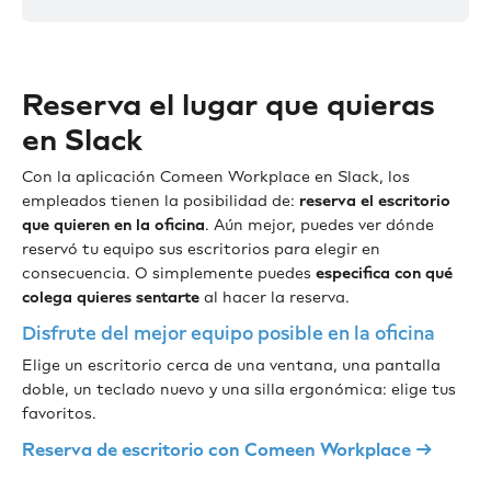
Reserva el lugar que quieras
en Slack
Con la aplicación Comeen Workplace en Slack, los
empleados tienen la posibilidad de:
reserva el
escritorio
que quieren en la oficina
. Aún mejor, puedes ver dónde
reservó tu equipo sus escritorios para elegir en
consecuencia. O simplemente puedes
especifica con qué
colega quieres sentarte
al hacer la reserva.
Disfrute del mejor equipo posible en la oficina
Elige un escritorio cerca de una ventana, una pantalla
doble, un teclado nuevo y una silla ergonómica: elige tus
favoritos.
Reserva de escritorio con Comeen Workplace →