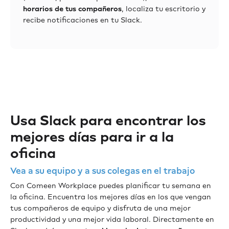
horarios de tus compañeros
, localiza tu escritorio y
recibe notificaciones en tu Slack.
Usa Slack para encontrar los
mejores días para ir a la
oficina
Vea a su equipo y a sus colegas en el trabajo
Con Comeen Workplace puedes planificar tu semana en
la oficina. Encuentra los mejores días en los que vengan
tus compañeros de equipo y disfruta de una mejor
productividad y una mejor vida laboral. Directamente en