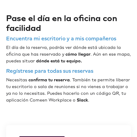
Pase el día en la oficina con
facilidad
Encuentra mi escritorio y a mis compañeros
El día de la reserva, podrás ver dónde está ubicada la
oficina que has reservado y
cómo llegar
. Aún en ese mapa,
puedes situar
dónde está tu equipo.
Regístrese para todas sus reservas
Necesitas
confirma tu reserva
. También te permite liberar
tu escritorio o sala de reuniones si no vienes a trabajar o
ya no lo necesitas. Puedes hacerlo con un código QR, tu
aplicación Comeen Workplace o
Slack
.