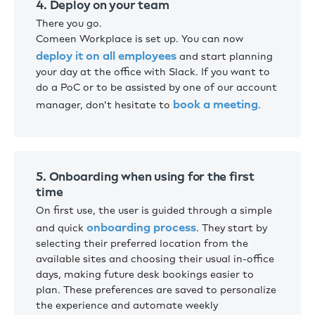
4. Deploy on your team
There you go.
Comeen Workplace is set up. You can now
deploy it on all employees
and start planning
your day at the office with Slack. If you want to
do a PoC or to be assisted by one of our account
book a meeting
manager, don’t hesitate to
.
5. Onboarding when using for the first
time
On first use, the user is guided through a simple
onboarding process
and quick
. They start by
selecting their preferred location from the
available sites and choosing their usual in-office
days, making future desk bookings easier to
plan. These preferences are saved to personalize
the experience and automate weekly