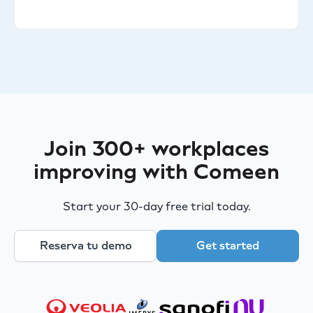
Join 300+ workplaces
improving with Comeen
Start your 30-day free trial today.
Reserva tu demo
Get started