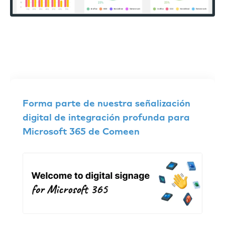
Forma parte de nuestra señalización
digital de integración profunda para
Microsoft 365 de Comeen