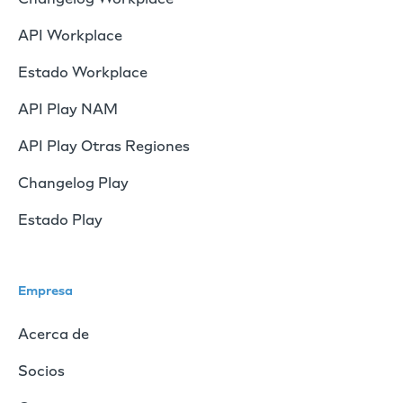
API Workplace
Estado Workplace
API Play NAM
API Play Otras Regiones
Changelog Play
Estado Play
Empresa
Acerca de
Socios