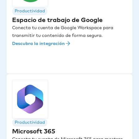
Productividad
Espacio de trabajo de Google
Conecta tu cuenta de Google Workspace para
transmitir tu contenido de forma segura.
Descubra la integración
Productividad
Microsoft 365