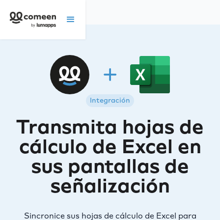
Integración
Transmita hojas de
cálculo de Excel en
sus pantallas de
señalización
Sincronice sus hojas de cálculo de Excel para