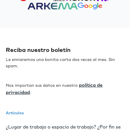
Reciba nuestro boletín
Le enviaremos una bonita carta dos veces al mes. Sin
spam.
política de
Nos importan sus datos en nuestro
privacidad
.
Artículos
¿Lugar de trabajo o espacio de trabajo? ¿Por fin se