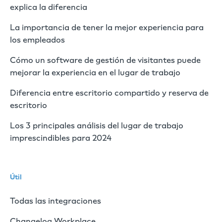
explica la diferencia
La importancia de tener la mejor experiencia para
los empleados
Cómo un software de gestión de visitantes puede
mejorar la experiencia en el lugar de trabajo
Diferencia entre escritorio compartido y reserva de
escritorio
Los 3 principales análisis del lugar de trabajo
imprescindibles para 2024
Útil
Todas las integraciones
Changelog Workplace