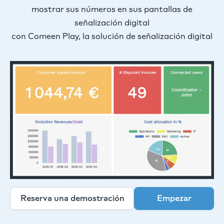
mostrar sus números en sus pantallas de
señalización digital
con Comeen Play, la solución de señalización digital
Reserva una demostración
Empezar