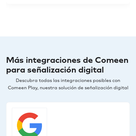
Más integraciones de Comeen
para señalización digital
Descubra todas las integraciones posibles con
Comeen Play, nuestra solución de señalización digital