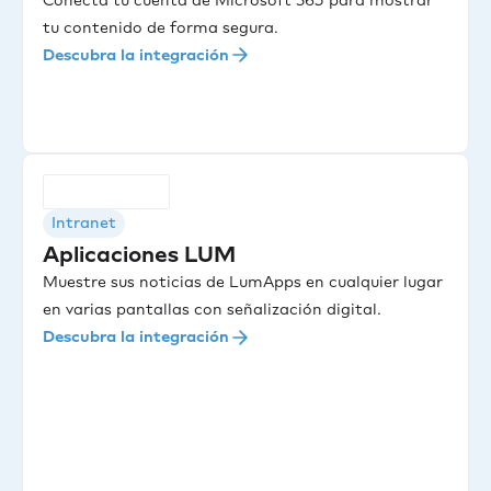
Conecta tu cuenta de Microsoft 365 para mostrar
tu contenido de forma segura.
Descubra la integración
Intranet
Aplicaciones LUM
Muestre sus noticias de LumApps en cualquier lugar
en varias pantallas con señalización digital.
Descubra la integración