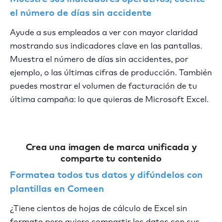
el número de días sin accidente
Ayude a sus empleados a ver con mayor claridad
mostrando sus indicadores clave en las pantallas.
Muestra el número de días sin accidentes, por
ejemplo, o las últimas cifras de producción. También
puedes mostrar el volumen de facturación de tu
última campaña: lo que quieras de Microsoft Excel.
Crea una imagen de marca unificada y
comparte tu contenido
Formatea todos tus datos y difúndelos con
plantillas en Comeen
¿Tiene cientos de hojas de cálculo de Excel sin
formato pero quiere compartir los datos con sus