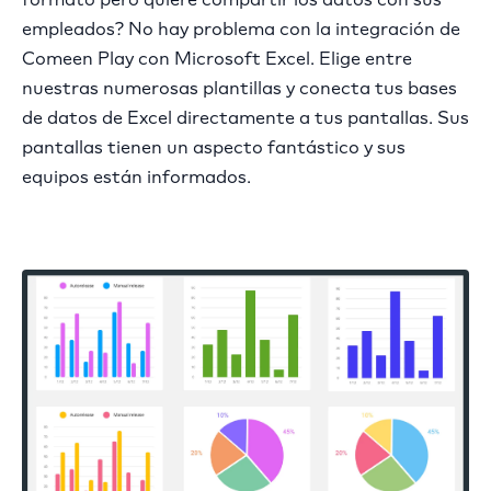
empleados? No hay problema con la integración de
Comeen Play con Microsoft Excel. Elige entre
nuestras numerosas plantillas y conecta tus bases
de datos de Excel directamente a tus pantallas. Sus
pantallas tienen un aspecto fantástico y sus
equipos están informados.