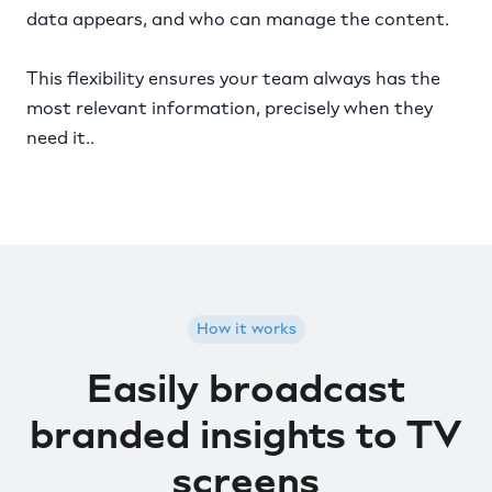
data appears, and who can manage the content.
This flexibility ensures your team always has the
most relevant information, precisely when they
need it..
How it works
Easily broadcast
branded insights to TV
screens