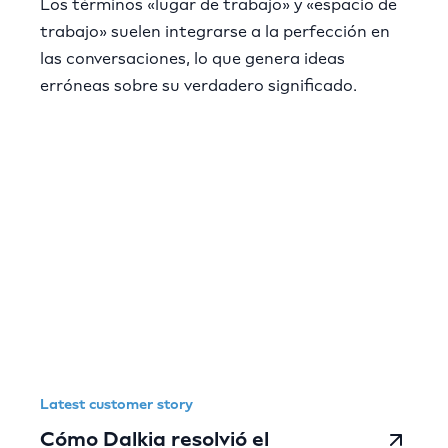
Los términos «lugar de trabajo» y «espacio de
trabajo» suelen integrarse a la perfección en
las conversaciones, lo que genera ideas
erróneas sobre su verdadero significado.
Latest customer story
Cómo Dalkia resolvió el