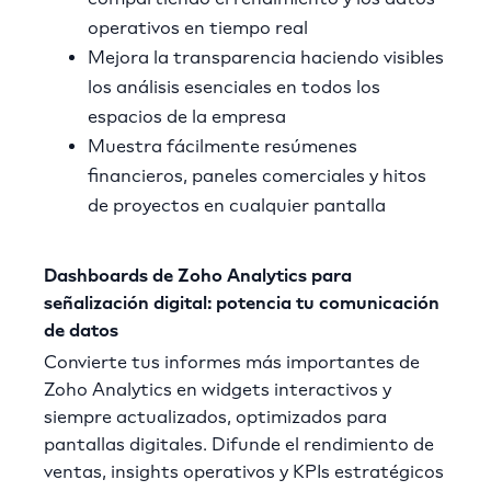
operativos en tiempo real
Mejora la transparencia haciendo visibles
los análisis esenciales en todos los
espacios de la empresa
Muestra fácilmente resúmenes
financieros, paneles comerciales y hitos
de proyectos en cualquier pantalla
Dashboards de Zoho Analytics para
señalización digital: potencia tu comunicación
de datos
Convierte tus informes más importantes de
Zoho Analytics en widgets interactivos y
siempre actualizados, optimizados para
pantallas digitales. Difunde el rendimiento de
ventas, insights operativos y KPIs estratégicos