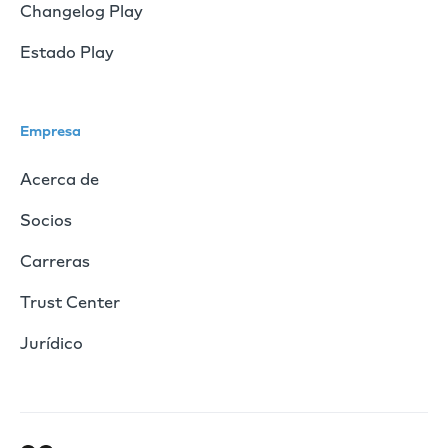
Changelog Play
Estado Play
Empresa
Acerca de
Socios
Carreras
Trust Center
Jurídico