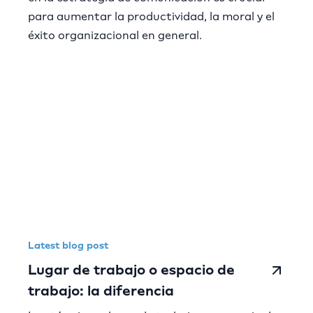
para aumentar la productividad, la moral y el
éxito organizacional en general.
Latest blog post
Lugar de trabajo o espacio de
trabajo: la diferencia