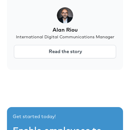
Alan Riou
International Digital Communications Manager
Read the story
Get started today!