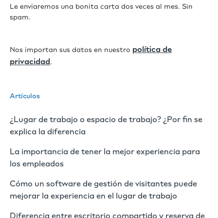
Le enviaremos una bonita carta dos veces al mes. Sin
spam.
política de
Nos importan sus datos en nuestro
privacidad
.
Artículos
¿Lugar de trabajo o espacio de trabajo? ¿Por fin se
explica la diferencia
La importancia de tener la mejor experiencia para
los empleados
Cómo un software de gestión de visitantes puede
mejorar la experiencia en el lugar de trabajo
Diferencia entre escritorio compartido y reserva de