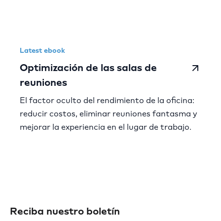
Latest ebook
Optimización de las salas de
reuniones
El factor oculto del rendimiento de la oficina:
reducir costos, eliminar reuniones fantasma y
mejorar la experiencia en el lugar de trabajo.
Reciba nuestro boletín