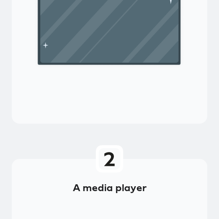
A media player