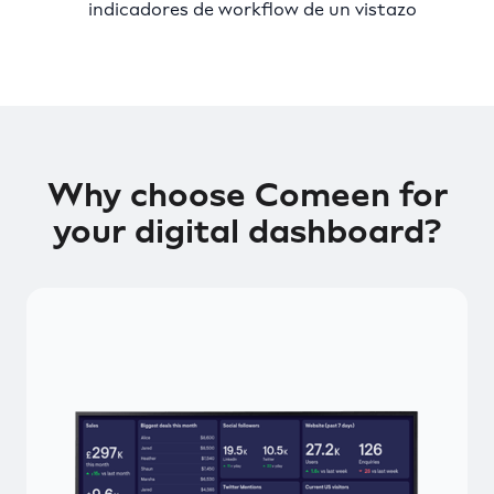
indicadores de workflow de un vistazo
Why choose Comeen for
your digital dashboard?