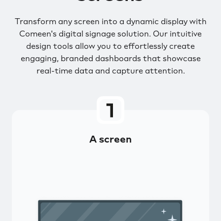
Transform any screen into a dynamic display with
Comeen's digital signage solution. Our intuitive
design tools allow you to effortlessly create
engaging, branded dashboards that showcase
real-time data and capture attention.
A screen