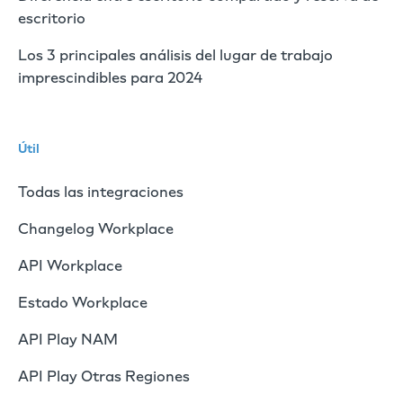
escritorio
Los 3 principales análisis del lugar de trabajo
imprescindibles para 2024
Útil
Todas las integraciones
Changelog Workplace
API Workplace
Estado Workplace
API Play NAM
API Play Otras Regiones