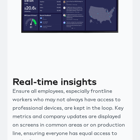
Real-time insights
Ensure all employees, especially frontline
workers who may not always have access to
professional devices, are kept in the loop. Key
metrics and company updates are displayed
on screens in common areas or on production
line, ensuring everyone has equal access to