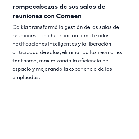
rompecabezas de sus salas de
reuniones con Comeen
Dalkia transformó la gestión de las salas de
reuniones con check-ins automatizados,
notificaciones inteligentes y la liberación
anticipada de salas, eliminando las reuniones
fantasma, maximizando la eficiencia del
espacio y mejorando la experiencia de los
empleados.