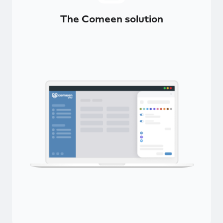
The Comeen solution