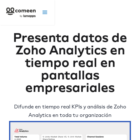
Presenta datos de
Zoho Analytics en
tiempo real en
pantallas
empresariales
Difunde en tiempo real KPIs y análisis de Zoho
Analytics en toda tu organización