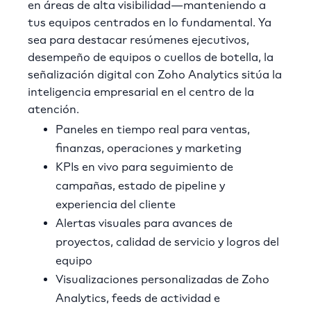
en áreas de alta visibilidad—manteniendo a
tus equipos centrados en lo fundamental. Ya
sea para destacar resúmenes ejecutivos,
desempeño de equipos o cuellos de botella, la
señalización digital con Zoho Analytics sitúa la
inteligencia empresarial en el centro de la
atención.
Paneles en tiempo real para ventas,
finanzas, operaciones y marketing
KPIs en vivo para seguimiento de
campañas, estado de pipeline y
experiencia del cliente
Alertas visuales para avances de
proyectos, calidad de servicio y logros del
equipo
Visualizaciones personalizadas de Zoho
Analytics, feeds de actividad e