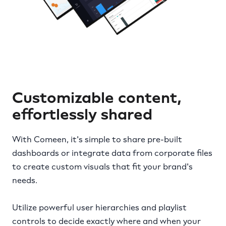
Customizable content,
effortlessly shared
With Comeen, it's simple to share pre-built
dashboards or integrate data from corporate files
to create custom visuals that fit your brand's
needs.
Utilize powerful user hierarchies and playlist
controls to decide exactly where and when your