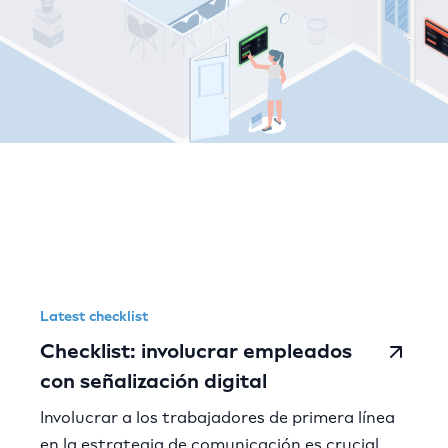
Comeen resources
Latest checklist
Checklist: involucrar empleados
con señalización digital
Involucrar a los trabajadores de primera línea
en la estrategia de comunicación es crucial