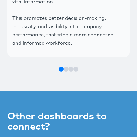
vital information.
This promotes better decision-making,
inclusivity, and visibility into company
performance, fostering a more connected
and informed workforce.
Other dashboards to
connect?