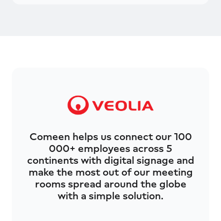
Comeen helps us connect our 100
000+ employees across 5
continents with digital signage and
make the most out of our meeting
rooms spread around the globe
with a simple solution.