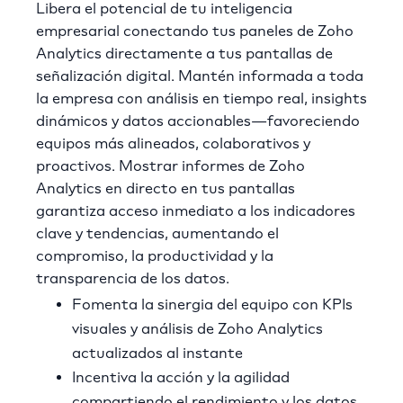
Libera el potencial de tu inteligencia
empresarial conectando tus paneles de Zoho
Analytics directamente a tus pantallas de
señalización digital. Mantén informada a toda
la empresa con análisis en tiempo real, insights
dinámicos y datos accionables—favoreciendo
equipos más alineados, colaborativos y
proactivos. Mostrar informes de Zoho
Analytics en directo en tus pantallas
garantiza acceso inmediato a los indicadores
clave y tendencias, aumentando el
compromiso, la productividad y la
transparencia de los datos.
Fomenta la sinergia del equipo con KPIs
visuales y análisis de Zoho Analytics
actualizados al instante
Incentiva la acción y la agilidad
compartiendo el rendimiento y los datos