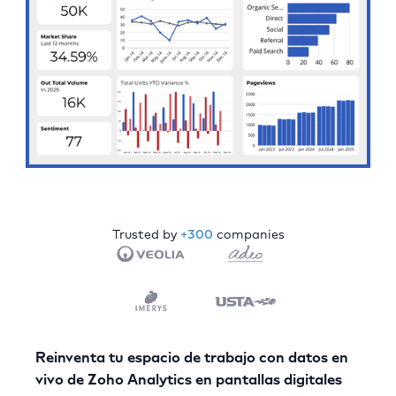
Trusted by
+300
companies
Reinventa tu espacio de trabajo con datos en
vivo de Zoho Analytics en pantallas digitales