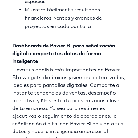
espacios
Muestra fácilmente resultados
financieros, ventas y avances de
proyectos en cada pantalla
Dashboards de Power BI para señalización
digital: comparte tus datos de forma
inteligente
Lleva tus análisis más importantes de Power
BI a widgets dinámicos y siempre actualizados,
ideales para pantallas digitales. Comparte al
instante tendencias de ventas, desempeño
operativo y KPIs estratégicos en zonas clave
de tu empresa. Ya sea para resúmenes
ejecutivos o seguimiento de operaciones, la
señalización digital con Power BI da vida a tus
datos y hace la inteligencia empresarial