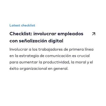
Latest checklist
Checklist: involucrar empleados
con señalización digital
Involucrar a los trabajadores de primera línea
en la estrategia de comunicación es crucial
para aumentar la productividad, la moral y el
éxito organizacional en general.