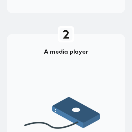
A media player