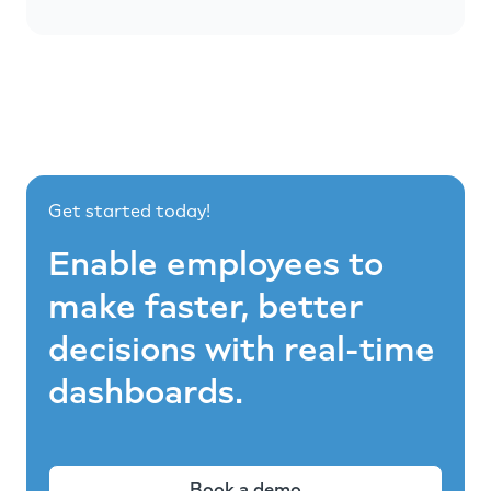
Get started today!
Enable employees to
make faster, better
decisions with real-time
dashboards.
Book a demo