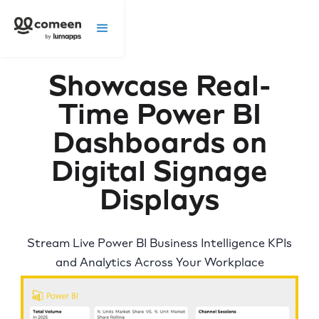
Showcase Real-
Time Power BI
Dashboards on
Digital Signage
Displays
Stream Live Power BI Business Intelligence KPIs
and Analytics Across Your Workplace