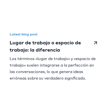
Latest blog post
Lugar de trabajo o espacio de
trabajo: la diferencia
Los términos «lugar de trabajo» y «espacio de
trabajo» suelen integrarse a la perfección en
las conversaciones, lo que genera ideas
erróneas sobre su verdadero significado.