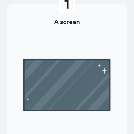
A screen