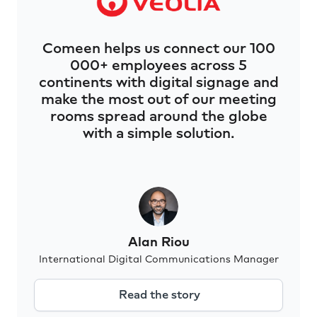
Comeen helps us connect our 100
000+ employees across 5
continents with digital signage and
make the most out of our meeting
rooms spread around the globe
with a simple solution.
Alan Riou
International Digital Communications Manager
Read the story