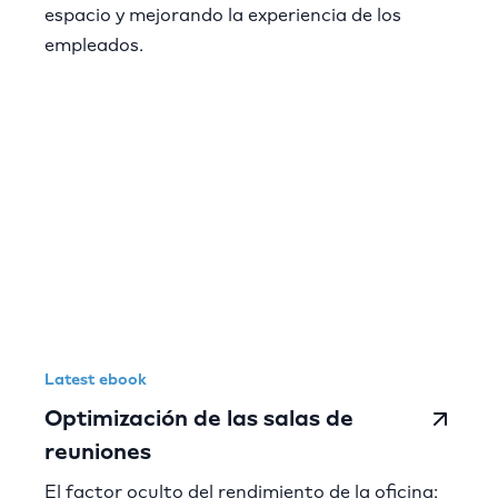
espacio y mejorando la experiencia de los
empleados.
Latest ebook
Optimización de las salas de
reuniones
El factor oculto del rendimiento de la oficina: