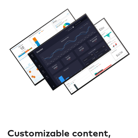
Customizable content,