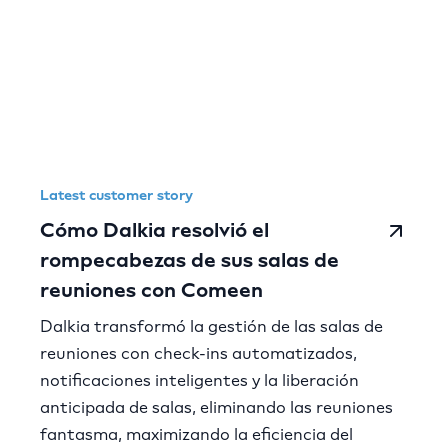
Latest customer story
Cómo Dalkia resolvió el
rompecabezas de sus salas de
reuniones con Comeen
Dalkia transformó la gestión de las salas de
reuniones con check-ins automatizados,
notificaciones inteligentes y la liberación
anticipada de salas, eliminando las reuniones
fantasma, maximizando la eficiencia del