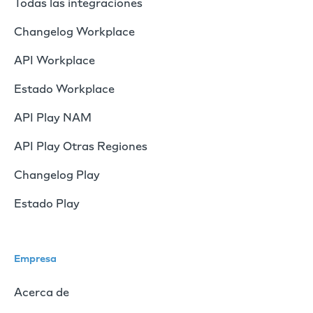
Todas las integraciones
Changelog Workplace
API Workplace
Estado Workplace
API Play NAM
API Play Otras Regiones
Changelog Play
Estado Play
Empresa
Acerca de