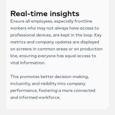
Real-time insights
Ensure all employees, especially frontline
workers who may not always have access to
professional devices, are kept in the loop. Key
metrics and company updates are displayed
on screens in common areas or on production
line, ensuring everyone has equal access to
vital information.
This promotes better decision-making,
inclusivity, and visibility into company
performance, fostering a more connected
and informed workforce.