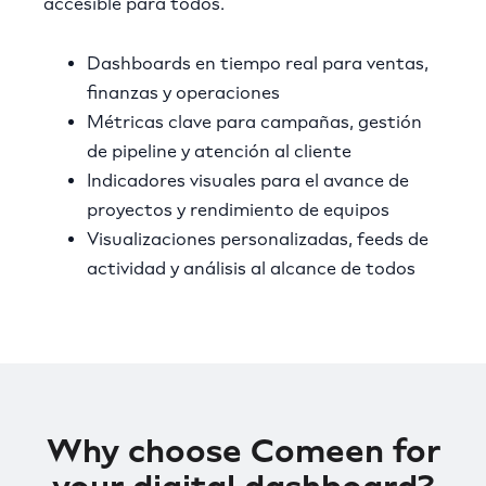
accesible para todos.
Dashboards en tiempo real para ventas,
finanzas y operaciones
Métricas clave para campañas, gestión
de pipeline y atención al cliente
Indicadores visuales para el avance de
proyectos y rendimiento de equipos
Visualizaciones personalizadas, feeds de
actividad y análisis al alcance de todos
Why choose Comeen for