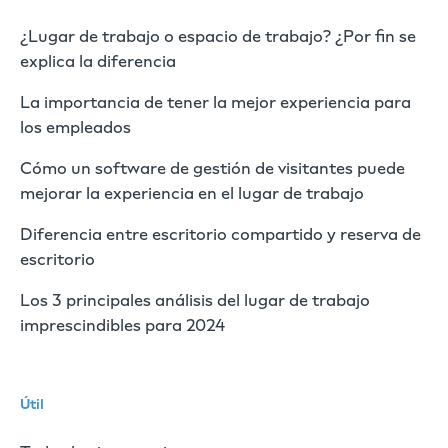
¿Lugar de trabajo o espacio de trabajo? ¿Por fin se
explica la diferencia
La importancia de tener la mejor experiencia para
los empleados
Cómo un software de gestión de visitantes puede
mejorar la experiencia en el lugar de trabajo
Diferencia entre escritorio compartido y reserva de
escritorio
Los 3 principales análisis del lugar de trabajo
imprescindibles para 2024
Útil