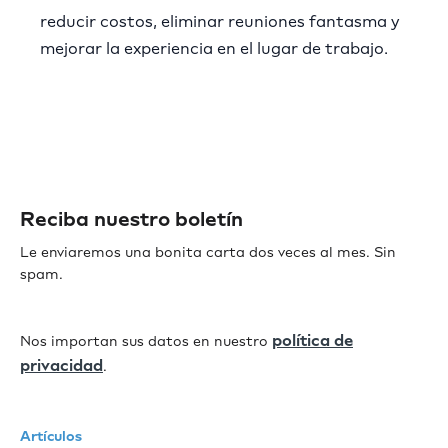
reducir costos, eliminar reuniones fantasma y
mejorar la experiencia en el lugar de trabajo.
Reciba nuestro boletín
Le enviaremos una bonita carta dos veces al mes. Sin
spam.
política de
Nos importan sus datos en nuestro
privacidad
.
Artículos