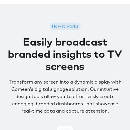
How it works
Easily broadcast
branded insights to TV
screens
Transform any screen into a dynamic display with
Comeen's digital signage solution. Our intuitive
design tools allow you to effortlessly create
engaging, branded dashboards that showcase
real-time data and capture attention.