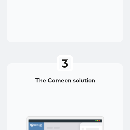
The Comeen solution