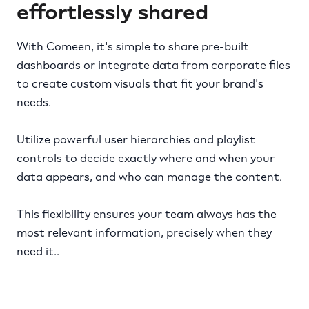
effortlessly shared
With Comeen, it's simple to share pre-built
dashboards or integrate data from corporate files
to create custom visuals that fit your brand's
needs.
Utilize powerful user hierarchies and playlist
controls to decide exactly where and when your
data appears, and who can manage the content.
This flexibility ensures your team always has the
most relevant information, precisely when they
need it..