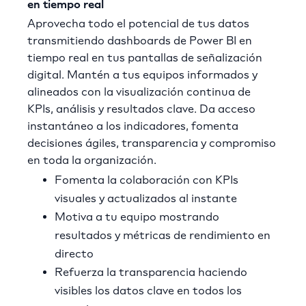
en tiempo real
Aprovecha todo el potencial de tus datos
transmitiendo dashboards de Power BI en
tiempo real en tus pantallas de señalización
digital. Mantén a tus equipos informados y
alineados con la visualización continua de
KPIs, análisis y resultados clave. Da acceso
instantáneo a los indicadores, fomenta
decisiones ágiles, transparencia y compromiso
en toda la organización.
Fomenta la colaboración con KPIs
visuales y actualizados al instante
Motiva a tu equipo mostrando
resultados y métricas de rendimiento en
directo
Refuerza la transparencia haciendo
visibles los datos clave en todos los