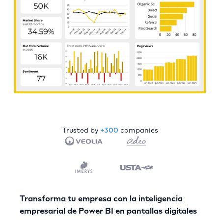
Trusted by
+300
companies
Transforma tu empresa con la inteligencia
empresarial de Power BI en pantallas digitales