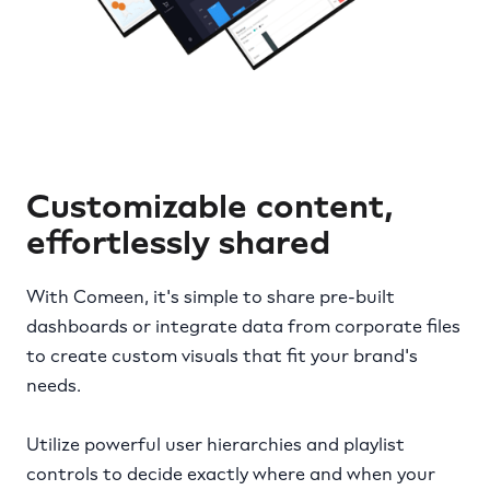
Customizable content,
effortlessly shared
With Comeen, it's simple to share pre-built
dashboards or integrate data from corporate files
to create custom visuals that fit your brand's
needs.
Utilize powerful user hierarchies and playlist
controls to decide exactly where and when your