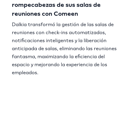
rompecabezas de sus salas de
reuniones con Comeen
Dalkia transformó la gestión de las salas de
reuniones con check-ins automatizados,
notificaciones inteligentes y la liberación
anticipada de salas, eliminando las reuniones
fantasma, maximizando la eficiencia del
espacio y mejorando la experiencia de los
empleados.