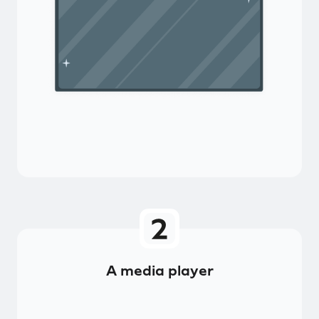
A media player