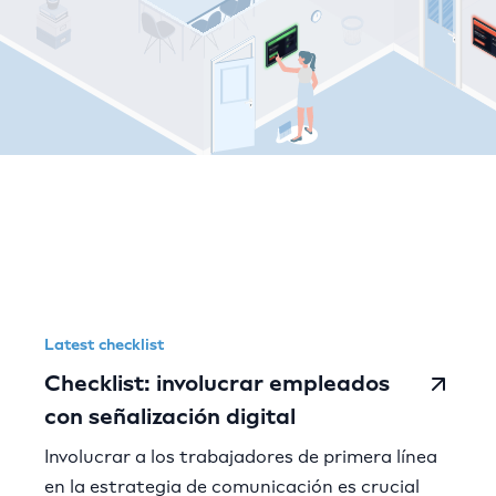
Comeen resources
Latest checklist
Checklist: involucrar empleados
con señalización digital
Involucrar a los trabajadores de primera línea
en la estrategia de comunicación es crucial