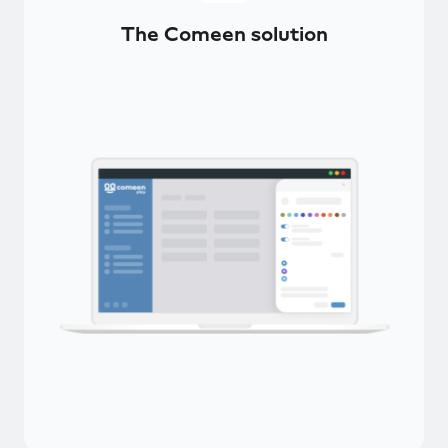
The Comeen solution