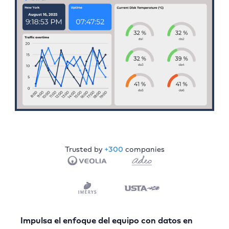
Trusted by
+300
companies
Impulsa el enfoque del equipo con datos en