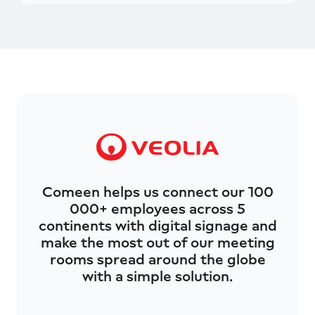
Comeen helps us connect our 100
000+ employees across 5
continents with digital signage and
make the most out of our meeting
rooms spread around the globe
with a simple solution.