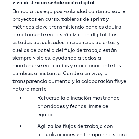
vivo de Jira en señalización digital
Brinda a tus equipos visibilidad continua sobre
proyectos en curso, tableros de sprint y
métricas clave transmitiendo paneles de Jira
directamente en la señalización digital. Los
estados actualizados, incidencias abiertas y
cuellos de botella del flujo de trabajo están
siempre visibles, ayudando a todos a
mantenerse enfocados y reaccionar ante los
cambios al instante. Con Jira en vivo, la
transparencia aumenta y la colaboración fluye
naturalmente.
Refuerza la alineación mostrando
prioridades y fechas límite del
equipo
Agiliza los flujos de trabajo con
actualizaciones en tiempo real sobre