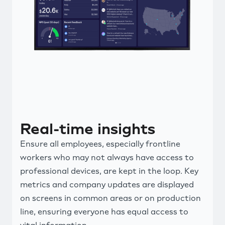
Real-time insights
Ensure all employees, especially frontline
workers who may not always have access to
professional devices, are kept in the loop. Key
metrics and company updates are displayed
on screens in common areas or on production
line, ensuring everyone has equal access to