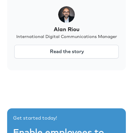
Alan Riou
International Digital Communications Manager
Read the story
Get started today!
Enable employees to