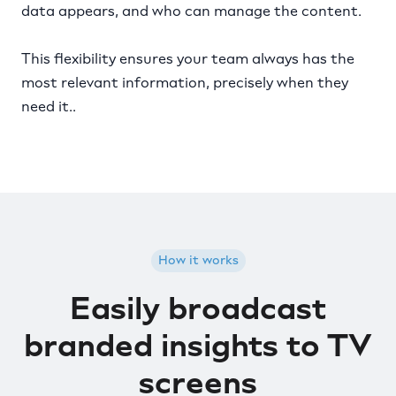
data appears, and who can manage the content.
This flexibility ensures your team always has the
most relevant information, precisely when they
need it..
How it works
Easily broadcast
branded insights to TV
screens