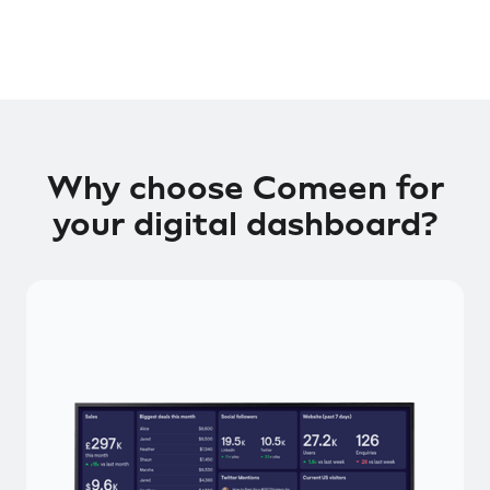
Why choose Comeen for
your digital dashboard?