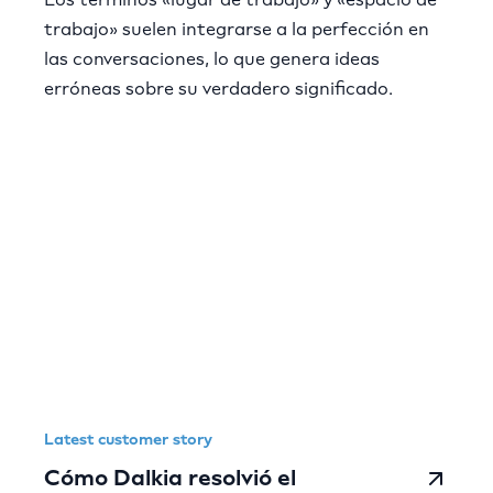
trabajo» suelen integrarse a la perfección en
las conversaciones, lo que genera ideas
erróneas sobre su verdadero significado.
Latest customer story
Cómo Dalkia resolvió el