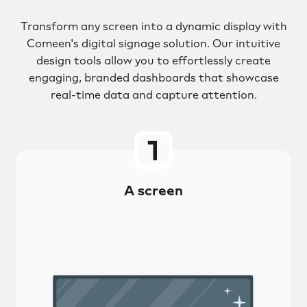
Transform any screen into a dynamic display with
Comeen's digital signage solution. Our intuitive
design tools allow you to effortlessly create
engaging, branded dashboards that showcase
real-time data and capture attention.
A screen