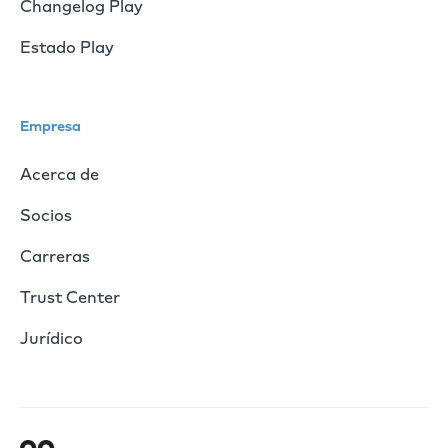
Changelog Play
Estado Play
Empresa
Acerca de
Socios
Carreras
Trust Center
Jurídico