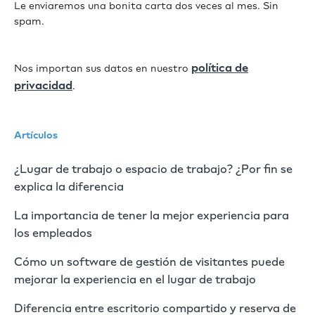
Le enviaremos una bonita carta dos veces al mes. Sin
spam.
política de
Nos importan sus datos en nuestro
privacidad
.
Artículos
¿Lugar de trabajo o espacio de trabajo? ¿Por fin se
explica la diferencia
La importancia de tener la mejor experiencia para
los empleados
Cómo un software de gestión de visitantes puede
mejorar la experiencia en el lugar de trabajo
Diferencia entre escritorio compartido y reserva de