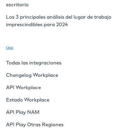
escritorio
Los 3 principales análisis del lugar de trabajo
imprescindibles para 2024
Útil
Todas las integraciones
Changelog Workplace
API Workplace
Estado Workplace
API Play NAM
API Play Otras Regiones