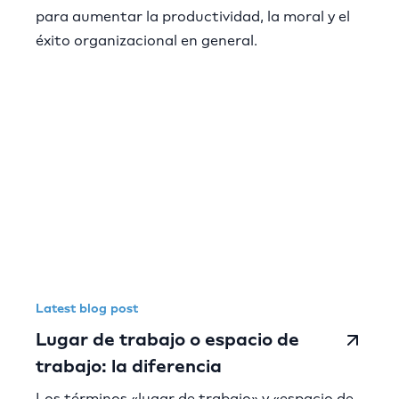
para aumentar la productividad, la moral y el
éxito organizacional en general.
Latest blog post
Lugar de trabajo o espacio de
trabajo: la diferencia
Los términos «lugar de trabajo» y «espacio de