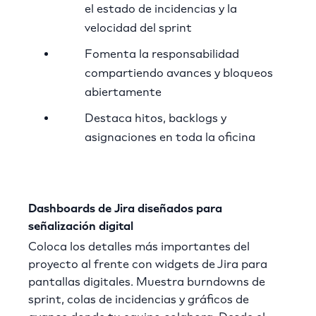
el estado de incidencias y la
velocidad del sprint
Fomenta la responsabilidad
compartiendo avances y bloqueos
abiertamente
Destaca hitos, backlogs y
asignaciones en toda la oficina
Dashboards de Jira diseñados para
señalización digital
Coloca los detalles más importantes del
proyecto al frente con widgets de Jira para
pantallas digitales. Muestra burndowns de
sprint, colas de incidencias y gráficos de