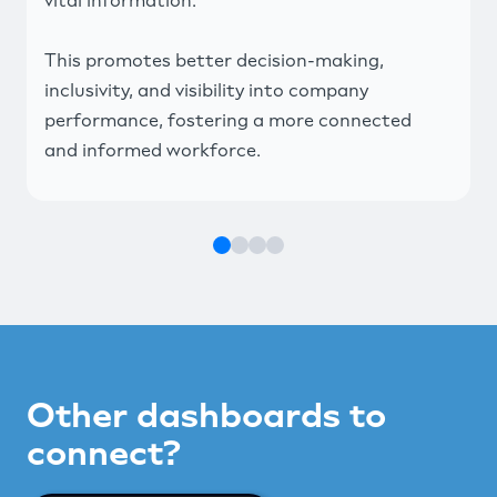
vital information.
This promotes better decision-making,
inclusivity, and visibility into company
performance, fostering a more connected
and informed workforce.
Other dashboards to
connect?