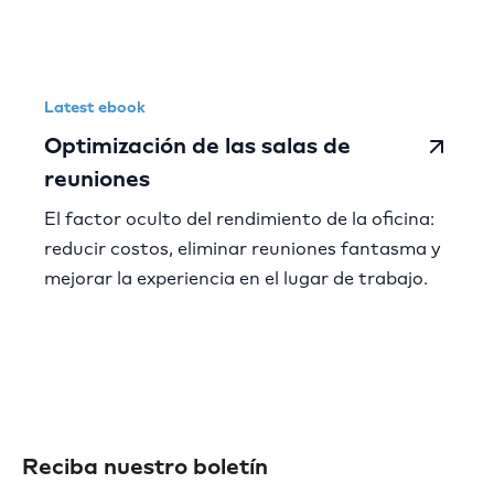
Latest ebook
Optimización de las salas de
reuniones
El factor oculto del rendimiento de la oficina:
reducir costos, eliminar reuniones fantasma y
mejorar la experiencia en el lugar de trabajo.
Reciba nuestro boletín