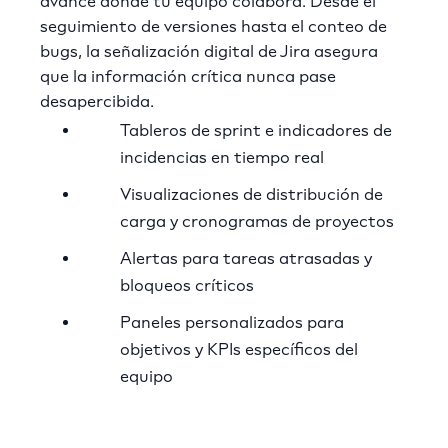
avance donde tu equipo colabora. Desde el
seguimiento de versiones hasta el conteo de
bugs, la señalización digital de Jira asegura
que la información crítica nunca pase
desapercibida.
Tableros de sprint e indicadores de
incidencias en tiempo real
Visualizaciones de distribución de
carga y cronogramas de proyectos
Alertas para tareas atrasadas y
bloqueos críticos
Paneles personalizados para
objetivos y KPIs específicos del
equipo