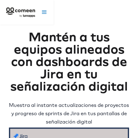
Mantén a tus
equipos alineados
con dashboards de
Jira en tu
señalización digital
Muestra al instante actualizaciones de proyectos
y progreso de sprints de Jira en tus pantallas de
señalización digital