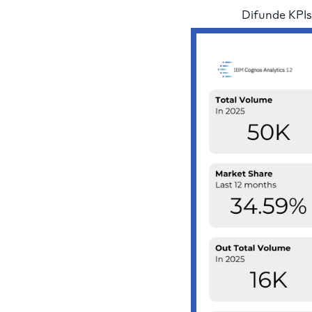
Difunde KPIs