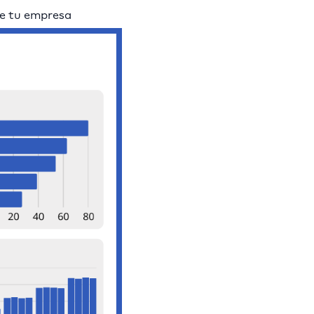
de tu empresa