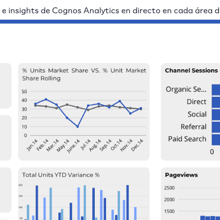
 e insights de Cognos Analytics en directo en cada área 