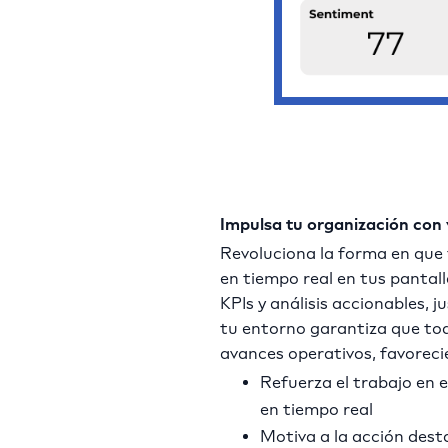
Impulsa tu organización con 
Revoluciona la forma en que
en tiempo real en tus pantall
KPIs y análisis accionables,
tu entorno garantiza que tod
avances operativos, favoreci
Refuerza el trabajo en 
en tiempo real
Motiva a la acción dest