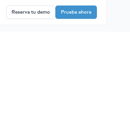
Reserva tu demo
Prueba ahora