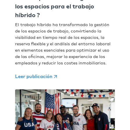
los espacios para el trabajo
híbrido ?
El trabajo híbrido ha transformado la gestión
de los espacios de trabajo, convirtiendo la
visibilidad en tiempo real de los espacios, la
reserva flexible y el análisis del entorno laboral
en elementos esenciales para optimizar el uso
de las oficinas, mejorar la experiencia de los
empleados y reducir los costes inmobiliarios.
Leer publicación