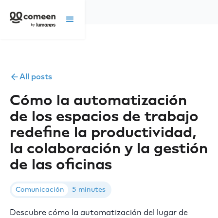
All posts
Cómo la automatización
de los espacios de trabajo
redefine la productividad,
la colaboración y la gestión
de las oficinas
Comunicación
5 minutes
Descubre cómo la automatización del lugar de