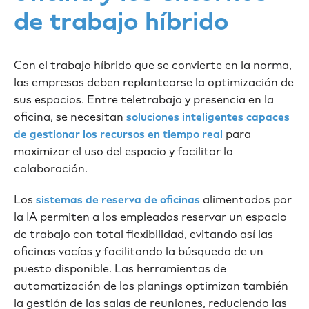
de trabajo híbrido
Con el trabajo híbrido que se convierte en la norma,
las empresas deben replantearse la optimización de
sus espacios. Entre teletrabajo y presencia en la
oficina, se necesitan
soluciones inteligentes capaces
para
de gestionar los recursos en tiempo real
maximizar el uso del espacio y facilitar la
colaboración.
Los
alimentados por
sistemas de reserva de oficinas
la IA permiten a los empleados reservar un espacio
de trabajo con total flexibilidad, evitando así las
oficinas vacías y facilitando la búsqueda de un
puesto disponible. Las herramientas de
automatización de los planings optimizan también
la gestión de las salas de reuniones, reduciendo las