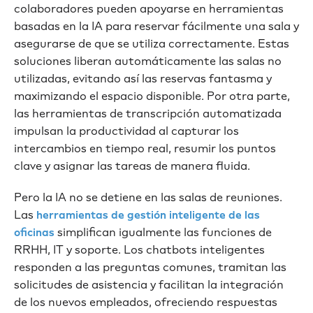
colaboradores pueden apoyarse en herramientas
basadas en la IA para reservar fácilmente una sala y
asegurarse de que se utiliza correctamente. Estas
soluciones liberan automáticamente las salas no
utilizadas, evitando así las reservas fantasma y
maximizando el espacio disponible. Por otra parte,
las herramientas de transcripción automatizada
impulsan la productividad al capturar los
intercambios en tiempo real, resumir los puntos
clave y asignar las tareas de manera fluida.
Pero la IA no se detiene en las salas de reuniones.
Las
herramientas de gestión inteligente de las
simplifican igualmente las funciones de
oficinas
RRHH, IT y soporte. Los chatbots inteligentes
responden a las preguntas comunes, tramitan las
solicitudes de asistencia y facilitan la integración
de los nuevos empleados, ofreciendo respuestas