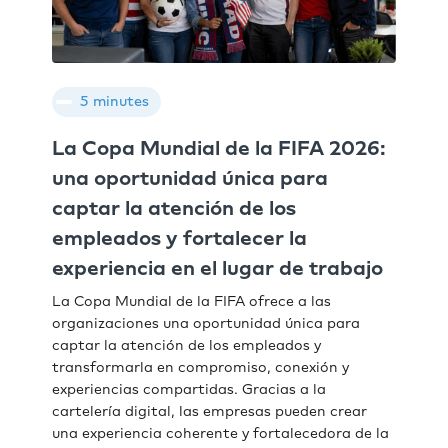
5 minutes
La Copa Mundial de la FIFA 2026:
una oportunidad única para
captar la atención de los
empleados y fortalecer la
experiencia en el lugar de trabajo
La Copa Mundial de la FIFA ofrece a las
organizaciones una oportunidad única para
captar la atención de los empleados y
transformarla en compromiso, conexión y
experiencias compartidas. Gracias a la
cartelería digital, las empresas pueden crear
una experiencia coherente y fortalecedora de la