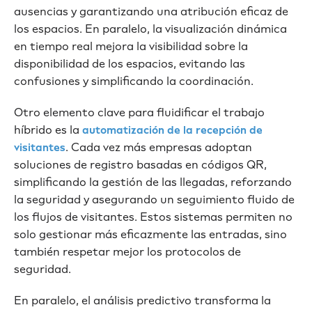
ausencias y garantizando una atribución eficaz de
los espacios. En paralelo, la visualización dinámica
en tiempo real mejora la visibilidad sobre la
disponibilidad de los espacios, evitando las
confusiones y simplificando la coordinación.
Otro elemento clave para fluidificar el trabajo
híbrido es la
automatización de la recepción de
. Cada vez más empresas adoptan
visitantes
soluciones de registro basadas en códigos QR,
simplificando la gestión de las llegadas, reforzando
la seguridad y asegurando un seguimiento fluido de
los flujos de visitantes. Estos sistemas permiten no
solo gestionar más eficazmente las entradas, sino
también respetar mejor los protocolos de
seguridad.
En paralelo, el análisis predictivo transforma la