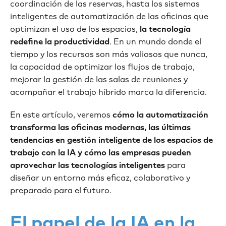
coordinación de las reservas, hasta los sistemas
inteligentes de automatización de las oficinas que
optimizan el uso de los espacios,
la tecnología
redefine la productividad
. En un mundo donde el
tiempo y los recursos son más valiosos que nunca,
la capacidad de optimizar los flujos de trabajo,
mejorar la gestión de las salas de reuniones y
acompañar el trabajo híbrido marca la diferencia.
En este artículo, veremos
cómo la automatización
transforma las oficinas modernas, las últimas
tendencias en gestión inteligente de los espacios de
trabajo con la IA y cómo las empresas pueden
aprovechar las tecnologías inteligentes
para
diseñar un entorno más eficaz, colaborativo y
preparado para el futuro.
El papel de la IA en la