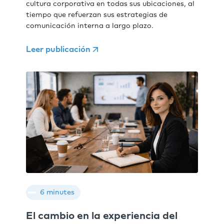
cultura corporativa en todas sus ubicaciones, al
tiempo que refuerzan sus estrategias de
comunicación interna a largo plazo.
Leer publicación
6 minutes
El cambio en la experiencia del