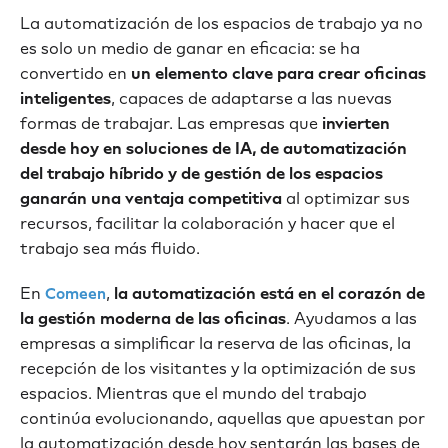
La automatización de los espacios de trabajo ya no
es solo un medio de ganar en eficacia: se ha
convertido en
un elemento clave para crear oficinas
inteligentes
, capaces de adaptarse a las nuevas
formas de trabajar. Las empresas que
invierten
desde hoy en soluciones de IA, de automatización
del trabajo híbrido y de gestión de los espacios
ganarán una ventaja competitiva
al optimizar sus
recursos, facilitar la colaboración y hacer que el
trabajo sea más fluido.
En
,
la automatización está en el corazón de
Comeen
la gestión moderna de las oficinas
. Ayudamos a las
empresas a simplificar la reserva de las oficinas, la
recepción de los visitantes y la optimización de sus
espacios. Mientras que el mundo del trabajo
continúa evolucionando, aquellas que apuestan por
la automatización desde hoy sentarán las bases de