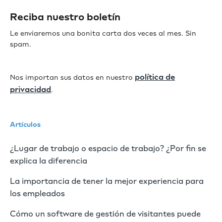
Reciba nuestro boletín
Le enviaremos una bonita carta dos veces al mes. Sin
spam.
política de
Nos importan sus datos en nuestro
privacidad
.
Artículos
¿Lugar de trabajo o espacio de trabajo? ¿Por fin se
explica la diferencia
La importancia de tener la mejor experiencia para
los empleados
Cómo un software de gestión de visitantes puede