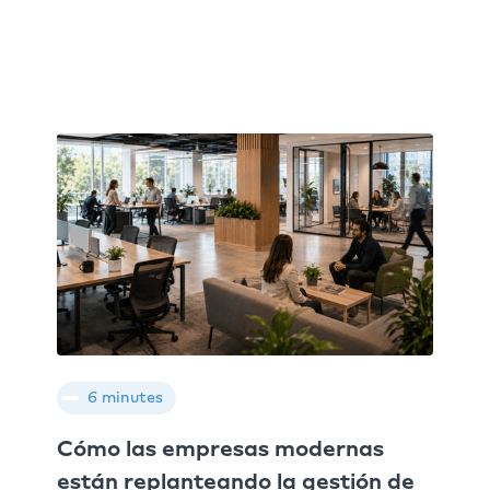
6 minutes
Cómo las empresas modernas
están replanteando la gestión de