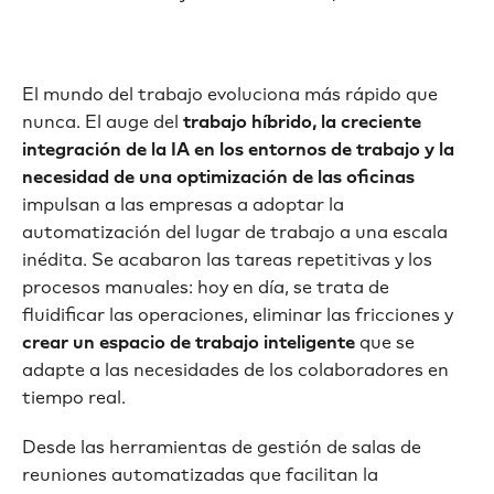
El mundo del trabajo evoluciona más rápido que
nunca. El auge del
trabajo híbrido, la creciente
integración de la IA en los entornos de trabajo y la
necesidad de una optimización de las oficinas
impulsan a las empresas a adoptar la
automatización del lugar de trabajo a una escala
inédita. Se acabaron las tareas repetitivas y los
procesos manuales: hoy en día, se trata de
fluidificar las operaciones, eliminar las fricciones y
crear un espacio de trabajo inteligente
que se
adapte a las necesidades de los colaboradores en
tiempo real.
Desde las herramientas de gestión de salas de
reuniones automatizadas que facilitan la