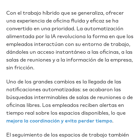
Con el trabajo híbrido que se generaliza, ofrecer
una experiencia de oficina fluida y eficaz se ha
convertido en una prioridad. La automatización
alimentada por la IA revoluciona la forma en que los
empleados interactúan con su entorno de trabajo,
dándoles un acceso instantáneo a las oficinas, a las
salas de reuniones y a la información de la empresa,
sin fricción.
Uno de los grandes cambios es la llegada de las
notificaciones automatizadas: se acabaron las
búsquedas interminables de salas de reuniones o de
oficinas libres. Los empleados reciben alertas en
tiempo real sobre los espacios disponibles, lo que
.
mejora la coordinación y evita perder tiempo
El seguimiento de los espacios de trabajo también