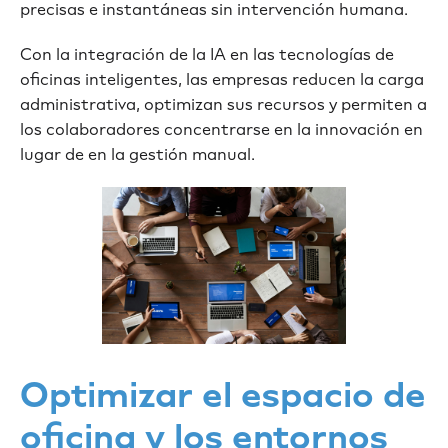
precisas e instantáneas sin intervención humana.
Con la integración de la IA en las tecnologías de
oficinas inteligentes, las empresas reducen la carga
administrativa, optimizan sus recursos y permiten a
los colaboradores concentrarse en la innovación en
lugar de en la gestión manual.
Optimizar el espacio de
oficina y los entornos