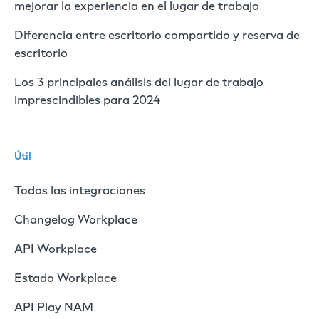
mejorar la experiencia en el lugar de trabajo
Diferencia entre escritorio compartido y reserva de
escritorio
Los 3 principales análisis del lugar de trabajo
imprescindibles para 2024
Útil
Todas las integraciones
Changelog Workplace
API Workplace
Estado Workplace
API Play NAM