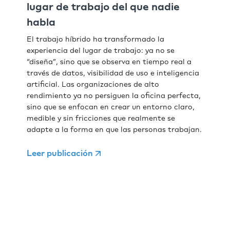
lugar de trabajo del que nadie
habla
El trabajo híbrido ha transformado la
experiencia del lugar de trabajo: ya no se
“diseña”, sino que se observa en tiempo real a
través de datos, visibilidad de uso e inteligencia
artificial. Las organizaciones de alto
rendimiento ya no persiguen la oficina perfecta,
sino que se enfocan en crear un entorno claro,
medible y sin fricciones que realmente se
adapte a la forma en que las personas trabajan.
Leer publicación