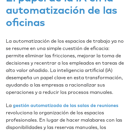
automatización de las
oficinas
La automatización de los espacios de trabajo ya no
se resume en una simple cuestión de eficacia:
permite eliminar las fricciones, mejorar la toma de
decisiones y recentrar a los empleados en tareas de
alto valor añadido. La inteligencia artificial (IA)
desempeña un papel clave en esta transformación,
ayudando a las empresas a racionalizar sus
operaciones y a reducir los procesos manuales.
La
gestión automatizada de las salas de reuniones
revoluciona la organización de los espacios
profesionales. En lugar de hacer malabares con las
disponibilidades y las reservas manuales, los