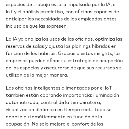
espacios de trabajo estará impulsada por la IA, el
IoT y el análisis predictivo, con oficinas capaces de
anticipar las necesidades de los empleados antes
incluso de que las expresen.
La IA ya analiza los usos de las oficinas, optimiza las
reservas de salas y ajusta los planings híbridos en
función de los hábitos. Gracias a estos insights, las
empresas pueden afinar su estrategia de ocupación
de los espacios y asegurarse de que sus recursos se
utilizan de la mejor manera.
Las oficinas inteligentes alimentadas por el IoT
también están cobrando importancia: iluminación
automatizada, control de la temperatura,
visualización dinámica en tiempo real... todo se
adapta automáticamente en función de la
ocupación. No solo mejora el confort de los