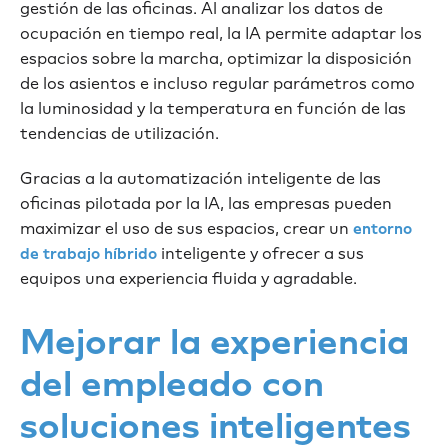
gestión de las oficinas. Al analizar los datos de
ocupación en tiempo real, la IA permite adaptar los
espacios sobre la marcha, optimizar la disposición
de los asientos e incluso regular parámetros como
la luminosidad y la temperatura en función de las
tendencias de utilización.
Gracias a la automatización inteligente de las
oficinas pilotada por la IA, las empresas pueden
maximizar el uso de sus espacios, crear un
entorno
inteligente y ofrecer a sus
de trabajo híbrido
equipos una experiencia fluida y agradable.
Mejorar la experiencia
del empleado con
soluciones inteligentes