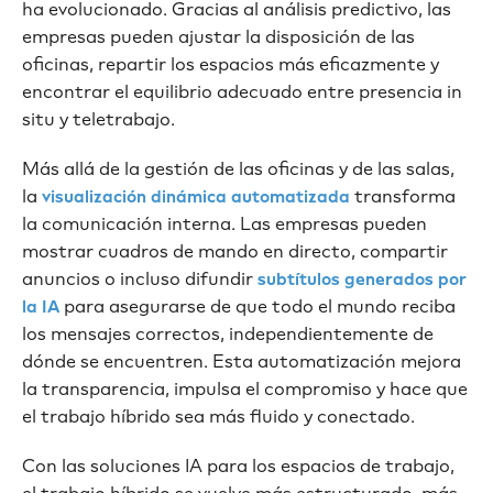
ha evolucionado. Gracias al análisis predictivo, las
empresas pueden ajustar la disposición de las
oficinas, repartir los espacios más eficazmente y
encontrar el equilibrio adecuado entre presencia in
situ y teletrabajo.
Más allá de la gestión de las oficinas y de las salas,
la
transforma
visualización dinámica automatizada
la comunicación interna. Las empresas pueden
mostrar cuadros de mando en directo, compartir
anuncios o incluso difundir
subtítulos generados por
para asegurarse de que todo el mundo reciba
la IA
los mensajes correctos, independientemente de
dónde se encuentren. Esta automatización mejora
la transparencia, impulsa el compromiso y hace que
el trabajo híbrido sea más fluido y conectado.
Con las soluciones IA para los espacios de trabajo,