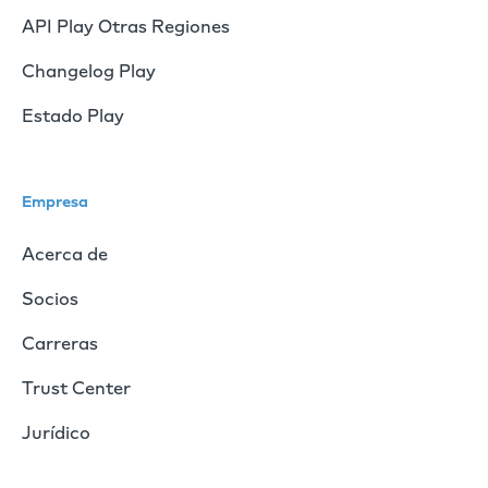
API Play Otras Regiones
Changelog Play
Estado Play
Empresa
Acerca de
Socios
Carreras
Trust Center
Jurídico