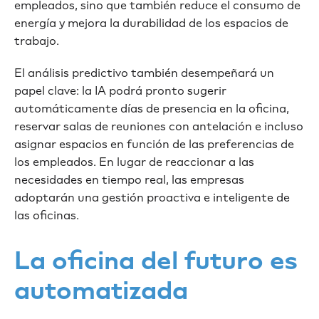
empleados, sino que también reduce el consumo de
energía y mejora la durabilidad de los espacios de
trabajo.
El análisis predictivo también desempeñará un
papel clave: la IA podrá pronto sugerir
automáticamente días de presencia en la oficina,
reservar salas de reuniones con antelación e incluso
asignar espacios en función de las preferencias de
los empleados. En lugar de reaccionar a las
necesidades en tiempo real, las empresas
adoptarán una gestión proactiva e inteligente de
las oficinas.
La oficina del futuro es
automatizada