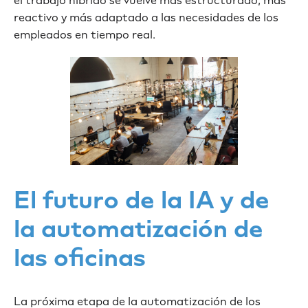
el trabajo híbrido se vuelve más estructurado, más
reactivo y más adaptado a las necesidades de los
empleados en tiempo real.
El futuro de la IA y de
la automatización de
las oficinas
La próxima etapa de la automatización de los