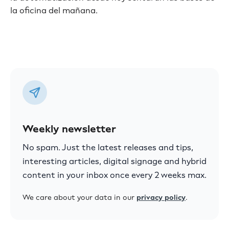
la oficina del mañana.
Weekly newsletter
No spam. Just the latest releases and tips,
interesting articles, digital signage and hybrid
content in your inbox once every 2 weeks max.
We care about your data in our
privacy policy
.