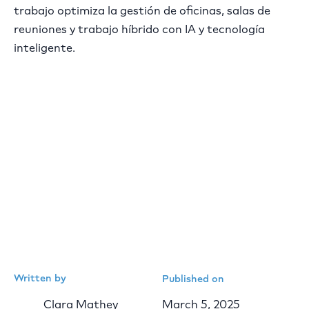
trabajo optimiza la gestión de oficinas, salas de
reuniones y trabajo híbrido con IA y tecnología
inteligente.
Written by
Published on
Clara Mathey
March 5, 2025