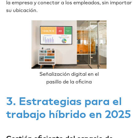
la empresa y conectar a los empleados, sin importar
su ubicación.
Señalización digital en el
pasillo de la oficina
3. Estrategias para el
trabajo híbrido en 2025