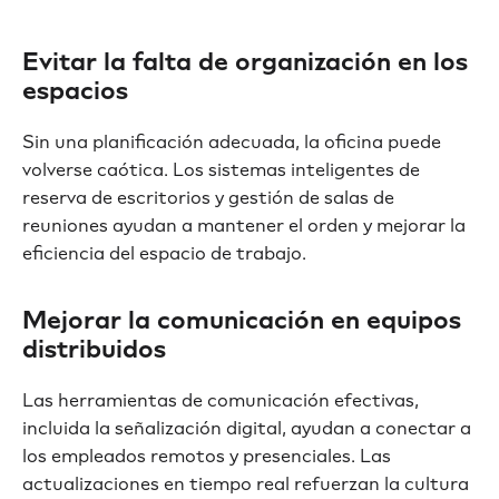
Evitar la falta de organización en los
espacios
Sin una planificación adecuada, la oficina puede
volverse caótica. Los sistemas inteligentes de
reserva de escritorios y gestión de salas de
reuniones ayudan a mantener el orden y mejorar la
eficiencia del espacio de trabajo.
Mejorar la comunicación en equipos
distribuidos
Las herramientas de comunicación efectivas,
incluida la señalización digital, ayudan a conectar a
los empleados remotos y presenciales. Las
actualizaciones en tiempo real refuerzan la cultura