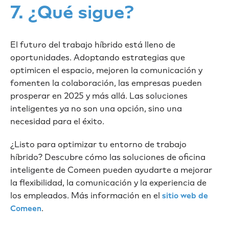
7. ¿Qué sigue?
El futuro del trabajo híbrido está lleno de
oportunidades. Adoptando estrategias que
optimicen el espacio, mejoren la comunicación y
fomenten la colaboración, las empresas pueden
prosperar en 2025 y más allá. Las soluciones
inteligentes ya no son una opción, sino una
necesidad para el éxito.
¿Listo para optimizar tu entorno de trabajo
híbrido? Descubre cómo las soluciones de oficina
inteligente de Comeen pueden ayudarte a mejorar
la flexibilidad, la comunicación y la experiencia de
los empleados. Más información en el
sitio web de
.
Comeen