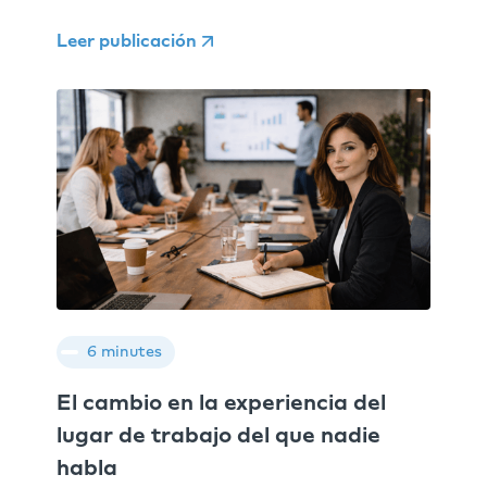
Leer publicación
6 minutes
El cambio en la experiencia del
lugar de trabajo del que nadie
habla