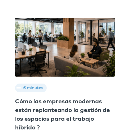
6 minutes
Cómo las empresas modernas
están replanteando la gestión de
los espacios para el trabajo
híbrido ?