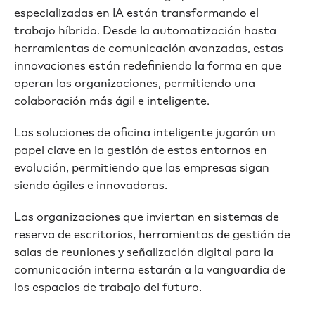
especializadas en IA están transformando el
trabajo híbrido. Desde la automatización hasta
herramientas de comunicación avanzadas, estas
innovaciones están redefiniendo la forma en que
operan las organizaciones, permitiendo una
colaboración más ágil e inteligente.
Las soluciones de oficina inteligente jugarán un
papel clave en la gestión de estos entornos en
evolución, permitiendo que las empresas sigan
siendo ágiles e innovadoras.
Las organizaciones que inviertan en sistemas de
reserva de escritorios, herramientas de gestión de
salas de reuniones y señalización digital para la
comunicación interna estarán a la vanguardia de
los espacios de trabajo del futuro.