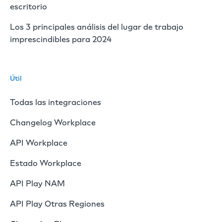
escritorio
Los 3 principales análisis del lugar de trabajo
imprescindibles para 2024
Útil
Todas las integraciones
Changelog Workplace
API Workplace
Estado Workplace
API Play NAM
API Play Otras Regiones