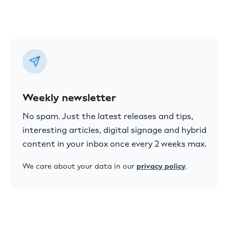
Weekly newsletter
No spam. Just the latest releases and tips,
interesting articles, digital signage and hybrid
content in your inbox once every 2 weeks max.
We care about your data in our
privacy policy
.