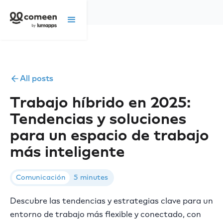
All posts
Trabajo híbrido en 2025:
Tendencias y soluciones
para un espacio de trabajo
más inteligente
Comunicación
5 minutes
Descubre las tendencias y estrategias clave para un
entorno de trabajo más flexible y conectado, con