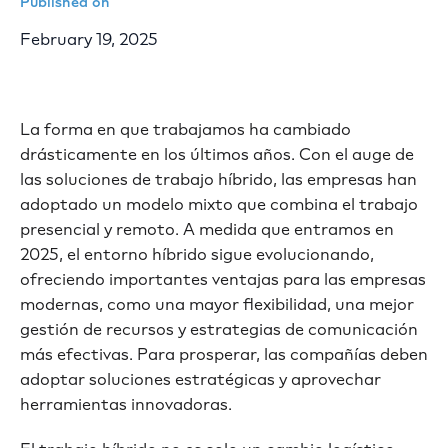
Published on
February 19, 2025
La forma en que trabajamos ha cambiado
drásticamente en los últimos años. Con el auge de
las soluciones de trabajo híbrido, las empresas han
adoptado un modelo mixto que combina el trabajo
presencial y remoto. A medida que entramos en
2025, el entorno híbrido sigue evolucionando,
ofreciendo importantes ventajas para las empresas
modernas, como una mayor flexibilidad, una mejor
gestión de recursos y estrategias de comunicación
más efectivas. Para prosperar, las compañías deben
adoptar soluciones estratégicas y aprovechar
herramientas innovadoras.