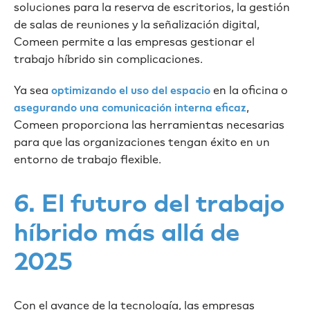
soluciones para la reserva de escritorios, la gestión
de salas de reuniones y la señalización digital,
Comeen permite a las empresas gestionar el
trabajo híbrido sin complicaciones.
Ya sea
en la oficina o
optimizando el uso del espacio
,
asegurando una comunicación interna eficaz
Comeen proporciona las herramientas necesarias
para que las organizaciones tengan éxito en un
entorno de trabajo flexible.
6. El futuro del trabajo
híbrido más allá de
2025
Con el avance de la tecnología, las empresas