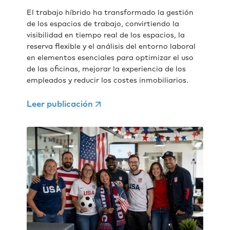
El trabajo híbrido ha transformado la gestión
de los espacios de trabajo, convirtiendo la
visibilidad en tiempo real de los espacios, la
reserva flexible y el análisis del entorno laboral
en elementos esenciales para optimizar el uso
de las oficinas, mejorar la experiencia de los
empleados y reducir los costes inmobiliarios.
Leer publicación