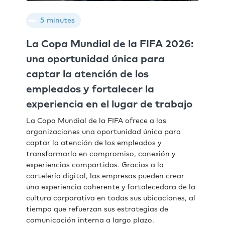
5 minutes
La Copa Mundial de la FIFA 2026:
una oportunidad única para
captar la atención de los
empleados y fortalecer la
experiencia en el lugar de trabajo
La Copa Mundial de la FIFA ofrece a las
organizaciones una oportunidad única para
captar la atención de los empleados y
transformarla en compromiso, conexión y
experiencias compartidas. Gracias a la
cartelería digital, las empresas pueden crear
una experiencia coherente y fortalecedora de la
cultura corporativa en todas sus ubicaciones, al
tiempo que refuerzan sus estrategias de
comunicación interna a largo plazo.