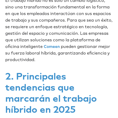
El trabajo híbrido no es solo un cambio logístico,
sino una transformación fundamental en la forma
en que los empleados interactúan con sus espacios
de trabajo y sus compañeros. Para que sea un éxito,
se requiere un enfoque estratégico en tecnología,
gestión del espacio y comunicación. Las empresas
que utilizan soluciones como la plataforma de
oficina inteligente
pueden gestionar mejor
Comeen
su fuerza laboral híbrida, garantizando eficiencia y
productividad.
2. Principales
tendencias que
marcarán el trabajo
híbrido en 2025