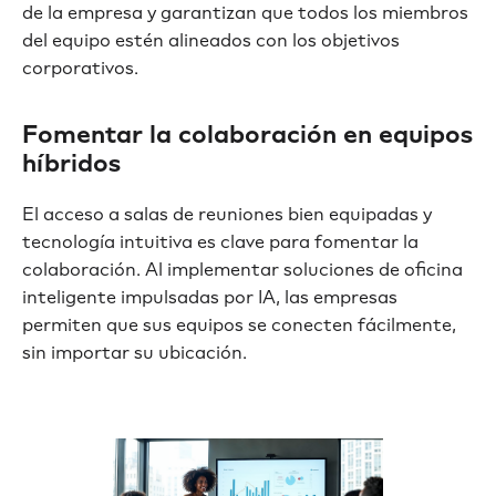
de la empresa y garantizan que todos los miembros
del equipo estén alineados con los objetivos
corporativos.
Fomentar la colaboración en equipos
híbridos
El acceso a salas de reuniones bien equipadas y
tecnología intuitiva es clave para fomentar la
colaboración. Al implementar soluciones de oficina
inteligente impulsadas por IA, las empresas
permiten que sus equipos se conecten fácilmente,
sin importar su ubicación.