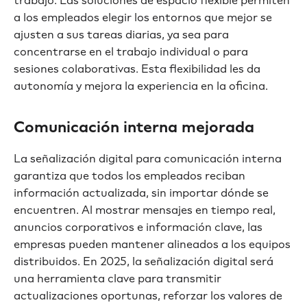
trabajo. Las soluciones de espacio flexible permiten
a los empleados elegir los entornos que mejor se
ajusten a sus tareas diarias, ya sea para
concentrarse en el trabajo individual o para
sesiones colaborativas. Esta flexibilidad les da
autonomía y mejora la experiencia en la oficina.
Comunicación interna mejorada
La señalización digital para comunicación interna
garantiza que todos los empleados reciban
información actualizada, sin importar dónde se
encuentren. Al mostrar mensajes en tiempo real,
anuncios corporativos e información clave, las
empresas pueden mantener alineados a los equipos
distribuidos. En 2025, la señalización digital será
una herramienta clave para transmitir
actualizaciones oportunas, reforzar los valores de