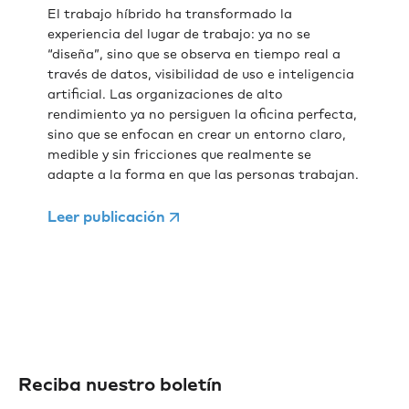
El trabajo híbrido ha transformado la
experiencia del lugar de trabajo: ya no se
“diseña”, sino que se observa en tiempo real a
través de datos, visibilidad de uso e inteligencia
artificial. Las organizaciones de alto
rendimiento ya no persiguen la oficina perfecta,
sino que se enfocan en crear un entorno claro,
medible y sin fricciones que realmente se
adapte a la forma en que las personas trabajan.
Leer publicación
Reciba nuestro boletín