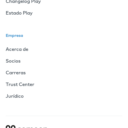
Changelog Play
Estado Play
Empresa
Acerca de
Socios
Carreras
Trust Center
Jurídico