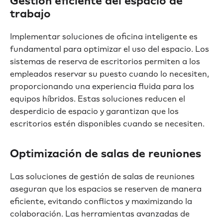
Gestión eficiente del espacio de
trabajo
Implementar soluciones de oficina inteligente es
fundamental para optimizar el uso del espacio. Los
sistemas de reserva de escritorios permiten a los
empleados reservar su puesto cuando lo necesiten,
proporcionando una experiencia fluida para los
equipos híbridos. Estas soluciones reducen el
desperdicio de espacio y garantizan que los
escritorios estén disponibles cuando se necesiten.
Optimización de salas de reuniones
Las soluciones de gestión de salas de reuniones
aseguran que los espacios se reserven de manera
eficiente, evitando conflictos y maximizando la
colaboración. Las herramientas avanzadas de