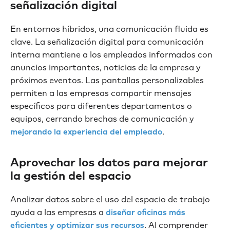
señalización digital
En entornos híbridos, una comunicación fluida es
clave. La señalización digital para comunicación
interna mantiene a los empleados informados con
anuncios importantes, noticias de la empresa y
próximos eventos. Las pantallas personalizables
permiten a las empresas compartir mensajes
específicos para diferentes departamentos o
equipos, cerrando brechas de comunicación y
.
mejorando la experiencia del empleado
Aprovechar los datos para mejorar
la gestión del espacio
Analizar datos sobre el uso del espacio de trabajo
ayuda a las empresas a
diseñar oficinas más
. Al comprender
eficientes y optimizar sus recursos