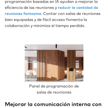
programación basadas en IA ayudan a mejorar la
eficiencia de las reuniones y
reducir la cantidad de
. Contar con salas de reuniones
reuniones fantasma
bien equipadas y de fácil acceso fomenta la
colaboración y minimiza el tiempo perdido.
Panel de programación de
salas de reuniones
Mejorar la comunicación interna con