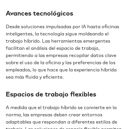
Avances tecnológicos
Desde soluciones impulsadas por IA hasta oficinas
inteligentes, la tecnología sigue moldeando el
trabajo híbrido. Las herramientas emergentes
facilitan el análisis del espacio de trabajo,
permitiendo a las empresas recopilar datos clave
sobre el uso de la oficina y las preferencias de los
empleados, lo que hace que la experiencia híbrida
sea más fluida y eficiente.
Espacios de trabajo flexibles
A medida que el trabajo híbrido se convierte en la
norma, las empresas deben crear entornos
adaptables que respondan a diferentes estilos de