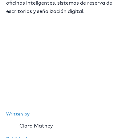
oficinas inteligentes, sistemas de reserva de
escritorios y señalización digital.
Written by
Clara Mathey