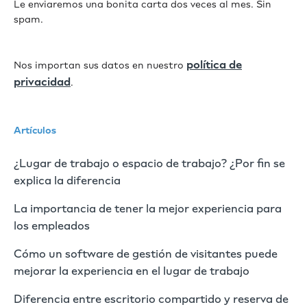
Le enviaremos una bonita carta dos veces al mes. Sin
spam.
política de
Nos importan sus datos en nuestro
privacidad
.
Artículos
¿Lugar de trabajo o espacio de trabajo? ¿Por fin se
explica la diferencia
La importancia de tener la mejor experiencia para
los empleados
Cómo un software de gestión de visitantes puede
mejorar la experiencia en el lugar de trabajo
Diferencia entre escritorio compartido y reserva de