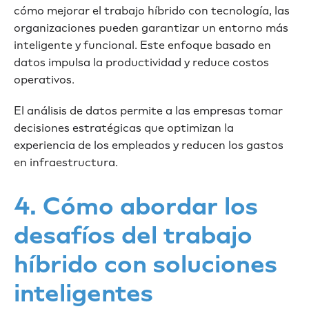
cómo mejorar el trabajo híbrido con tecnología, las
organizaciones pueden garantizar un entorno más
inteligente y funcional. Este enfoque basado en
datos impulsa la productividad y reduce costos
operativos.
El análisis de datos permite a las empresas tomar
decisiones estratégicas que optimizan la
experiencia de los empleados y reducen los gastos
en infraestructura.
4. Cómo abordar los
desafíos del trabajo
híbrido con soluciones
inteligentes