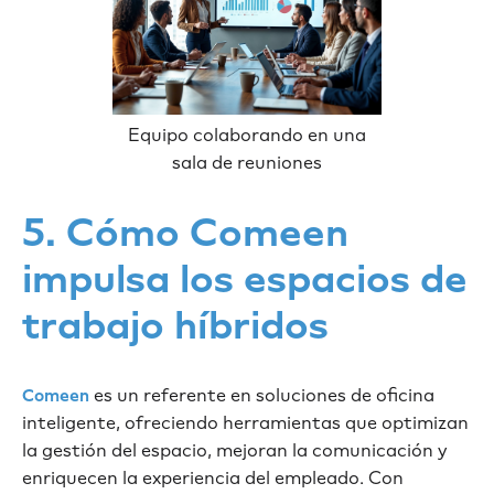
Equipo colaborando en una
sala de reuniones
5. Cómo Comeen
impulsa los espacios de
trabajo híbridos
es un referente en soluciones de oficina
Comeen
inteligente, ofreciendo herramientas que optimizan
la gestión del espacio, mejoran la comunicación y
enriquecen la experiencia del empleado. Con