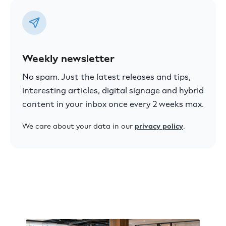
Weekly newsletter
No spam. Just the latest releases and tips,
interesting articles, digital signage and hybrid
content in your inbox once every 2 weeks max.
We care about your data in our
privacy policy
.