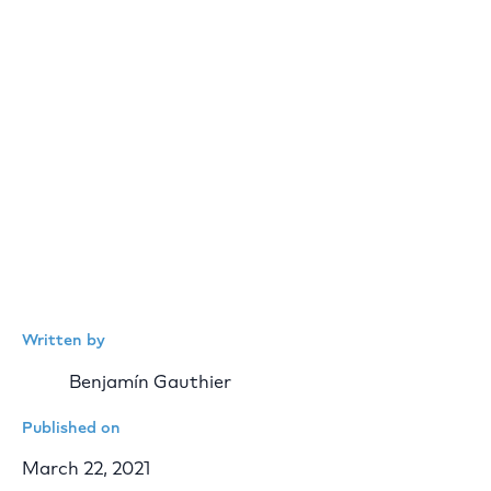
Written by
Benjamín Gauthier
Published on
March 22, 2021