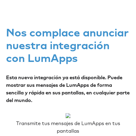
Nos complace anunciar
nuestra integración
con LumApps
Esta nueva integración ya está disponible. Puede
mostrar sus mensajes de LumApps de forma
sencilla y rápida en sus pantallas, en cualquier parte
del mundo.
Transmite tus mensajes de LumApps en tus
pantallas