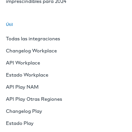
imprescindibles para 2024
Útil
Todas las integraciones
Changelog Workplace
API Workplace
Estado Workplace
API Play NAM
API Play Otras Regiones
Changelog Play
Estado Play