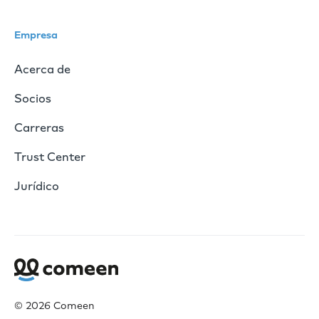
Empresa
Acerca de
Socios
Carreras
Trust Center
Jurídico
© 2026 Comeen