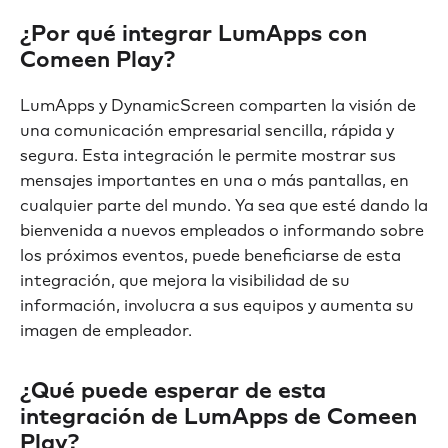
¿Por qué integrar LumApps con
Comeen Play?
LumApps y DynamicScreen comparten la visión de
una comunicación empresarial sencilla, rápida y
segura. Esta integración le permite mostrar sus
mensajes importantes en una o más pantallas, en
cualquier parte del mundo. Ya sea que esté dando la
bienvenida a nuevos empleados o informando sobre
los próximos eventos, puede beneficiarse de esta
integración, que mejora la visibilidad de su
información, involucra a sus equipos y aumenta su
imagen de empleador.
¿Qué puede esperar de esta
integración de LumApps de Comeen
Play?