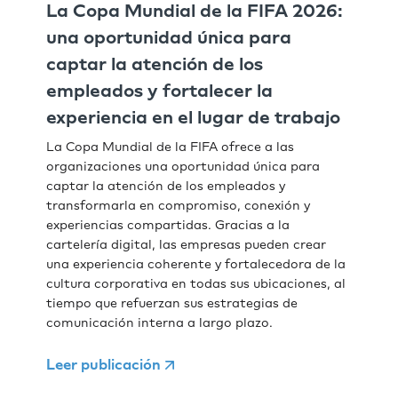
La Copa Mundial de la FIFA 2026:
una oportunidad única para
captar la atención de los
empleados y fortalecer la
experiencia en el lugar de trabajo
La Copa Mundial de la FIFA ofrece a las
organizaciones una oportunidad única para
captar la atención de los empleados y
transformarla en compromiso, conexión y
experiencias compartidas. Gracias a la
cartelería digital, las empresas pueden crear
una experiencia coherente y fortalecedora de la
cultura corporativa en todas sus ubicaciones, al
tiempo que refuerzan sus estrategias de
comunicación interna a largo plazo.
Leer publicación