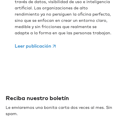
través de datos, visibilidad de uso e inteligencia
artificial. Las organizaciones de alto
rendimiento ya no persiguen la oficina perfecta,
sino que se enfocan en crear un entorno claro,
medible y sin fricciones que realmente se
adapte a la forma en que las personas trabajan.
Leer publicación
Reciba nuestro boletín
Le enviaremos una bonita carta dos veces al mes. Sin
spam.