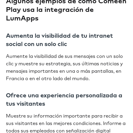
Algunos ejemplos de cómo Comeen
Play usa la integración de
LumApps
Aumenta la visibilidad de tu intranet
social con un solo clic
Aumente la visibilidad de sus mensajes con un solo
clic y muestre su estrategia, sus últimas noticias y
mensajes importantes en una o más pantallas, en
Francia o en el otro lado del mundo.
Ofrece una experiencia personalizada a
tus visitantes
Muestre su información importante para recibir a
sus visitantes en las mejores condiciones. Informe a
todos sus empleados con señalización digital