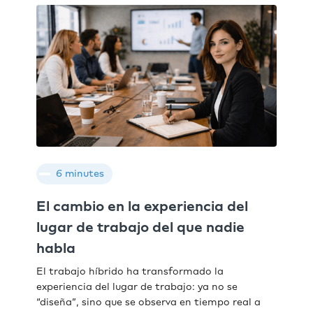
6 minutes
El cambio en la experiencia del
lugar de trabajo del que nadie
habla
El trabajo híbrido ha transformado la
experiencia del lugar de trabajo: ya no se
“diseña”, sino que se observa en tiempo real a