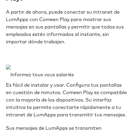
A partir de ahora, puede conectar su intranet de
LumApps con Comeen Play para mostrar sus
mensajes en sus pantallas y permitir que todos sus
empleados estén informados al instante, sin
importar dónde trabajen.
Informez tous vous salariés
Es fácil de instalar y usar. Configura tus pantallas
en cuestión de minutos. Comeen Play es compatible
con la mayoría de los dispositivos. Su interfaz
intuitiva te permite conectarte rápidamente a tu
intranet de LumApps para transmitir tus mensajes.
Sus mensajes de LumApps se transmiten