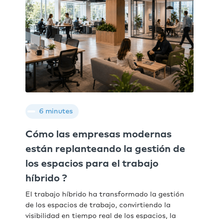
6 minutes
Cómo las empresas modernas
están replanteando la gestión de
los espacios para el trabajo
híbrido ?
El trabajo híbrido ha transformado la gestión
de los espacios de trabajo, convirtiendo la
visibilidad en tiempo real de los espacios, la