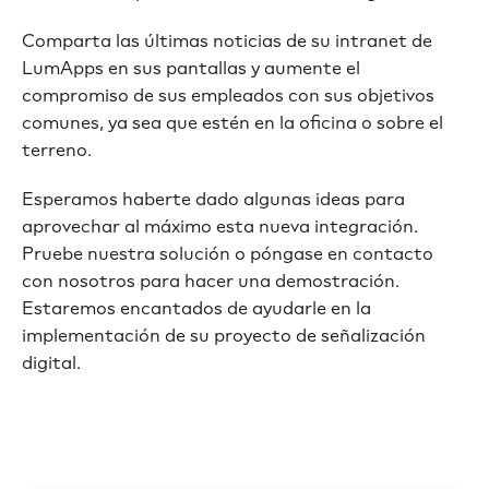
Comparta las últimas noticias de su intranet de
LumApps en sus pantallas y aumente el
compromiso de sus empleados con sus objetivos
comunes, ya sea que estén en la oficina o sobre el
terreno.
Esperamos haberte dado algunas ideas para
aprovechar al máximo esta nueva integración.
Pruebe nuestra solución o póngase en contacto
con nosotros para hacer una demostración.
Estaremos encantados de ayudarle en la
implementación de su proyecto de señalización
digital.