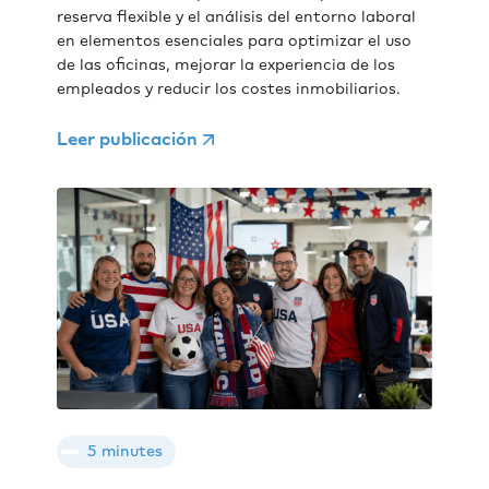
reserva flexible y el análisis del entorno laboral
en elementos esenciales para optimizar el uso
de las oficinas, mejorar la experiencia de los
empleados y reducir los costes inmobiliarios.
Leer publicación
5 minutes