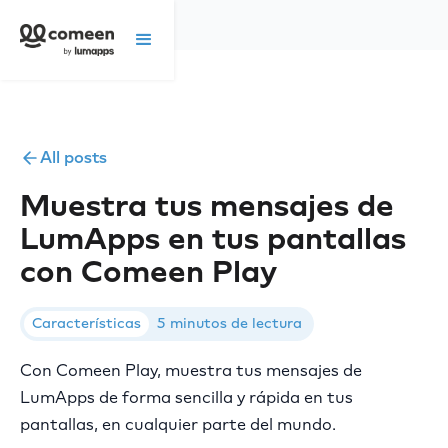
All posts
Muestra tus mensajes de
LumApps en tus pantallas
con Comeen Play
Características
5 minutos de lectura
Con Comeen Play, muestra tus mensajes de
LumApps de forma sencilla y rápida en tus
pantallas, en cualquier parte del mundo.