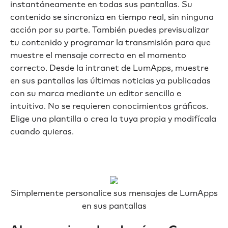
instantáneamente en todas sus pantallas. Su
contenido se sincroniza en tiempo real, sin ninguna
acción por su parte. También puedes previsualizar
tu contenido y programar la transmisión para que
muestre el mensaje correcto en el momento
correcto. Desde la intranet de LumApps, muestre
en sus pantallas las últimas noticias ya publicadas
con su marca mediante un editor sencillo e
intuitivo. No se requieren conocimientos gráficos.
Elige una plantilla o crea la tuya propia y modifícala
cuando quieras.
Simplemente personalice sus mensajes de LumApps
en sus pantallas