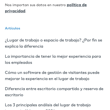
política de
Nos importan sus datos en nuestro
privacidad
.
Artículos
¿Lugar de trabajo o espacio de trabajo? ¿Por fin se
explica la diferencia
La importancia de tener la mejor experiencia para
los empleados
Cómo un software de gestión de visitantes puede
mejorar la experiencia en el lugar de trabajo
Diferencia entre escritorio compartido y reserva de
escritorio
Los 3 principales análisis del lugar de trabajo