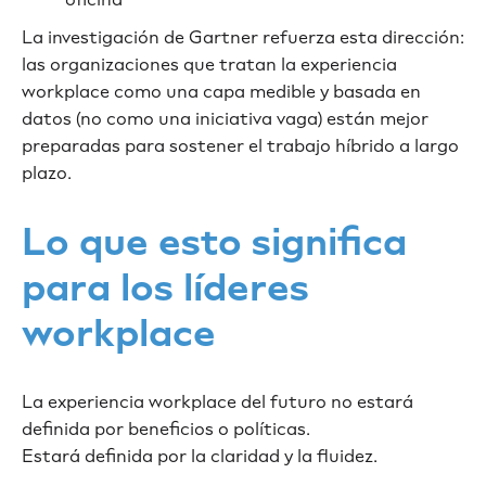
La investigación de Gartner refuerza esta dirección:
las organizaciones que tratan la experiencia
workplace como una capa medible y basada en
datos (no como una iniciativa vaga) están mejor
preparadas para sostener el trabajo híbrido a largo
plazo.
Lo que esto significa
para los líderes
workplace
La experiencia workplace del futuro no estará
definida por beneficios o políticas.
Estará definida por la claridad y la fluidez.