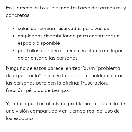
En Comeen, esto suele manifestarse de formas muy
concretas:
salas de reunión reservadas pero vacías
empleados deambulando para encontrar un
espacio disponible
pantallas que permanecen en blanco en lugar
de orientar a las personas
Ninguno de estos parece, en teoría, un “problema
de experiencia”. Pero en la práctica, moldean cómo
las personas perciben la oficina: frustración,
fricción, pérdida de tiempo.
Y todos apuntan al mismo problema: la ausencia de
una visión compartida y en tiempo real del uso de
los espacios.