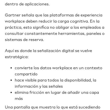
dentro de aplicaciones.
Gartner señala que las plataformas de experiencia
workplace deben reducir la carga cognitiva. En la
práctica, esto significa no obligar a los empleados a
consultar constantemente herramientas, paneles o
sistemas de reserva.
Aquí es donde la señalización digital se vuelve
estratégica:
convierte los datos workplace en un contexto
compartido
hace visible para todos la disponibilidad, la
información y las señales
elimina fricción en lugar de añadir una capa
más
Una pantalla que muestra lo que está sucediendo