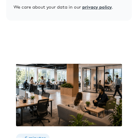
We care about your data in our
privacy policy
.