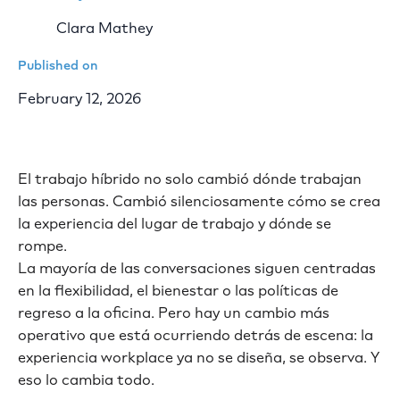
Clara Mathey
Published on
February 12, 2026
El trabajo híbrido no solo cambió dónde trabajan
las personas. Cambió silenciosamente cómo se crea
la experiencia del lugar de trabajo y dónde se
rompe.
La mayoría de las conversaciones siguen centradas
en la flexibilidad, el bienestar o las políticas de
regreso a la oficina. Pero hay un cambio más
operativo que está ocurriendo detrás de escena: la
experiencia workplace ya no se diseña, se observa. Y
eso lo cambia todo.