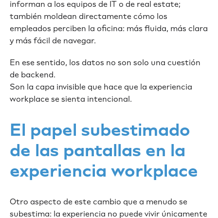
informan a los equipos de IT o de real estate;
también moldean directamente cómo los
empleados perciben la oficina: más fluida, más clara
y más fácil de navegar.
En ese sentido, los datos no son solo una cuestión
de backend.
Son la capa invisible que hace que la experiencia
workplace se sienta intencional.
El papel subestimado
de las pantallas en la
experiencia workplace
Otro aspecto de este cambio que a menudo se
subestima: la experiencia no puede vivir únicamente