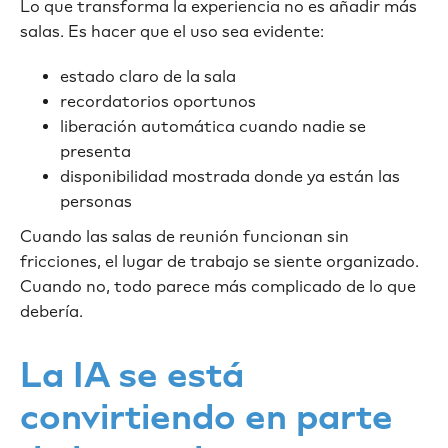
Lo que transforma la experiencia no es añadir más
salas. Es hacer que el uso sea evidente:
estado claro de la sala
recordatorios oportunos
liberación automática cuando nadie se
presenta
disponibilidad mostrada donde ya están las
personas
Cuando las salas de reunión funcionan sin
fricciones, el lugar de trabajo se siente organizado.
Cuando no, todo parece más complicado de lo que
debería.
La IA se está
convirtiendo en parte