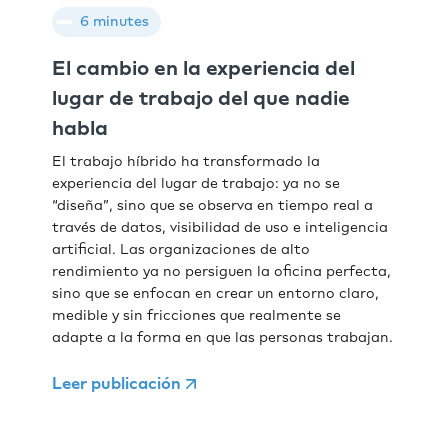
6 minutes
El cambio en la experiencia del
lugar de trabajo del que nadie
habla
El trabajo híbrido ha transformado la
experiencia del lugar de trabajo: ya no se
“diseña”, sino que se observa en tiempo real a
través de datos, visibilidad de uso e inteligencia
artificial. Las organizaciones de alto
rendimiento ya no persiguen la oficina perfecta,
sino que se enfocan en crear un entorno claro,
medible y sin fricciones que realmente se
adapte a la forma en que las personas trabajan.
Leer publicación