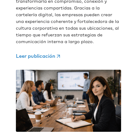
transformarla en compromiso, conexión y
experiencias compartidas. Gracias a la
cartelería digital, las empresas pueden crear
una experiencia coherente y fortalecedora de la
cultura corporativa en todas sus ubicaciones, al
tiempo que refuerzan sus estrategias de
comunicación interna a largo plazo.
Leer publicación