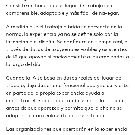
Consiste en hacer que el lugar de trabajo sea
comprensible, adaptable y más fácil de navegar.
A medida que el trabajo híbrido se convierte en la
norma, la experiencia ya no se define solo por la
intención o el diseño. Se configura en tiempo real, a
través de datos de uso, señales visibles y asistentes
de IA que apoyan silenciosamente a los empleados a
lo largo del día.
Cuando la IA se basa en datos reales del lugar de
trabajo, deja de ser una funcionalidad y se convierte
en parte de la propia experiencia: ayuda a
encontrar el espacio adecuado, elimina la fricción
antes de que aparezca y permite que la oficina se
adapte a cómo realmente ocurre el trabajo.
Las organizaciones que acertarán en la experiencia