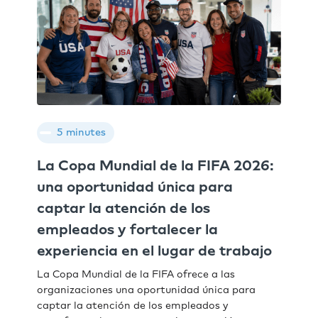
5 minutes
La Copa Mundial de la FIFA 2026:
una oportunidad única para
captar la atención de los
empleados y fortalecer la
experiencia en el lugar de trabajo
La Copa Mundial de la FIFA ofrece a las
organizaciones una oportunidad única para
captar la atención de los empleados y