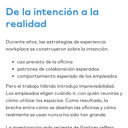
De la intención a la
realidad
Durante años, las estrategias de experiencia
workplace se construyeron sobre la intención:
uso previsto de la oficina
patrones de colaboración esperados
comportamiento esperado de los empleados
Pero el trabajo híbrido introdujo imprevisibilidad.
Los empleados eligen cuándo ir, con quién reunirse y
cómo utilizar los espacios. Como resultado, la
brecha entre cómo se diseñan las oficinas y cómo
realmente se usan nunca ha sido tan grande.
La investigación más reciente de Gartner refleja