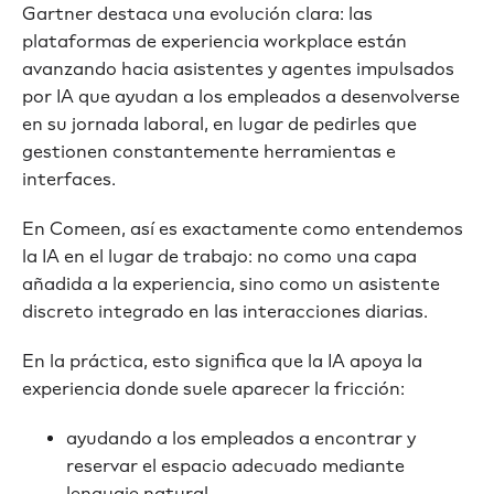
Gartner destaca una evolución clara: las
plataformas de experiencia workplace están
avanzando hacia asistentes y agentes impulsados
por IA que ayudan a los empleados a desenvolverse
en su jornada laboral, en lugar de pedirles que
gestionen constantemente herramientas e
interfaces.
En Comeen, así es exactamente como entendemos
la IA en el lugar de trabajo: no como una capa
añadida a la experiencia, sino como un asistente
discreto integrado en las interacciones diarias.
En la práctica, esto significa que la IA apoya la
experiencia donde suele aparecer la fricción:
ayudando a los empleados a encontrar y
reservar el espacio adecuado mediante
lenguaje natural