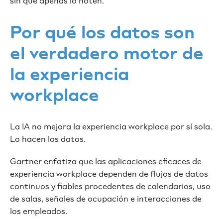
sin que apenas lo noten.
Por qué los datos son
el verdadero motor de
la experiencia
workplace
La IA no mejora la experiencia workplace por sí sola.
Lo hacen los datos.
Gartner enfatiza que las aplicaciones eficaces de
experiencia workplace dependen de flujos de datos
continuos y fiables procedentes de calendarios, uso
de salas, señales de ocupación e interacciones de
los empleados.