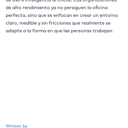
de alto rendimiento ya no persiguen la oficina
perfecta, sino que se enfocan en crear un entorno
claro, medible y sin fricciones que realmente se
adapte a la forma en que las personas trabajan.
Written by