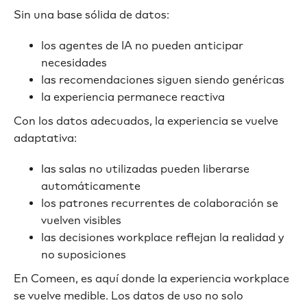
Sin una base sólida de datos:
los agentes de IA no pueden anticipar
necesidades
las recomendaciones siguen siendo genéricas
la experiencia permanece reactiva
Con los datos adecuados, la experiencia se vuelve
adaptativa:
las salas no utilizadas pueden liberarse
automáticamente
los patrones recurrentes de colaboración se
vuelven visibles
las decisiones workplace reflejan la realidad y
no suposiciones
En Comeen, es aquí donde la experiencia workplace
se vuelve medible. Los datos de uso no solo