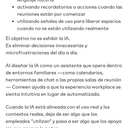
activando recordatorios o acciones cuando las
reuniones están por comenzar
utilizando señales de uso para liberar espacios
cuando no se están utilizando realmente
El objetivo no es exhibir la IA.
Es eliminar decisiones innecesarias y
microfrustraciones del día a día.
Al diseñar la IA como un asistente que opera dentro
de entornos familiares —como calendarios,
herramientas de chat o las propias salas de reunión
— Comeen ayuda a que la experiencia workplace se
sienta intuitiva en lugar de automatizada.
Cuando la IA está alineada con el uso real y los
contextos reales, deja de ser algo que los
empleados “utilizan” y pasa a ser algo que los apoya