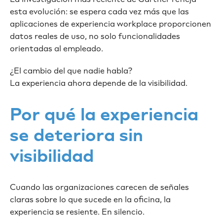
esta evolución: se espera cada vez más que las
aplicaciones de experiencia workplace proporcionen
datos reales de uso, no solo funcionalidades
orientadas al empleado.
¿El cambio del que nadie habla?
La experiencia ahora depende de la visibilidad.
Por qué la experiencia
se deteriora sin
visibilidad
Cuando las organizaciones carecen de señales
claras sobre lo que sucede en la oficina, la
experiencia se resiente. En silencio.