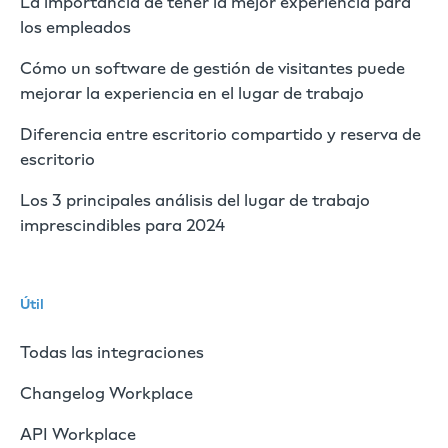
La importancia de tener la mejor experiencia para
los empleados
Cómo un software de gestión de visitantes puede
mejorar la experiencia en el lugar de trabajo
Diferencia entre escritorio compartido y reserva de
escritorio
Los 3 principales análisis del lugar de trabajo
imprescindibles para 2024
Útil
Todas las integraciones
Changelog Workplace
API Workplace