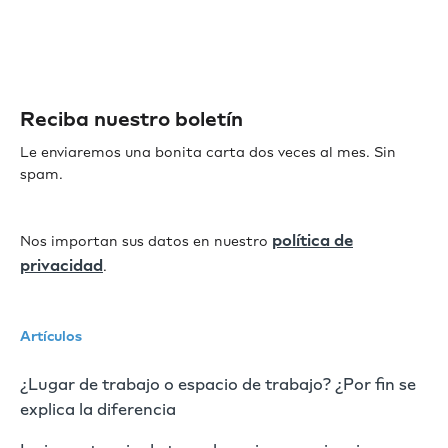
Reciba nuestro boletín
Le enviaremos una bonita carta dos veces al mes. Sin
spam.
política de
Nos importan sus datos en nuestro
privacidad
.
Artículos
¿Lugar de trabajo o espacio de trabajo? ¿Por fin se
explica la diferencia