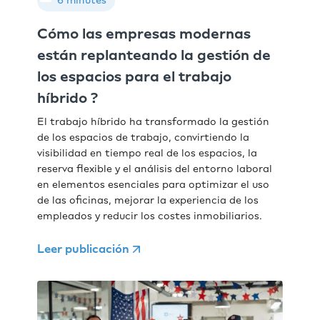
6 minutes
Cómo las empresas modernas
están replanteando la gestión de
los espacios para el trabajo
híbrido ?
El trabajo híbrido ha transformado la gestión
de los espacios de trabajo, convirtiendo la
visibilidad en tiempo real de los espacios, la
reserva flexible y el análisis del entorno laboral
en elementos esenciales para optimizar el uso
de las oficinas, mejorar la experiencia de los
empleados y reducir los costes inmobiliarios.
Leer publicación