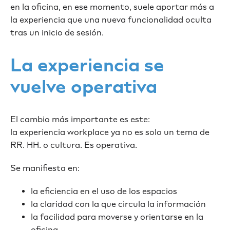
en la oficina, en ese momento, suele aportar más a
la experiencia que una nueva funcionalidad oculta
tras un inicio de sesión.
La experiencia se
vuelve operativa
El cambio más importante es este:
la experiencia workplace ya no es solo un tema de
RR. HH. o cultura. Es operativa.
Se manifiesta en:
la eficiencia en el uso de los espacios
la claridad con la que circula la información
la facilidad para moverse y orientarse en la
oficina