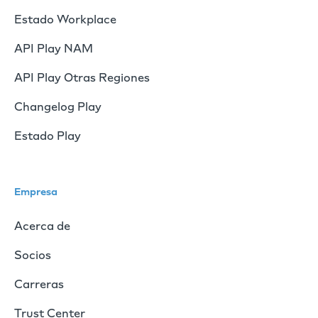
Estado Workplace
API Play NAM
API Play Otras Regiones
Changelog Play
Estado Play
Empresa
Acerca de
Socios
Carreras
Trust Center