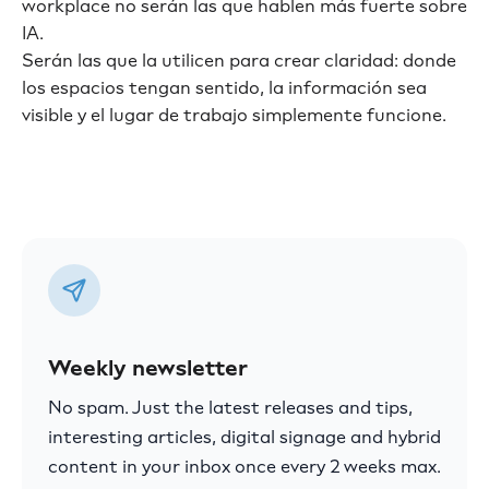
workplace no serán las que hablen más fuerte sobre
IA.
Serán las que la utilicen para crear claridad: donde
los espacios tengan sentido, la información sea
visible y el lugar de trabajo simplemente funcione.
Weekly newsletter
No spam. Just the latest releases and tips,
interesting articles, digital signage and hybrid
content in your inbox once every 2 weeks max.