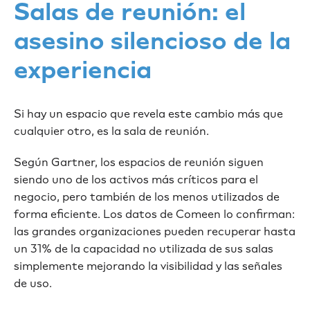
Salas de reunión: el
asesino silencioso de la
experiencia
Si hay un espacio que revela este cambio más que
cualquier otro, es la sala de reunión.
Según Gartner, los espacios de reunión siguen
siendo uno de los activos más críticos para el
negocio, pero también de los menos utilizados de
forma eficiente. Los datos de Comeen lo confirman:
las grandes organizaciones pueden recuperar hasta
un 31% de la capacidad no utilizada de sus salas
simplemente mejorando la visibilidad y las señales
de uso.