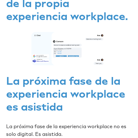
de la propia
experiencia workplace.
La próxima fase de la
experiencia workplace
es asistida
La próxima fase de la experiencia workplace no es
solo digital. Es asistida.