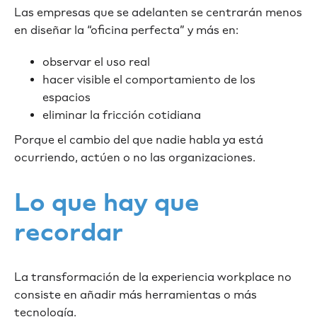
Las empresas que se adelanten se centrarán menos
en diseñar la “oficina perfecta” y más en:
observar el uso real
hacer visible el comportamiento de los
espacios
eliminar la fricción cotidiana
Porque el cambio del que nadie habla ya está
ocurriendo, actúen o no las organizaciones.
Lo que hay que
recordar
La transformación de la experiencia workplace no
consiste en añadir más herramientas o más
tecnología.