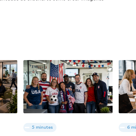
5 minutes
6 m