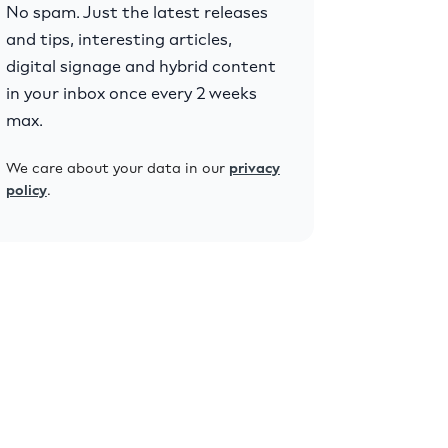
No spam. Just the latest releases
and tips, interesting articles,
digital signage and hybrid content
in your inbox once every 2 weeks
max.
We care about your data in our
privacy
policy
.