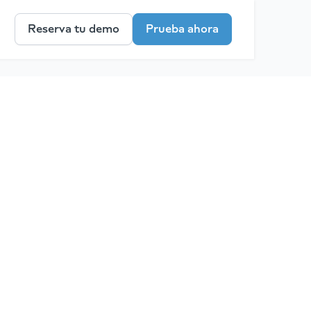
Reserva tu demo
Prueba ahora