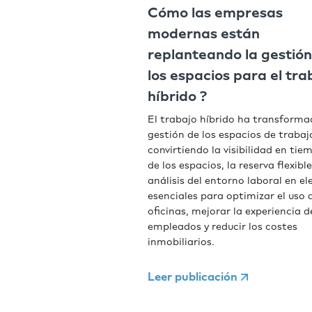
Cómo las empresas
modernas están
replanteando la gestión
los espacios para el tra
híbrido ?
El trabajo híbrido ha transforma
gestión de los espacios de trabaj
convirtiendo la visibilidad en tie
de los espacios, la reserva flexible
análisis del entorno laboral en e
esenciales para optimizar el uso d
oficinas, mejorar la experiencia d
empleados y reducir los costes
inmobiliarios.
Leer publicación