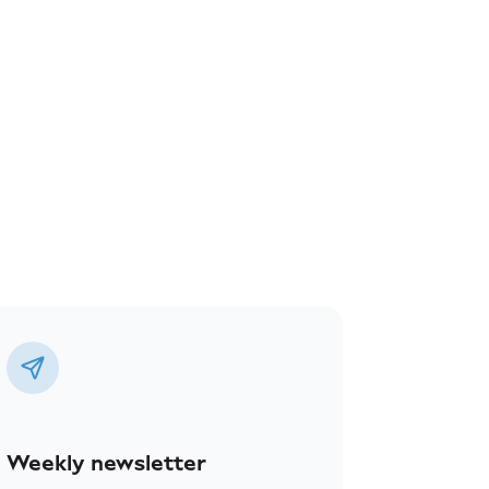
Weekly newsletter