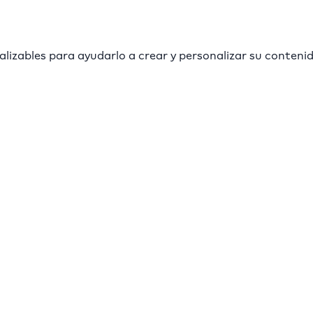
lizables para ayudarlo a crear y personalizar su conteni