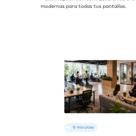
modernas para todas tus pantallas.
6 minutes