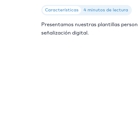
Características
4 minutos de lectura
Presentamos nuestras plantillas persona
señalización digital.