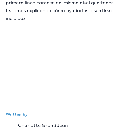
primera línea carecen del mismo nivel que todos.
Estamos explicando cómo ayudarlos a sentirse
incluidos.
Written by
Charlotte Grand Jean