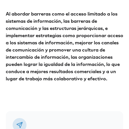
Al abordar barreras como el acceso limitado a los
sistemas de información, las barreras de
comunicación y las estructuras jerárquicas, e
implementar estrategias como proporcionar acceso
a los sistemas de información, mejorar los canales
de comunicación y promover una cultura de
intercambio de información, las organizaciones
pueden lograr la igualdad de la información, lo que
conduce a mejores resultados comerciales y a un
lugar de trabajo más colaborativo y efectivo.