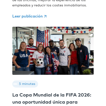
de las oficinas, mejorar la experiencia de los
empleados y reducir los costes inmobiliarios.
Leer publicación
5 minutes
La Copa Mundial de la FIFA 2026:
una oportunidad única para