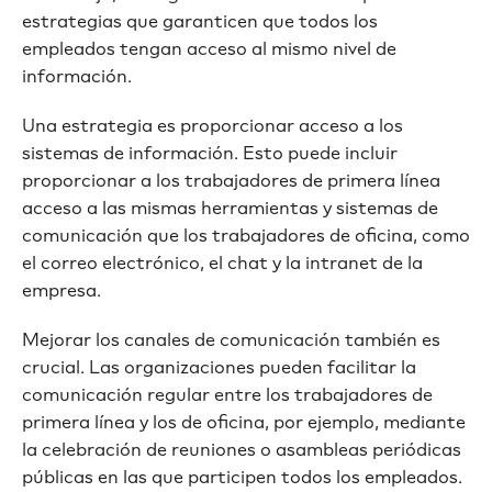
estrategias que garanticen que todos los
empleados tengan acceso al mismo nivel de
información.
Una estrategia es proporcionar acceso a los
sistemas de información. Esto puede incluir
proporcionar a los trabajadores de primera línea
acceso a las mismas herramientas y sistemas de
comunicación que los trabajadores de oficina, como
el correo electrónico, el chat y la intranet de la
empresa.
Mejorar los canales de comunicación también es
crucial. Las organizaciones pueden facilitar la
comunicación regular entre los trabajadores de
primera línea y los de oficina, por ejemplo, mediante
la celebración de reuniones o asambleas periódicas
públicas en las que participen todos los empleados.