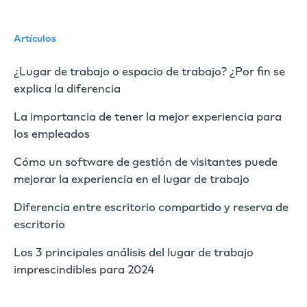
Artículos
¿Lugar de trabajo o espacio de trabajo? ¿Por fin se
explica la diferencia
La importancia de tener la mejor experiencia para
los empleados
Cómo un software de gestión de visitantes puede
mejorar la experiencia en el lugar de trabajo
Diferencia entre escritorio compartido y reserva de
escritorio
Los 3 principales análisis del lugar de trabajo
imprescindibles para 2024