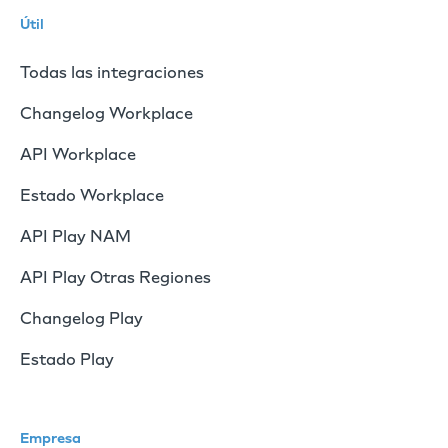
Útil
Todas las integraciones
Changelog Workplace
API Workplace
Estado Workplace
API Play NAM
API Play Otras Regiones
Changelog Play
Estado Play
Empresa