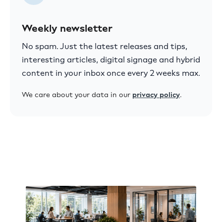
Weekly newsletter
No spam. Just the latest releases and tips,
interesting articles, digital signage and hybrid
content in your inbox once every 2 weeks max.
We care about your data in our
privacy policy
.