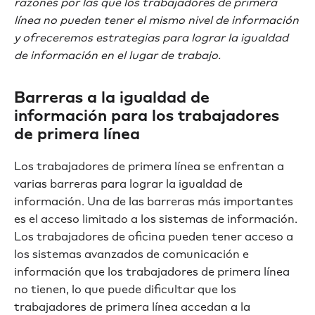
razones por las que los trabajadores de primera
línea no pueden tener el mismo nivel de información
y ofreceremos estrategias para lograr la igualdad
de información en el lugar de trabajo.
Barreras a la igualdad de
información para los trabajadores
de primera línea
Los trabajadores de primera línea se enfrentan a
varias barreras para lograr la igualdad de
información. Una de las barreras más importantes
es el acceso limitado a los sistemas de información.
Los trabajadores de oficina pueden tener acceso a
los sistemas avanzados de comunicación e
información que los trabajadores de primera línea
no tienen, lo que puede dificultar que los
trabajadores de primera línea accedan a la