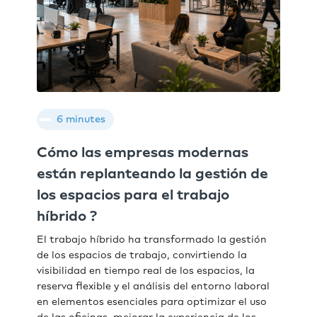
6 minutes
Cómo las empresas modernas
están replanteando la gestión de
los espacios para el trabajo
híbrido ?
El trabajo híbrido ha transformado la gestión
de los espacios de trabajo, convirtiendo la
visibilidad en tiempo real de los espacios, la
reserva flexible y el análisis del entorno laboral
en elementos esenciales para optimizar el uso