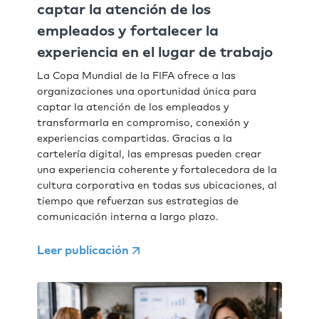
captar la atención de los
empleados y fortalecer la
experiencia en el lugar de trabajo
La Copa Mundial de la FIFA ofrece a las
organizaciones una oportunidad única para
captar la atención de los empleados y
transformarla en compromiso, conexión y
experiencias compartidas. Gracias a la
cartelería digital, las empresas pueden crear
una experiencia coherente y fortalecedora de la
cultura corporativa en todas sus ubicaciones, al
tiempo que refuerzan sus estrategias de
comunicación interna a largo plazo.
Leer publicación