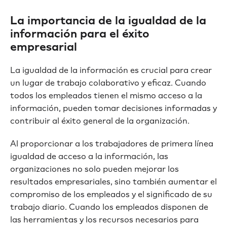
La importancia de la igualdad de la
información para el éxito
empresarial
La igualdad de la información es crucial para crear
un lugar de trabajo colaborativo y eficaz. Cuando
todos los empleados tienen el mismo acceso a la
información, pueden tomar decisiones informadas y
contribuir al éxito general de la organización.
Al proporcionar a los trabajadores de primera línea
igualdad de acceso a la información, las
organizaciones no solo pueden mejorar los
resultados empresariales, sino también aumentar el
compromiso de los empleados y el significado de su
trabajo diario. Cuando los empleados disponen de
las herramientas y los recursos necesarios para