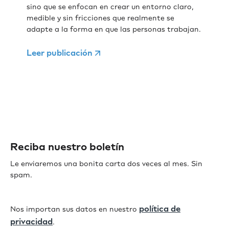
sino que se enfocan en crear un entorno claro,
medible y sin fricciones que realmente se
adapte a la forma en que las personas trabajan.
Leer publicación
Reciba nuestro boletín
Le enviaremos una bonita carta dos veces al mes. Sin
spam.
política de
Nos importan sus datos en nuestro
privacidad
.