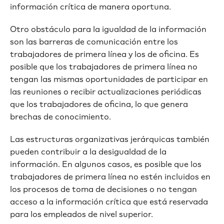
información crítica de manera oportuna.
Otro obstáculo para la igualdad de la información
son las barreras de comunicación entre los
trabajadores de primera línea y los de oficina. Es
posible que los trabajadores de primera línea no
tengan las mismas oportunidades de participar en
las reuniones o recibir actualizaciones periódicas
que los trabajadores de oficina, lo que genera
brechas de conocimiento.
Las estructuras organizativas jerárquicas también
pueden contribuir a la desigualdad de la
información. En algunos casos, es posible que los
trabajadores de primera línea no estén incluidos en
los procesos de toma de decisiones o no tengan
acceso a la información crítica que está reservada
para los empleados de nivel superior.