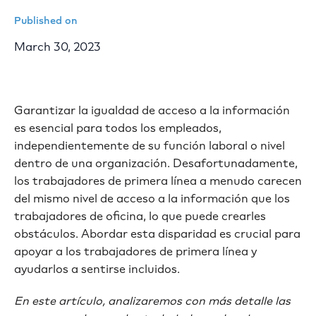
Published on
March 30, 2023
Garantizar la igualdad de acceso a la información
es esencial para todos los empleados,
independientemente de su función laboral o nivel
dentro de una organización. Desafortunadamente,
los trabajadores de primera línea a menudo carecen
del mismo nivel de acceso a la información que los
trabajadores de oficina, lo que puede crearles
obstáculos. Abordar esta disparidad es crucial para
apoyar a los trabajadores de primera línea y
ayudarlos a sentirse incluidos.
En este artículo, analizaremos con más detalle las