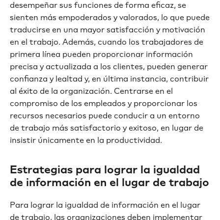
desempeñar sus funciones de forma eficaz, se
sienten más empoderados y valorados, lo que puede
traducirse en una mayor satisfacción y motivación
en el trabajo. Además, cuando los trabajadores de
primera línea pueden proporcionar información
precisa y actualizada a los clientes, pueden generar
confianza y lealtad y, en última instancia, contribuir
al éxito de la organización. Centrarse en el
compromiso de los empleados y proporcionar los
recursos necesarios puede conducir a un entorno
de trabajo más satisfactorio y exitoso, en lugar de
insistir únicamente en la productividad.
Estrategias para lograr la igualdad
de información en el lugar de trabajo
Para lograr la igualdad de información en el lugar
de trabajo, las organizaciones deben implementar