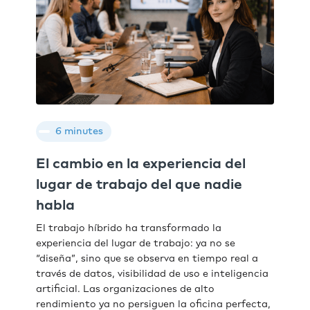
6 minutes
El cambio en la experiencia del
lugar de trabajo del que nadie
habla
El trabajo híbrido ha transformado la
experiencia del lugar de trabajo: ya no se
“diseña”, sino que se observa en tiempo real a
través de datos, visibilidad de uso e inteligencia
artificial. Las organizaciones de alto
rendimiento ya no persiguen la oficina perfecta,