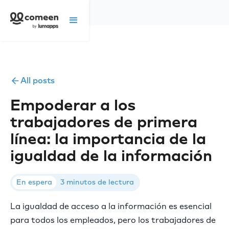
All posts
Empoderar a los
trabajadores de primera
línea: la importancia de la
igualdad de la información
En espera
3 minutos de lectura
La igualdad de acceso a la información es esencial
para todos los empleados, pero los trabajadores de