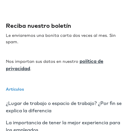
Reciba nuestro boletín
Le enviaremos una bonita carta dos veces al mes. Sin
spam.
política de
Nos importan sus datos en nuestro
privacidad
.
Artículos
¿Lugar de trabajo o espacio de trabajo? ¿Por fin se
explica la diferencia
La importancia de tener la mejor experiencia para
los empleados