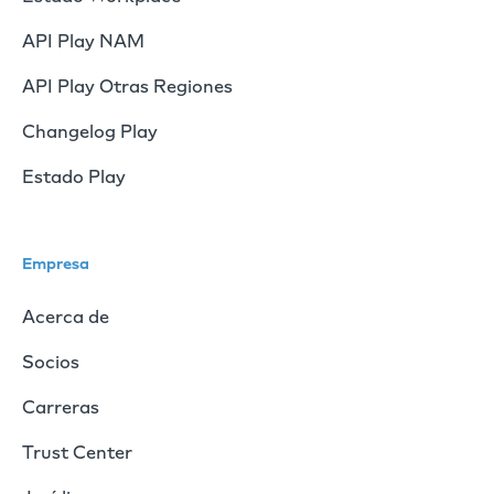
API Play NAM
API Play Otras Regiones
Changelog Play
Estado Play
Empresa
Acerca de
Socios
Carreras
Trust Center