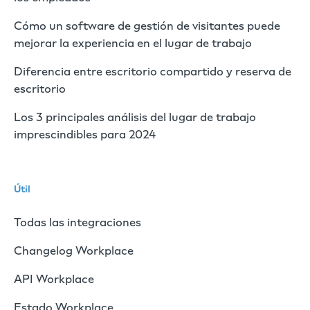
Cómo un software de gestión de visitantes puede
mejorar la experiencia en el lugar de trabajo
Diferencia entre escritorio compartido y reserva de
escritorio
Los 3 principales análisis del lugar de trabajo
imprescindibles para 2024
Útil
Todas las integraciones
Changelog Workplace
API Workplace
Estado Workplace