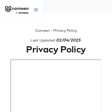
Comeen - Privacy Policy
02/04/2025
Last Updated
Privacy Policy