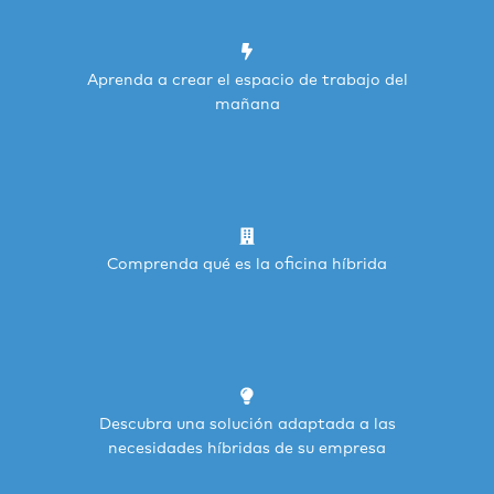
Aprenda a crear el espacio de trabajo del
mañana
Comprenda qué es la oficina híbrida
Descubra una solución adaptada a las
necesidades híbridas de su empresa