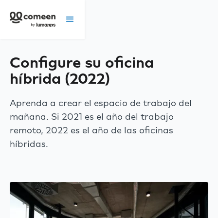
Configure su oficina
híbrida (2022)
Aprenda a crear el espacio de trabajo del
mañana. Si 2021 es el año del trabajo
remoto, 2022 es el año de las oficinas
híbridas.