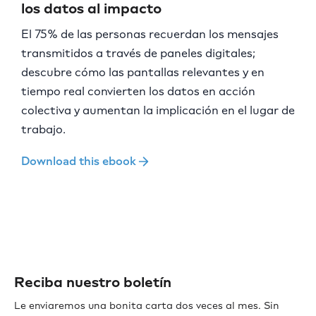
los datos al impacto
El 75% de las personas recuerdan los mensajes
transmitidos a través de paneles digitales;
descubre cómo las pantallas relevantes y en
tiempo real convierten los datos en acción
colectiva y aumentan la implicación en el lugar de
trabajo.
Download this ebook
Reciba nuestro boletín
Le enviaremos una bonita carta dos veces al mes. Sin