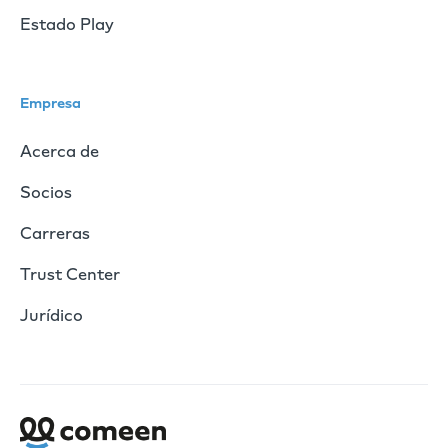
Estado Play
Empresa
Acerca de
Socios
Carreras
Trust Center
Jurídico