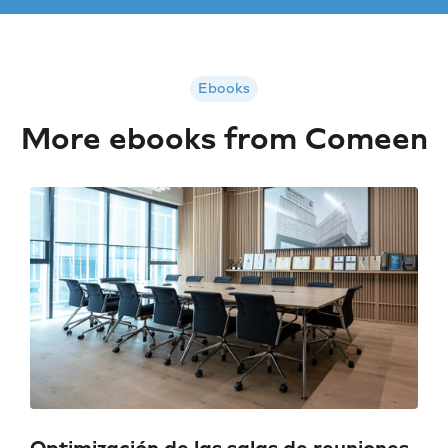
Ebooks
More ebooks from Comeen