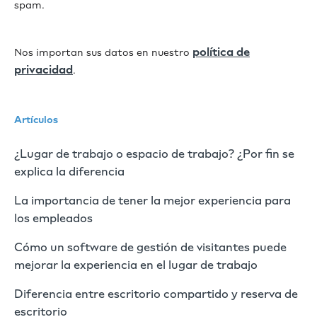
spam.
política de
Nos importan sus datos en nuestro
privacidad
.
Artículos
¿Lugar de trabajo o espacio de trabajo? ¿Por fin se
explica la diferencia
La importancia de tener la mejor experiencia para
los empleados
Cómo un software de gestión de visitantes puede
mejorar la experiencia en el lugar de trabajo
Diferencia entre escritorio compartido y reserva de
escritorio