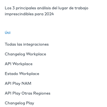
Los 3 principales análisis del lugar de trabajo
imprescindibles para 2024
Útil
Todas las integraciones
Changelog Workplace
API Workplace
Estado Workplace
API Play NAM
API Play Otras Regiones
Changelog Play