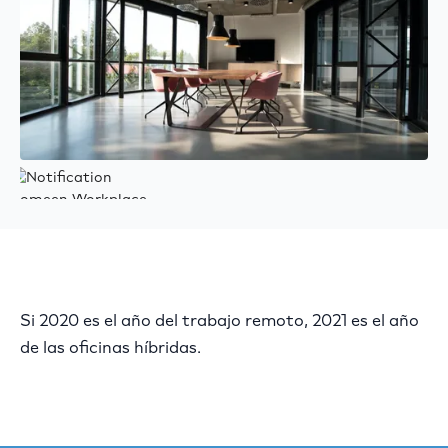
Si 2020 es el año del trabajo remoto, 2021 es el año
de las oficinas híbridas.