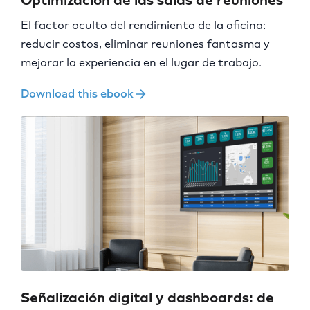
Optimización de las salas de reuniones
El factor oculto del rendimiento de la oficina:
reducir costos, eliminar reuniones fantasma y
mejorar la experiencia en el lugar de trabajo.
Download this ebook
Señalización digital y dashboards: de